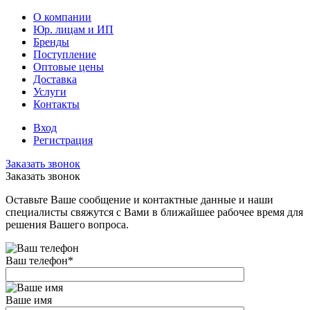
О компании
Юр. лицам и ИП
Бренды
Поступление
Оптовые цены
Доставка
Услуги
Контакты
Вход
Регистрация
Заказать звонок
Заказать звонок
Оставьте Ваше сообщение и контактные данные и наши
специалисты свяжутся с Вами в ближайшее рабочее время для
решения Вашего вопроса.
Ваш телефон
*
Ваше имя