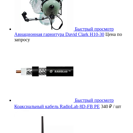
Быстрый просмотр
Авиационная гарнитура David Clark H10-30
Цена по
запросу
Быстрый просмотр
Коаксиальный кабель RadioLab 8D-FB PE
340 ₽
/ шт