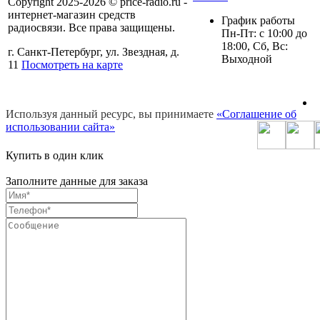
Copyright 2025-2026 © price-radio.ru -
интернет-магазин средств
График работы
радиосвязи. Все права защищены.
Пн-Пт: c 10:00 до
18:00, Сб, Вс:
г. Санкт-Петербург, ул. Звездная, д.
Выходной
11
Посмотреть на карте
Используя данный ресурс, вы принимаете
«Соглашение об
использовании сайта»
Купить в один клик
Заполните данные для заказа