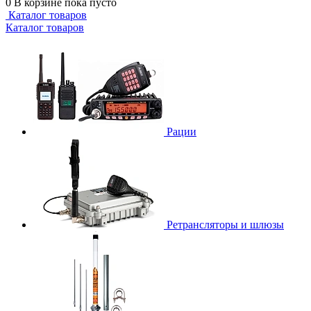
0
В корзине
пока пусто
Каталог товаров
Каталог товаров
Рации
Ретрансляторы и шлюзы