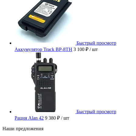
Быстрый просмотр
Аккумулятор Track BP-8TH
3 100 ₽
/ шт
Быстрый просмотр
Рация Alan 42
9 380 ₽
/ шт
Наши предложения