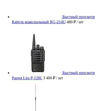
Быстрый просмотр
Кабель коаксиальный RG-214U
480 ₽
/ шт
Быстрый просмотр
Рация Lira P-128L
3 400 ₽
/ шт