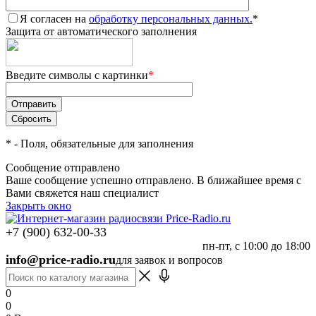
Я согласен на
обработку персональных данных.
*
Защита от автоматического заполнения
Введите символы с картинки
*
*
- Поля, обязательные для заполнения
Сообщение отправлено
Ваше сообщение успешно отправлено. В ближайшее время с
Вами свяжется наш специалист
Закрыть окно
+7 (900) 632-00-33
пн-пт, с 10:00 до 18:00
info@price-radio.ru
для заявок и вопросов
0
0