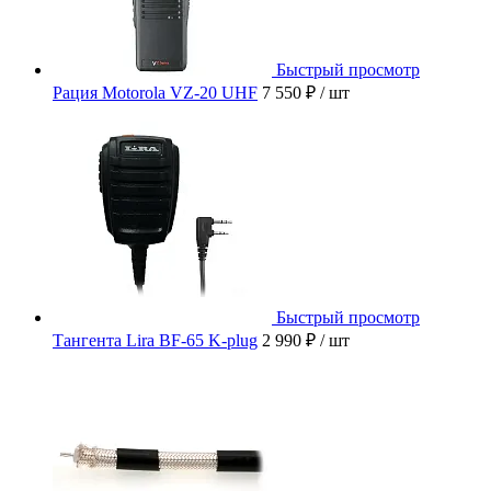
Быстрый просмотр
Рация Motorola VZ-20 UHF
7 550 ₽
/ шт
Быстрый просмотр
Тангента Lira BF-65 K-plug
2 990 ₽
/ шт