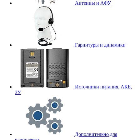
Антенны и АФУ
Гарнитуры и динамики
Источники питания, АКБ,
ЗУ
Дополнительно для
радиосвязи