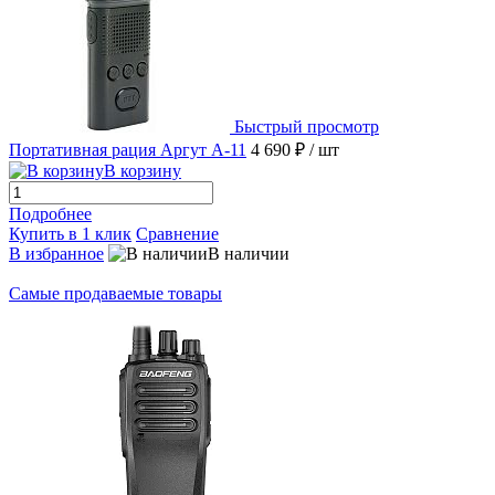
Быстрый просмотр
Портативная рация Аргут А-11
4 690 ₽
/ шт
В корзину
Подробнее
Купить в 1 клик
Сравнение
В избранное
В наличии
Самые продаваемые товары