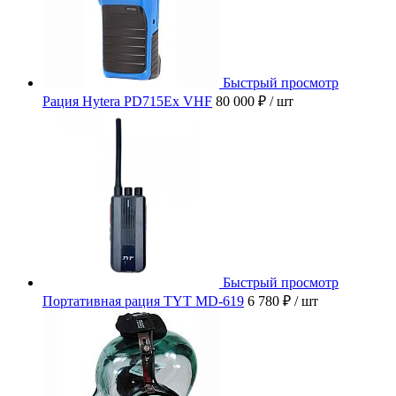
Быстрый просмотр
Рация Hytera PD715Ex VHF
80 000 ₽
/ шт
Быстрый просмотр
Портативная рация TYT MD-619
6 780 ₽
/ шт