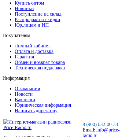
Купить оптом
Новинки
Поступление на склад
Распродажи и скидки
Юр.лицам и ИП
Покупателям
Личный кабинет
Оплата и доставка
Гарантия
Обмен и возврат товара
Техническая поддержка
Информация
О компании
Новости
Вакансии
Юридическая информация
Написать директору
8 (900) 632-00-33
Email:
info@price-
radio.ru