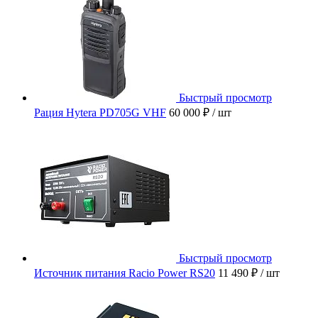
Быстрый просмотр
Рация Hytera PD705G VHF
60 000 ₽
/ шт
Быстрый просмотр
Источник питания Racio Power RS20
11 490 ₽
/ шт