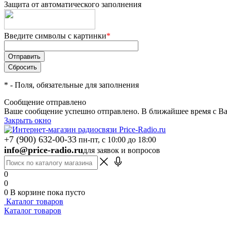
Защита от автоматического заполнения
Введите символы с картинки
*
*
- Поля, обязательные для заполнения
Сообщение отправлено
Ваше сообщение успешно отправлено. В ближайшее время с Ва
Закрыть окно
+7 (900) 632-00-33
пн-пт, с 10:00 до 18:00
info@price-radio.ru
для заявок и вопросов
0
0
0
В корзине
пока пусто
Каталог товаров
Каталог товаров