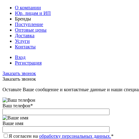
О компании
Юр. лицам и ИП
Бренды
Поступление
Оптовые цены
Доставка
Услуги
Контакты
Вход
Регистрация
Заказать звонок
Заказать звонок
Оставьте Ваше сообщение и контактные данные и наши специа
Ваш телефон
*
Ваше имя
Я согласен на
обработку персональных данных.
*