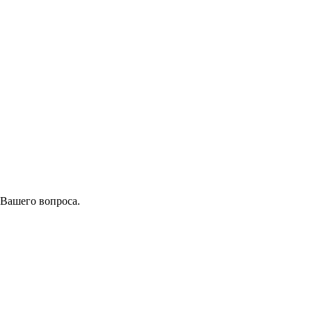
 Вашего вопроса.