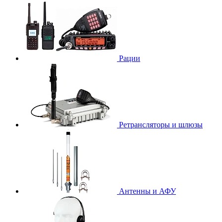
Рации
Ретрансляторы и шлюзы
Антенны и АФУ