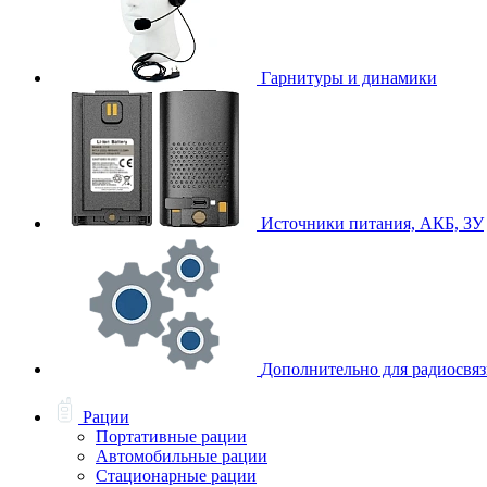
Гарнитуры и динамики
Источники питания, АКБ, ЗУ
Дополнительно для радиосвя
Рации
Портативные рации
Автомобильные рации
Стационарные рации