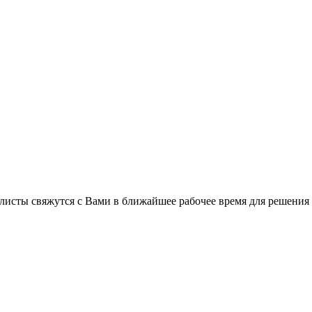
листы свяжутся с Вами в ближайшее рабочее время для решения