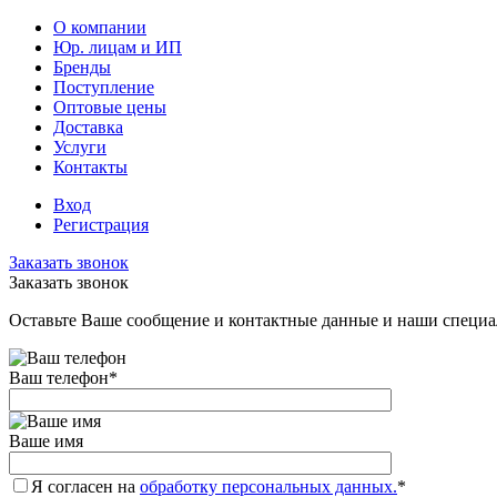
О компании
Юр. лицам и ИП
Бренды
Поступление
Оптовые цены
Доставка
Услуги
Контакты
Вход
Регистрация
Заказать звонок
Заказать звонок
Оставьте Ваше сообщение и контактные данные и наши специа
Ваш телефон
*
Ваше имя
Я согласен на
обработку персональных данных.
*