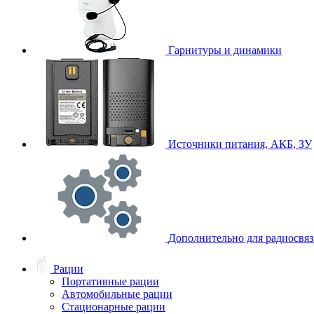
Гарнитуры и динамики
Источники питания, АКБ, ЗУ
Дополнительно для радиосвя
Рации
Портативные рации
Автомобильные рации
Стационарные рации