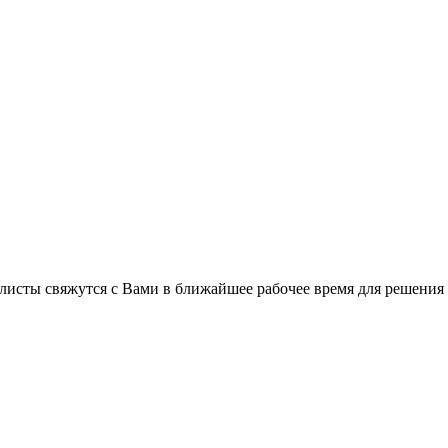
листы свяжутся с Вами в ближайшее рабочее время для решения