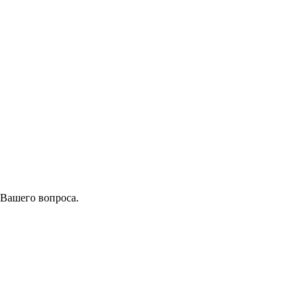
 Вашего вопроса.