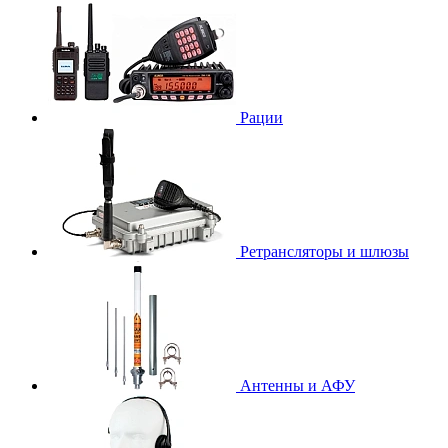
Рации
Ретрансляторы и шлюзы
Антенны и АФУ