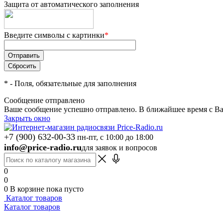
Защита от автоматического заполнения
Введите символы с картинки
*
*
- Поля, обязательные для заполнения
Сообщение отправлено
Ваше сообщение успешно отправлено. В ближайшее время с Ва
Закрыть окно
+7 (900) 632-00-33
пн-пт, с 10:00 до 18:00
info@price-radio.ru
для заявок и вопросов
0
0
0
В корзине
пока пусто
Каталог товаров
Каталог товаров