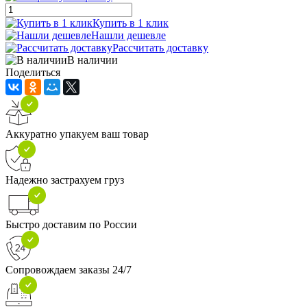
Купить в 1 клик
Нашли дешевле
Рассчитать доставку
В наличии
Поделиться
Аккуратно упакуем ваш товар
Надежно застрахуем груз
Быстро доставим по России
Сопровождаем заказы 24/7