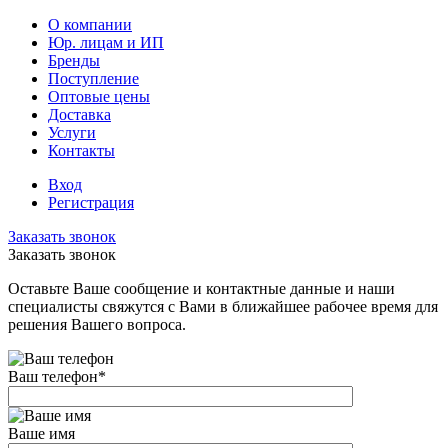
О компании
Юр. лицам и ИП
Бренды
Поступление
Оптовые цены
Доставка
Услуги
Контакты
Вход
Регистрация
Заказать звонок
Заказать звонок
Оставьте Ваше сообщение и контактные данные и наши
специалисты свяжутся с Вами в ближайшее рабочее время для
решения Вашего вопроса.
Ваш телефон
*
Ваше имя