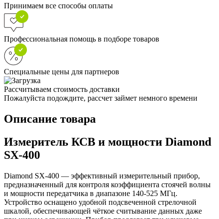
Принимаем все способы оплаты
Профессиональная помощь в подборе товаров
Специальные цены для партнеров
Рассчитываем стоимость доставки
Пожалуйста подождите, рассчет займет немного времени
Описание товара
Измеритель КСВ и мощности Diamond
SX-400
Diamond SX-400 — эффективный измерительный прибор,
предназначенный для контроля коэффициента стоячей волны
и мощности передатчика в диапазоне 140-525 МГц.
Устройство оснащено удобной подсвеченной стрелочной
шкалой, обеспечивающей чёткое считывание данных даже