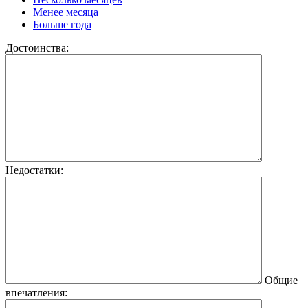
Менее месяца
Больше года
Достоинства:
Недостатки:
Общие
впечатления: