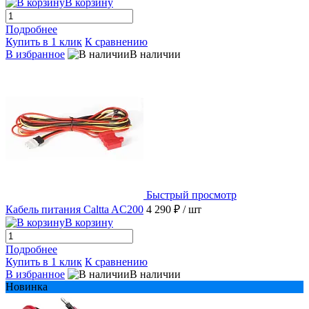
В корзину
Подробнее
Купить в 1 клик
К сравнению
В избранное
В наличии
Быстрый просмотр
Кабель питания Caltta AC200
4 290 ₽
/ шт
В корзину
Подробнее
Купить в 1 клик
К сравнению
В избранное
В наличии
Новинка