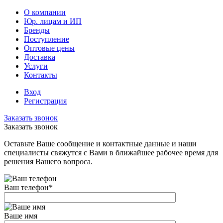
О компании
Юр. лицам и ИП
Бренды
Поступление
Оптовые цены
Доставка
Услуги
Контакты
Вход
Регистрация
Заказать звонок
Заказать звонок
Оставьте Ваше сообщение и контактные данные и наши
специалисты свяжутся с Вами в ближайшее рабочее время для
решения Вашего вопроса.
Ваш телефон
*
Ваше имя