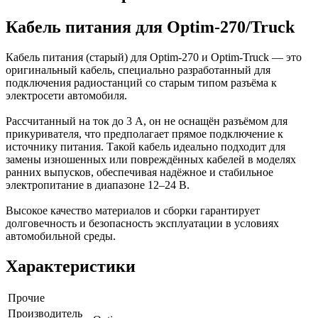
Кабель питания для Optim-270/Truck
Кабель питания (старый) для Optim-270 и Optim-Truck — это
оригинальный кабель, специально разработанный для
подключения радиостанций со старым типом разъёма к
электросети автомобиля.
Рассчитанный на ток до 3 А, он не оснащён разъёмом для
прикуривателя, что предполагает прямое подключение к
источнику питания.
Такой кабель идеально подходит для
замены изношенных или повреждённых кабелей в моделях
ранних выпусков, обеспечивая надёжное и стабильное
электропитание в диапазоне 12–24 В.
Высокое качество материалов и сборки гарантирует
долговечность и безопасность эксплуатации в условиях
автомобильной среды.
Характеристики
Прочие
Производитель