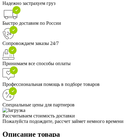
Надежно застрахуем груз
Быстро доставим по России
Сопровождаем заказы 24/7
Принимаем все способы оплаты
Профессиональная помощь в подборе товаров
Специальные цены для партнеров
Рассчитываем стоимость доставки
Пожалуйста подождите, рассчет займет немного времени
Описание товара