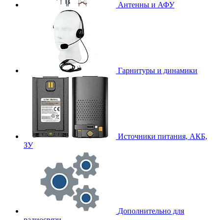
Антенны и АФУ
Гарнитуры и динамики
Источники питания, АКБ,
ЗУ
Дополнительно для
радиосвязи