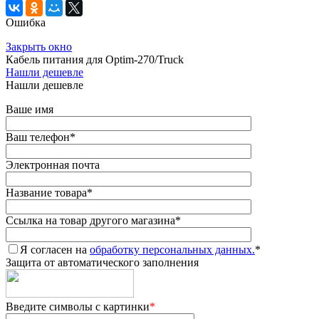
Ошибка
Закрыть окно
Кабель питания для Optim-270/Truck
Нашли дешевле
Нашли дешевле
Ваше имя
Ваш телефон
*
Электронная почта
Название товара
*
Ссылка на товар другого магазина
*
Я согласен на
обработку персональных данных.
*
Защита от автоматического заполнения
Введите символы с картинки
*