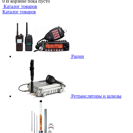
0
В корзине
пока пусто
Каталог товаров
Каталог товаров
Рации
Ретрансляторы и шлюзы