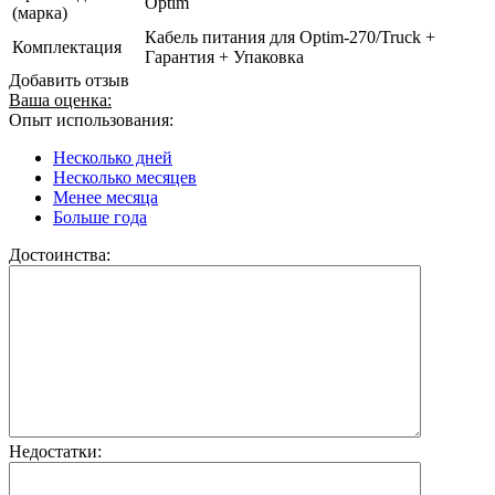
Optim
(марка)
Кабель питания для Optim-270/Truck +
Комплектация
Гарантия + Упаковка
Добавить отзыв
Ваша оценка:
Опыт использования:
Несколько дней
Несколько месяцев
Менее месяца
Больше года
Достоинства:
Недостатки: