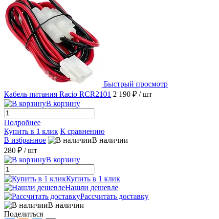
Быстрый просмотр
Кабель питания Racio RCR2101
2 190 ₽
/ шт
В корзину
Подробнее
Купить в 1 клик
К сравнению
В избранное
В наличии
280 ₽
/ шт
В корзину
Купить в 1 клик
Нашли дешевле
Рассчитать доставку
В наличии
Поделиться