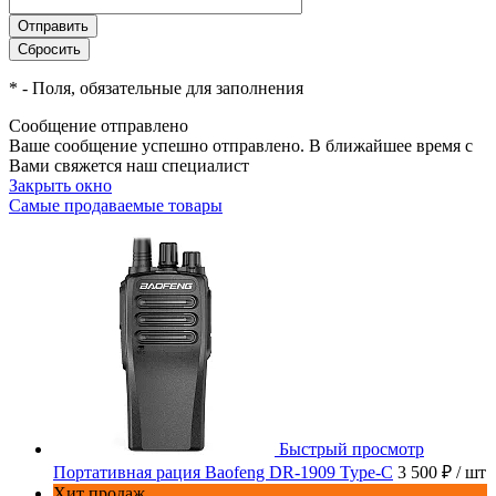
*
- Поля, обязательные для заполнения
Сообщение отправлено
Ваше сообщение успешно отправлено. В ближайшее время с
Вами свяжется наш специалист
Закрыть окно
Самые продаваемые товары
Быстрый просмотр
Портативная рация Baofeng DR-1909 Type-C
3 500 ₽
/ шт
Хит продаж