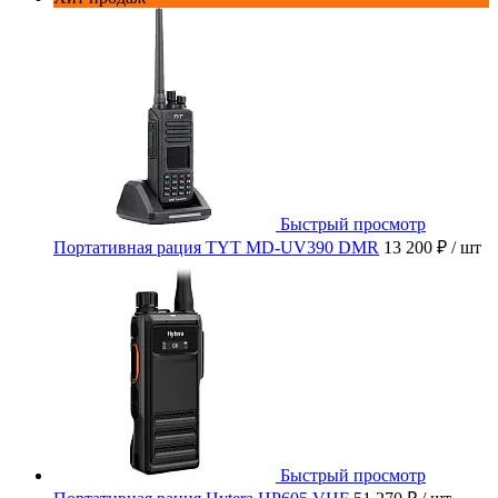
Быстрый просмотр
Портативная рация TYT MD-UV390 DMR
13 200 ₽
/ шт
Быстрый просмотр