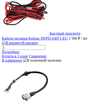
Быстрый просмотр
Кабель питания Kirisun 3WPD-S4071-EU
2 500 ₽
/ шт
В корзину
Подробнее
Купить в 1 клик
Сравнение
В избранное
В наличии