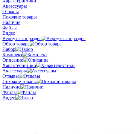
Характеристики
Аксессуары
Отзывы
Похожие товары
Наличие
Файлы
Видео
Вернуться в раздел
Обзор товара
Набор
Комплект
Описание
Характеристики
Аксессуары
Отзывы
Похожие товары
Наличие
Файлы
Видео