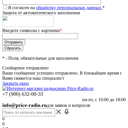
Я согласен на
обработку персональных данных.
*
Защита от автоматического заполнения
Введите символы с картинки
*
*
- Поля, обязательные для заполнения
Сообщение отправлено
Ваше сообщение успешно отправлено. В ближайшее время с
Вами свяжется наш специалист
Закрыть окно
+7 (900) 632-00-33
пн-пт, с 10:00 до 18:00
info@price-radio.ru
для заявок и вопросов
0
0