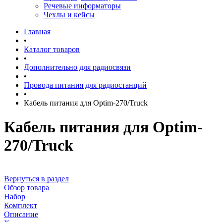
Речевые информаторы
Чехлы и кейсы
Главная
•
Каталог товаров
•
Дополнительно для радиосвязи
•
Провода питания для радиостанций
•
Кабель питания для Optim-270/Truck
Кабель питания для Optim-
270/Truck
Вернуться в раздел
Обзор товара
Набор
Комплект
Описание