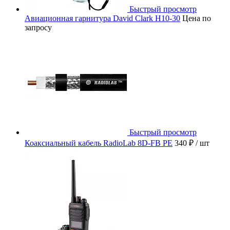
Быстрый просмотр
Авиационная гарнитура David Clark H10-30
Цена по
запросу
Быстрый просмотр
Коаксиальный кабель RadioLab 8D-FB PE
340 ₽
/ шт