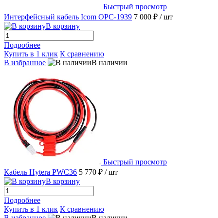
Быстрый просмотр
Интерфейсный кабель Icom OPC-1939
7 000 ₽
/ шт
В корзину
Подробнее
Купить в 1 клик
К сравнению
В избранное
В наличии
Быстрый просмотр
Кабель Hytera PWC36
5 770 ₽
/ шт
В корзину
Подробнее
Купить в 1 клик
К сравнению
В избранное
В наличии