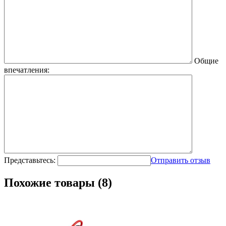
Общие
впечатления:
Представьтесь:
Отправить отзыв
Похожие товары (8)