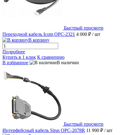
Быстрый просмотр
Переходной кабель Icom OPC-2321
4 000 ₽
/ шт
В корзину
Подробнее
Купить в 1 клик
К сравнению
В избранное
В наличии
Быстрый просмотр
Интерфейсный кабель Sirus OPC-2078R
11 990 ₽
/ шт