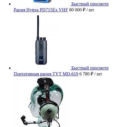
Быстрый просмотр
Рация Hytera PD715Ex VHF
80 000 ₽
/ шт
Быстрый просмотр
Портативная рация TYT MD-619
6 780 ₽
/ шт