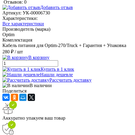
Отзывов: 0
Добавить отзыв
Артикул:
УК-00006730
Характеристики:
Все характеристики
Производитель (марка)
Optim
Комплектация
Кабель питания для Optim-270/Truck + Гарантия + Упаковка
280 ₽
/ шт
В корзину
Купить в 1 клик
Нашли дешевле
Рассчитать доставку
В наличии
Поделиться
Аккуратно упакуем ваш товар