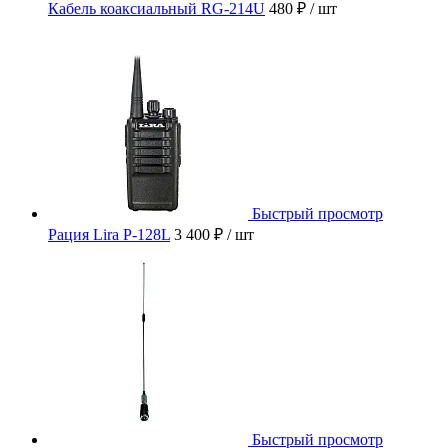
Кабель коаксиальный RG-214U
480 ₽
/ шт
Быстрый просмотр
Рация Lira P-128L
3 400 ₽
/ шт
Быстрый просмотр