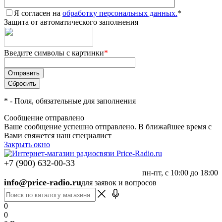
Я согласен на
обработку персональных данных.
*
Защита от автоматического заполнения
Введите символы с картинки
*
*
- Поля, обязательные для заполнения
Сообщение отправлено
Ваше сообщение успешно отправлено. В ближайшее время с
Вами свяжется наш специалист
Закрыть окно
+7 (900) 632-00-33
пн-пт, с 10:00 до 18:00
info@price-radio.ru
для заявок и вопросов
0
0