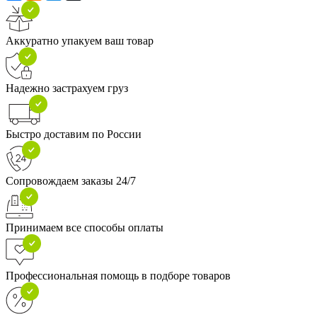
Аккуратно упакуем ваш товар
Надежно застрахуем груз
Быстро доставим по России
Сопровождаем заказы 24/7
Принимаем все способы оплаты
Профессиональная помощь в подборе товаров