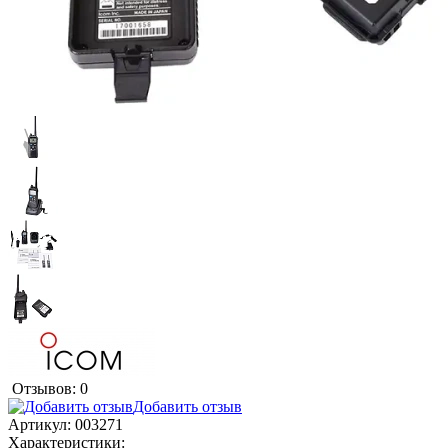
Отзывов: 0
Добавить отзыв
Артикул:
003271
Характеристики: