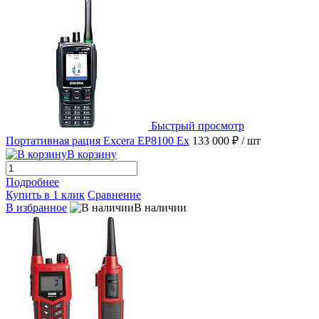
Быстрый просмотр
Портативная рация Excera EP8100 Ex
133 000 ₽
/ шт
В корзину
Подробнее
Купить в 1 клик
Сравнение
В избранное
В наличии