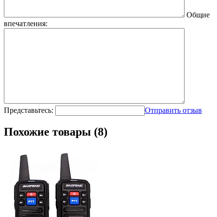
Общие
впечатления:
Представьтесь:
Отправить отзыв
Похожие товары (8)