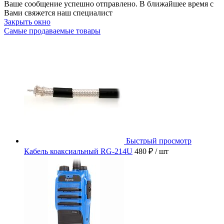
Ваше сообщение успешно отправлено. В ближайшее время с
Вами свяжется наш специалист
Закрыть окно
Самые продаваемые товары
Быстрый просмотр
Кабель коаксиальный RG-214U
480 ₽
/ шт