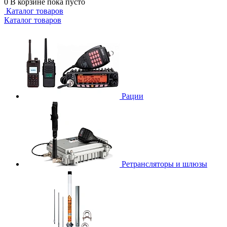
0
В корзине
пока пусто
Каталог товаров
Каталог товаров
Рации
Ретрансляторы и шлюзы