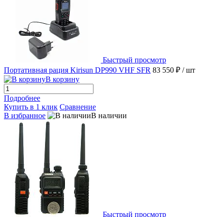
Быстрый просмотр
Портативная рация Kirisun DP990 VHF SFR
83 550 ₽
/ шт
В корзину
Подробнее
Купить в 1 клик
Сравнение
В избранное
В наличии
Быстрый просмотр