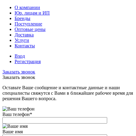
О компании
Юр. лицам и ИП
Бренды
Поступление
Оптовые цены
Доставка
Услуги
Контакты
Вход
Регистрация
Заказать звонок
Заказать звонок
Оставьте Ваше сообщение и контактные данные и наши
специалисты свяжутся с Вами в ближайшее рабочее время для
решения Вашего вопроса.
Ваш телефон
*
Ваше имя