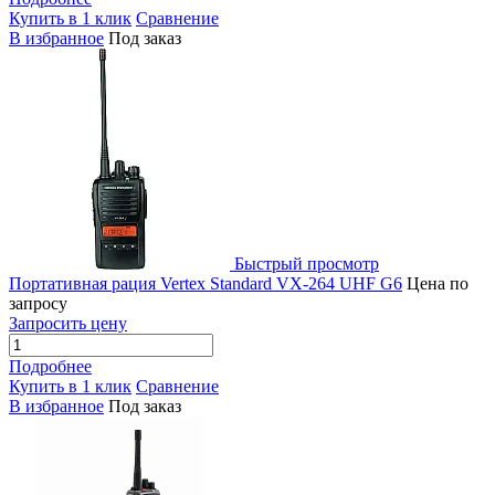
Купить в 1 клик
Сравнение
В избранное
Под заказ
Быстрый просмотр
Портативная рация Vertex Standard VX-264 UHF G6
Цена по
запросу
Запросить цену
Подробнее
Купить в 1 клик
Сравнение
В избранное
Под заказ