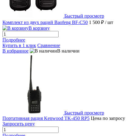
Быстрый просмотр
Комплект из двух раций Baofeng BF-C50
1 500 ₽
/ шт
В корзину
Подробнее
Купить в 1 клик
Сравнение
В избранное
В наличии
Быстрый просмотр
Портативная рация Kenwood TK-450 RP5
Цена по запросу
Запросить цену
Подробнее