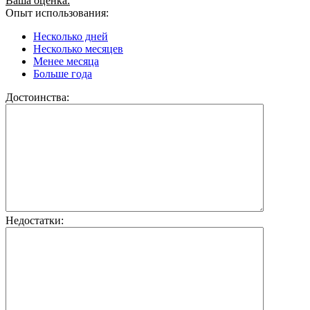
Ваша оценка:
Опыт использования:
Несколько дней
Несколько месяцев
Менее месяца
Больше года
Достоинства:
Недостатки: