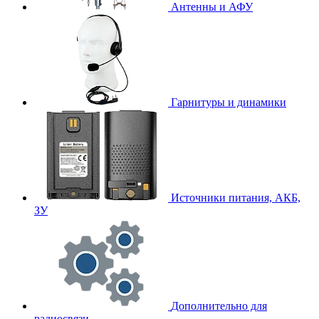
Антенны и АФУ
Гарнитуры и динамики
Источники питания, АКБ,
ЗУ
Дополнительно для
радиосвязи