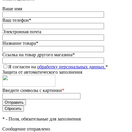
Ваше имя
Ваш телефон
*
Электронная почта
Название товара
*
Ссылка на товар другого магазина
*
Я согласен на
обработку персональных данных.
*
Защита от автоматического заполнения
Введите символы с картинки
*
*
- Поля, обязательные для заполнения
Сообщение отправлено