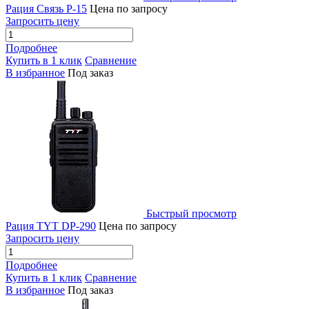
Рация Связь Р-15
Цена по запросу
Запросить цену
Подробнее
Купить в 1 клик
Сравнение
В избранное
Под заказ
Быстрый просмотр
Рация TYT DP-290
Цена по запросу
Запросить цену
Подробнее
Купить в 1 клик
Сравнение
В избранное
Под заказ