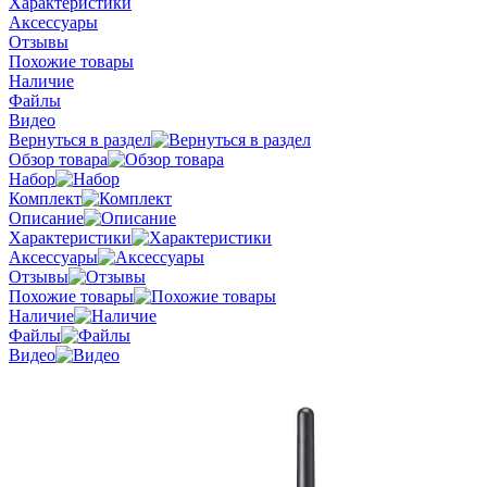
Характеристики
Аксессуары
Отзывы
Похожие товары
Наличие
Файлы
Видео
Вернуться в раздел
Обзор товара
Набор
Комплект
Описание
Характеристики
Аксессуары
Отзывы
Похожие товары
Наличие
Файлы
Видео