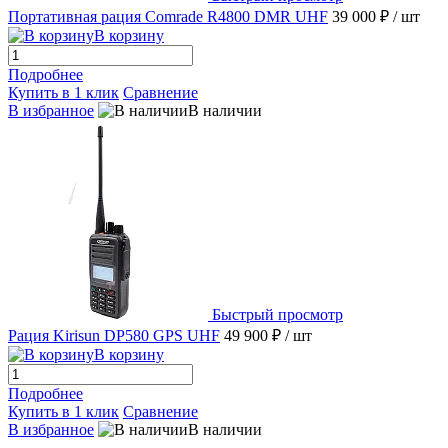
Портативная рация Comrade R4800 DMR UHF
39 000 ₽
/ шт
В корзину
Подробнее
Купить в 1 клик
Сравнение
В избранное
В наличии
Быстрый просмотр
Рация Kirisun DP580 GPS UHF
49 900 ₽
/ шт
В корзину
Подробнее
Купить в 1 клик
Сравнение
В избранное
В наличии