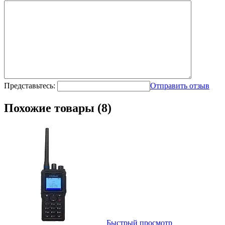
Представьтесь:
Отправить отзыв
Похожие товары (8)
Быстрый просмотр