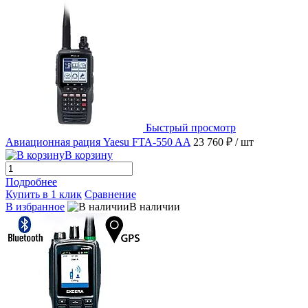
Быстрый просмотр
Авиационная рация Yaesu FTA-550 AA
23 760 ₽
/ шт
В корзину
Подробнее
Купить в 1 клик
Сравнение
В избранное
В наличии