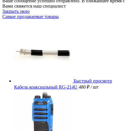
Ваше сообщение успешно отправлено. В ближайшее время с
Вами свяжется наш специалист
Закрыть окно
Самые продаваемые товары
Быстрый просмотр
Кабель коаксиальный RG-214U
480 ₽
/ шт