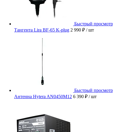
Быстрый просмотр
Тангента Lira BF-65 K-plug
2 990 ₽
/ шт
Быстрый просмотр
Антенна Hytera AN0450M12
6 390 ₽
/ шт