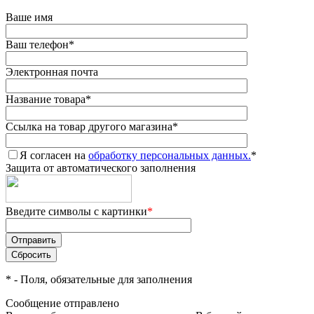
Ваше имя
Ваш телефон
*
Электронная почта
Название товара
*
Ссылка на товар другого магазина
*
Я согласен на
обработку персональных данных.
*
Защита от автоматического заполнения
Введите символы с картинки
*
*
- Поля, обязательные для заполнения
Сообщение отправлено