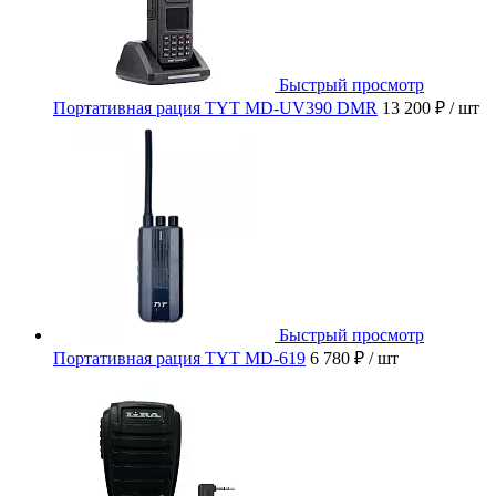
Быстрый просмотр
Портативная рация TYT MD-UV390 DMR
13 200 ₽
/ шт
Быстрый просмотр
Портативная рация TYT MD-619
6 780 ₽
/ шт