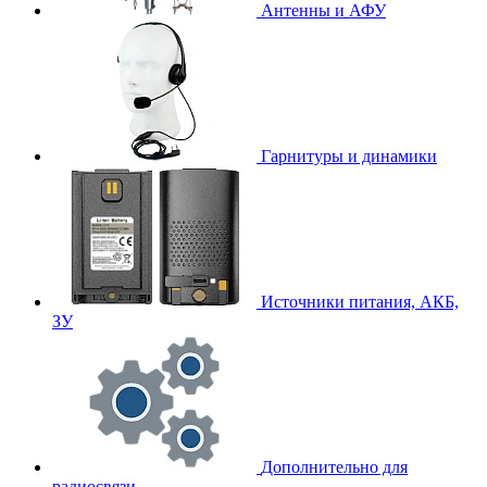
Антенны и АФУ
Гарнитуры и динамики
Источники питания, АКБ,
ЗУ
Дополнительно для
радиосвязи