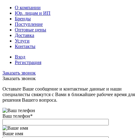
О компании
Юр. лицам и ИП
Бренды
Поступление
Оптовые цены
Доставка
Услуги
Контакты
Вход
Регистрация
Заказать звонок
Заказать звонок
Оставьте Ваше сообщение и контактные данные и наши
специалисты свяжутся с Вами в ближайшее рабочее время для
решения Вашего вопроса.
Ваш телефон
*
Ваше имя