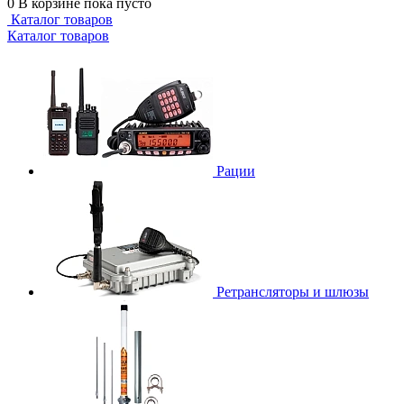
0
В корзине
пока пусто
Каталог товаров
Каталог товаров
Рации
Ретрансляторы и шлюзы