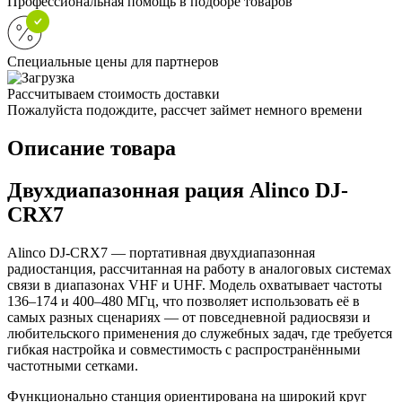
Профессиональная помощь в подборе товаров
Специальные цены для партнеров
Рассчитываем стоимость доставки
Пожалуйста подождите, рассчет займет немного времени
Описание товара
Двухдиапазонная рация Alinco DJ-
CRX7
Alinco DJ-CRX7 — портативная двухдиапазонная
радиостанция, рассчитанная на работу в аналоговых системах
связи в диапазонах VHF и UHF. Модель охватывает частоты
136–174 и 400–480 МГц, что позволяет использовать её в
самых разных сценариях — от повседневной радиосвязи и
любительского применения до служебных задач, где требуется
гибкая настройка и совместимость с распространёнными
частотными сетками.
Функционально станция ориентирована на широкий круг