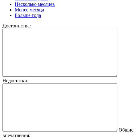
Несколько месяцев
Менее месяца
Больше года
Достоинства:
Недостатки:
Общие
впечатления: