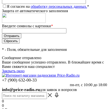
Я согласен на
обработку персональных данных.
*
Защита от автоматического заполнения
Введите символы с картинки
*
*
- Поля, обязательные для заполнения
Сообщение отправлено
Ваше сообщение успешно отправлено. В ближайшее время с
Вами свяжется наш специалист
Закрыть окно
+7 (900) 632-00-33
пн-пт, с 10:00 до 18:00
info@price-radio.ru
для заявок и вопросов
0
0