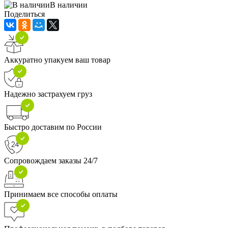
В наличии
Поделиться
Аккуратно упакуем ваш товар
Надежно застрахуем груз
Быстро доставим по России
Сопровождаем заказы 24/7
Принимаем все способы оплаты