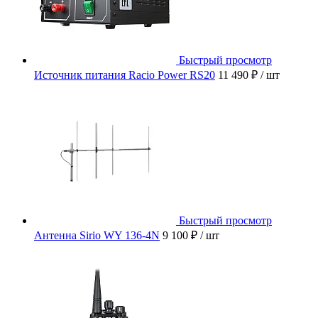
Быстрый просмотр
Источник питания Racio Power RS20
11 490 ₽
/ шт
Быстрый просмотр
Антенна Sirio WY 136-4N
9 100 ₽
/ шт