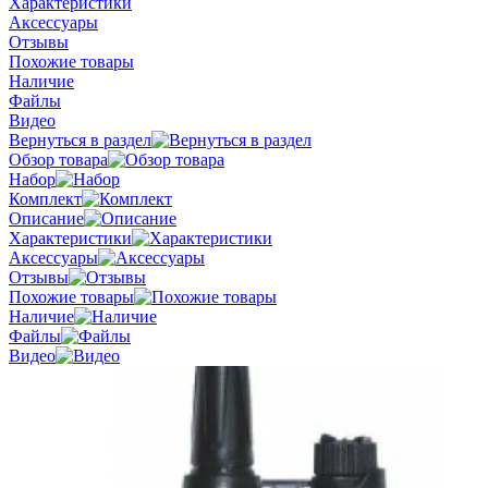
Характеристики
Аксессуары
Отзывы
Похожие товары
Наличие
Файлы
Видео
Вернуться в раздел
Обзор товара
Набор
Комплект
Описание
Характеристики
Аксессуары
Отзывы
Похожие товары
Наличие
Файлы
Видео