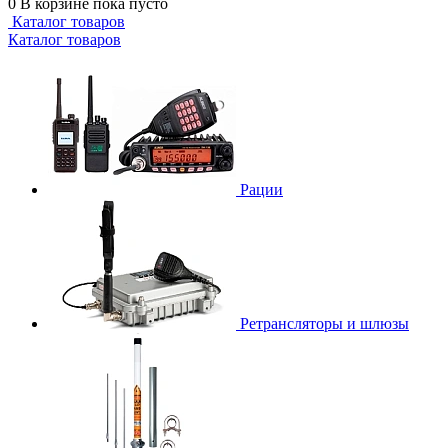
0
В корзине
пока пусто
Каталог товаров
Каталог товаров
Рации
Ретрансляторы и шлюзы