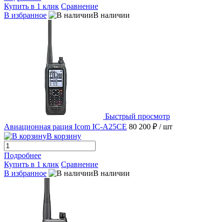
Купить в 1 клик
Сравнение
В избранное
В наличии
Быстрый просмотр
Авиационная рация Icom IC-A25CE
80 200 ₽
/ шт
В корзину
Подробнее
Купить в 1 клик
Сравнение
В избранное
В наличии