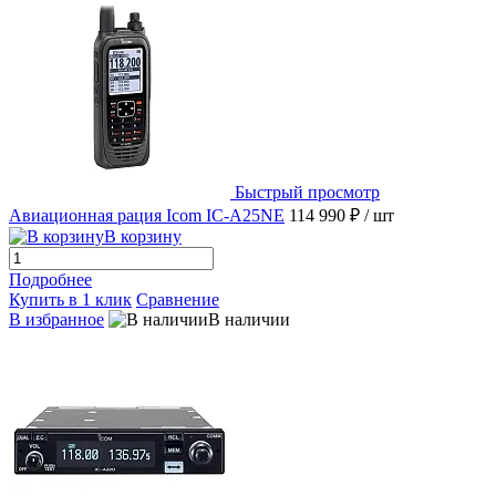
Быстрый просмотр
Авиационная рация Icom IC-A25NE
114 990 ₽
/ шт
В корзину
Подробнее
Купить в 1 клик
Сравнение
В избранное
В наличии