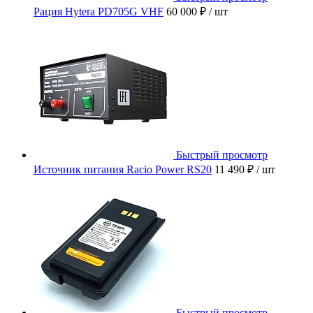
Рация Hytera PD705G VHF
60 000 ₽
/ шт
Быстрый просмотр
Источник питания Racio Power RS20
11 490 ₽
/ шт
Быстрый просмотр