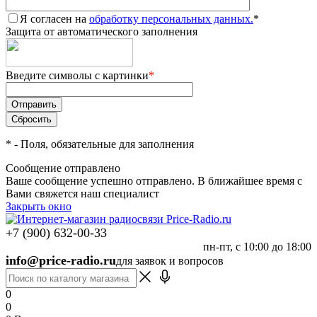
Я согласен на
обработку персональных данных.
*
Защита от автоматического заполнения
Введите символы с картинки
*
*
- Поля, обязательные для заполнения
Сообщение отправлено
Ваше сообщение успешно отправлено. В ближайшее время с
Вами свяжется наш специалист
Закрыть окно
+7 (900) 632-00-33
пн-пт, с 10:00 до 18:00
info@price-radio.ru
для заявок и вопросов
0
0