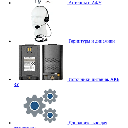
Антенны и АФУ
Гарнитуры и динамики
Источники питания, АКБ,
ЗУ
Дополнительно для
радиосвязи