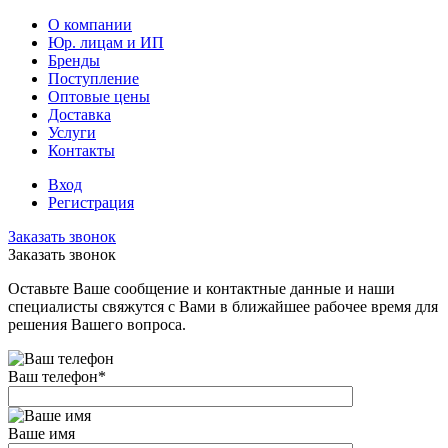
О компании
Юр. лицам и ИП
Бренды
Поступление
Оптовые цены
Доставка
Услуги
Контакты
Вход
Регистрация
Заказать звонок
Заказать звонок
Оставьте Ваше сообщение и контактные данные и наши
специалисты свяжутся с Вами в ближайшее рабочее время для
решения Вашего вопроса.
Ваш телефон
*
Ваше имя