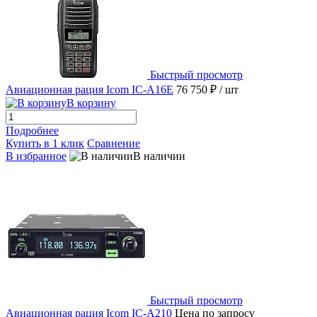
Быстрый просмотр
Авиационная рация Icom IC-A16E
76 750 ₽
/ шт
В корзину
Подробнее
Купить в 1 клик
Сравнение
В избранное
В наличии
Быстрый просмотр
Авиационная рация Icom IC-A210
Цена по запросу