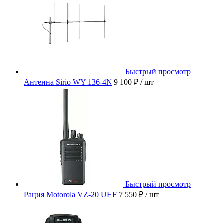
Быстрый просмотр
Антенна Sirio WY 136-4N
9 100 ₽
/ шт
Быстрый просмотр
Рация Motorola VZ-20 UHF
7 550 ₽
/ шт