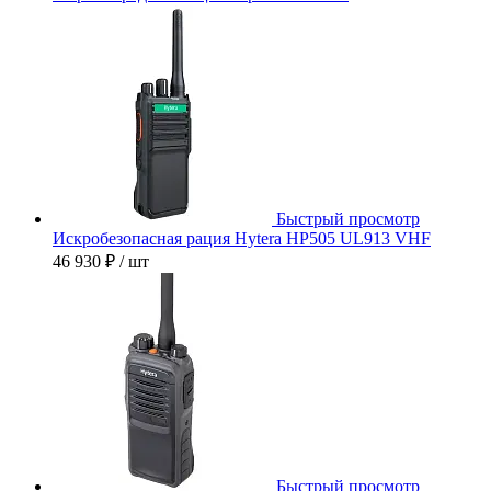
Быстрый просмотр
Искробезопасная рация Hytera HP505 UL913 VHF
46 930 ₽
/ шт
Быстрый просмотр