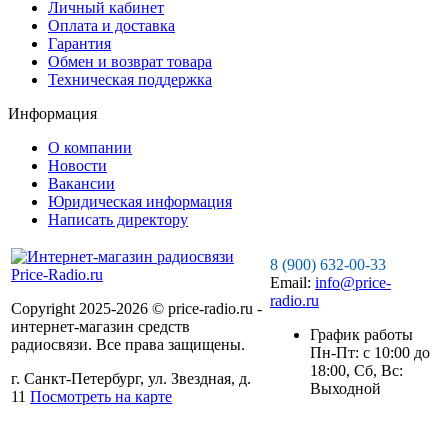
Личный кабинет
Оплата и доставка
Гарантия
Обмен и возврат товара
Техническая поддержка
Информация
О компании
Новости
Вакансии
Юридическая информация
Написать директору
8 (900) 632-00-33
Email:
info@price-
radio.ru
Copyright 2025-2026 © price-radio.ru -
интернет-магазин средств
График работы
радиосвязи. Все права защищены.
Пн-Пт: c 10:00 до
18:00, Сб, Вс:
г. Санкт-Петербург, ул. Звездная, д.
Выходной
11
Посмотреть на карте