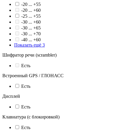
-20 ... +55
-20 ... +60
-25 ... +55
-30 ... +60
-30 ... +65
-30 ... +70
-40 ... +60
Показать ещё 3
Шифратор речи (scrambler)
Есть
Встроенный GPS / ГЛОНАСС
Есть
Дисплей
Есть
Клавиатура (с блокировкой)
Есть