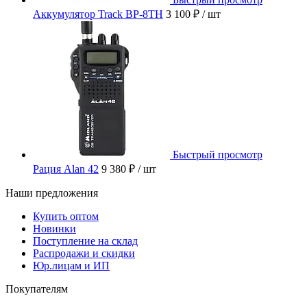
Аккумулятор Track BP-8TH
3 100 ₽
/ шт
Быстрый просмотр
Рация Alan 42
9 380 ₽
/ шт
Наши предложения
Купить оптом
Новинки
Поступление на склад
Распродажи и скидки
Юр.лицам и ИП
Покупателям