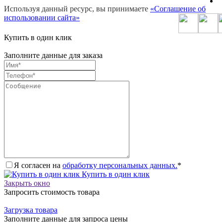
Используя данный ресурс, вы принимаете
«Соглашение об
использовании сайта»
Купить в один клик
Заполните данные для заказа
Я согласен на
обработку персональных данных.
*
Купить в один клик
Закрыть окно
Запросить стоимость товара
Загрузка товара
Заполните данные для запроса цены