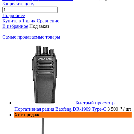
Запросить цену
Подробнее
Купить в 1 клик
Сравнение
В избранное
Под заказ
Самые продаваемые товары
Быстрый просмотр
Портативная рация Baofeng DR-1909 Type-C
3 500 ₽
/ шт
Хит продаж