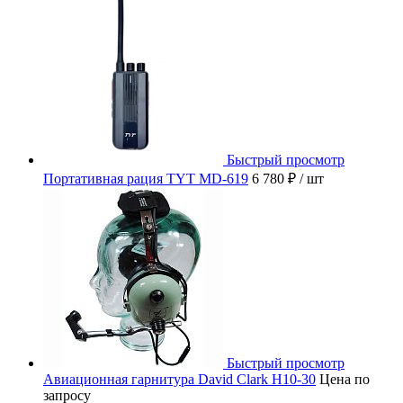
Быстрый просмотр
Портативная рация TYT MD-619
6 780 ₽
/ шт
Быстрый просмотр
Авиационная гарнитура David Clark H10-30
Цена по
запросу