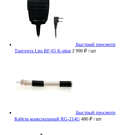
Быстрый просмотр
Тангента Lira BF-65 K-plug
2 990 ₽
/ шт
Быстрый просмотр
Кабель коаксиальный RG-214U
480 ₽
/ шт