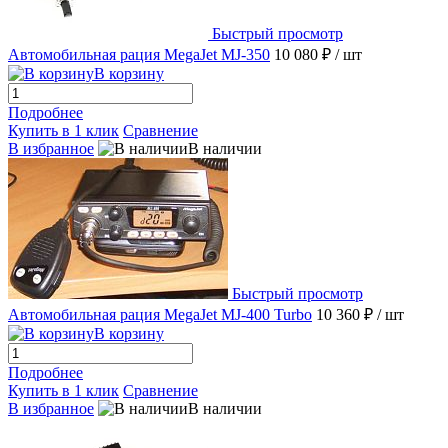
Быстрый просмотр
Автомобильная рация MegaJet MJ-350
10 080 ₽
/ шт
В корзину
Подробнее
Купить в 1 клик
Сравнение
В избранное
В наличии
Быстрый просмотр
Автомобильная рация MegaJet MJ-400 Turbo
10 360 ₽
/ шт
В корзину
Подробнее
Купить в 1 клик
Сравнение
В избранное
В наличии