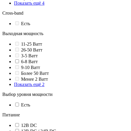
Показать ещё 4
Cross-band
Есть
Выходная мощность
11-25 Ватт
26-50 Ватт
3-5 Ватт
6-8 Ватт
9-10 Ватт
Более 50 Ватт
Менее 2 Ватт
Показать ещё 2
Выбор уровня мощности
Есть
Питание
12В DC