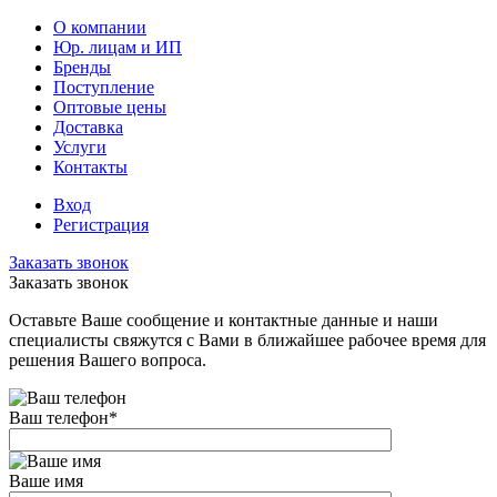
О компании
Юр. лицам и ИП
Бренды
Поступление
Оптовые цены
Доставка
Услуги
Контакты
Вход
Регистрация
Заказать звонок
Заказать звонок
Оставьте Ваше сообщение и контактные данные и наши
специалисты свяжутся с Вами в ближайшее рабочее время для
решения Вашего вопроса.
Ваш телефон
*
Ваше имя