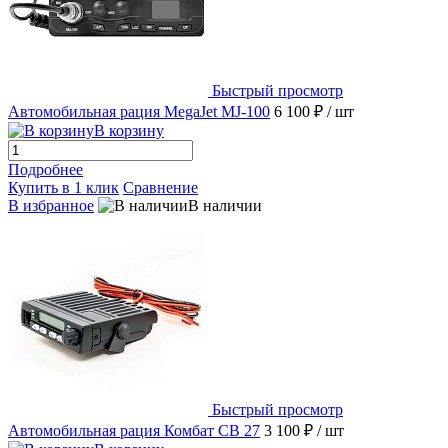
Быстрый просмотр
Автомобильная рация MegaJet MJ-100
6 100 ₽
/ шт
В корзину
Подробнее
Купить в 1 клик
Сравнение
В избранное
В наличии
Быстрый просмотр
Автомобильная рация Комбат CB 27
3 100 ₽
/ шт