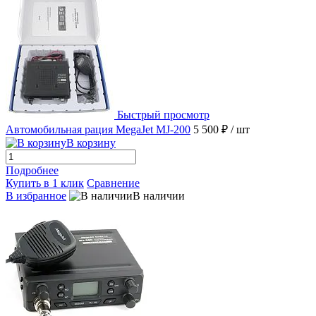
Быстрый просмотр
Автомобильная рация MegaJet MJ-200
5 500 ₽
/ шт
В корзину
Подробнее
Купить в 1 клик
Сравнение
В избранное
В наличии