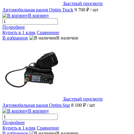
Быстрый просмотр
Автомобильная рация Optim Truck
9 700 ₽
/ шт
В корзину
Подробнее
Купить в 1 клик
Сравнение
В избранное
В наличии
Быстрый просмотр
Автомобильная рация Optim-Star
8 100 ₽
/ шт
В корзину
Подробнее
Купить в 1 клик
Сравнение
В избранное
В наличии