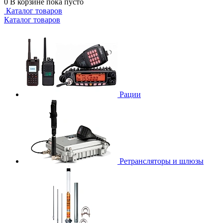
0
В корзине
пока пусто
Каталог товаров
Каталог товаров
Рации
Ретрансляторы и шлюзы