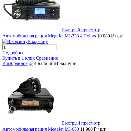
Быстрый просмотр
Автомобильная рация MegaJet MJ-333 4 Colors
10 080 ₽
/ шт
В корзину
Подробнее
Купить в 1 клик
Сравнение
В избранное
В наличии
Быстрый просмотр
Автомобильная рация MegaJet MJ-650
11 900 ₽
/ шт