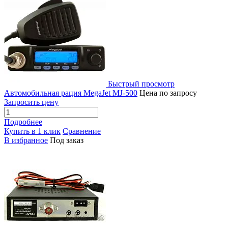
Быстрый просмотр
Автомобильная рация MegaJet MJ-500
Цена по запросу
Запросить цену
Подробнее
Купить в 1 клик
Сравнение
В избранное
Под заказ