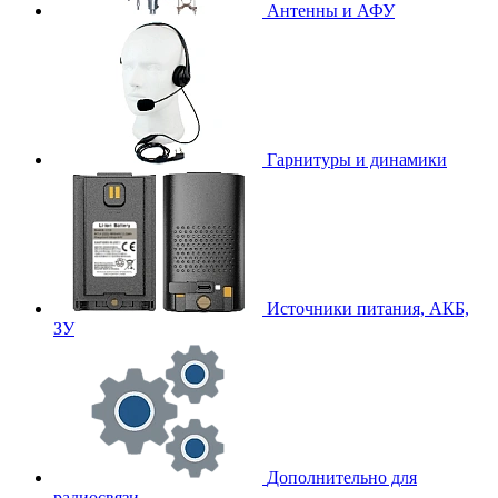
Антенны и АФУ
Гарнитуры и динамики
Источники питания, АКБ,
ЗУ
Дополнительно для
радиосвязи