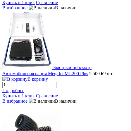
Купить в 1 клик
Сравнение
В избранное
В наличии
Быстрый просмотр
Автомобильная рация MegaJet MJ-200 Plus
5 500 ₽
/ шт
В корзину
Подробнее
Купить в 1 клик
Сравнение
В избранное
В наличии