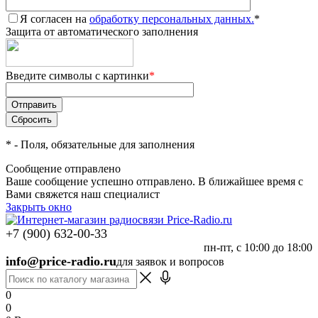
Я согласен на
обработку персональных данных.
*
Защита от автоматического заполнения
Введите символы с картинки
*
*
- Поля, обязательные для заполнения
Сообщение отправлено
Ваше сообщение успешно отправлено. В ближайшее время с
Вами свяжется наш специалист
Закрыть окно
+7 (900) 632-00-33
пн-пт, с 10:00 до 18:00
info@price-radio.ru
для заявок и вопросов
0
0