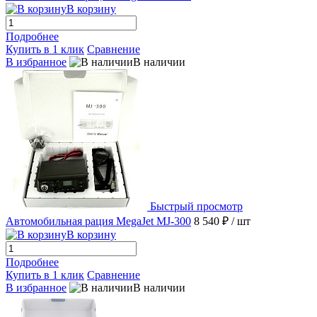
В корзину
Подробнее
Купить в 1 клик
Сравнение
В избранное
В наличии
Быстрый просмотр
Автомобильная рация MegaJet MJ-300
8 540 ₽
/ шт
В корзину
Подробнее
Купить в 1 клик
Сравнение
В избранное
В наличии