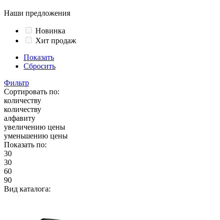
Наши предложения
Новинка
Хит продаж
Показать
Сбросить
Фильтр
Сортировать по:
количеству
количеству
алфавиту
увеличению цены
уменьшению цены
Показать по:
30
30
60
90
Вид каталога: