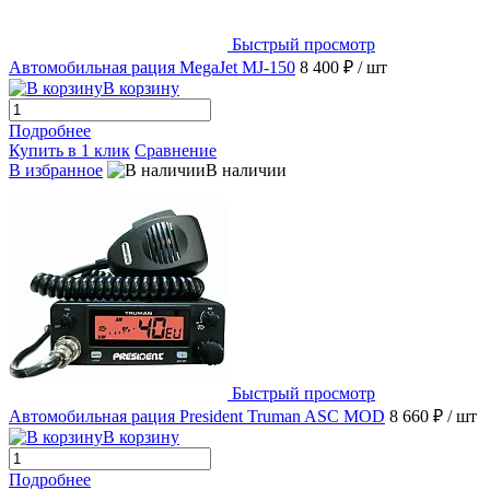
Быстрый просмотр
Автомобильная рация MegaJet MJ-150
8 400 ₽
/ шт
В корзину
Подробнее
Купить в 1 клик
Сравнение
В избранное
В наличии
Быстрый просмотр
Автомобильная рация President Truman ASC MOD
8 660 ₽
/ шт
В корзину
Подробнее