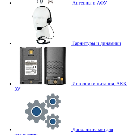
Антенны и АФУ
Гарнитуры и динамики
Источники питания, АКБ,
ЗУ
Дополнительно для
радиосвязи