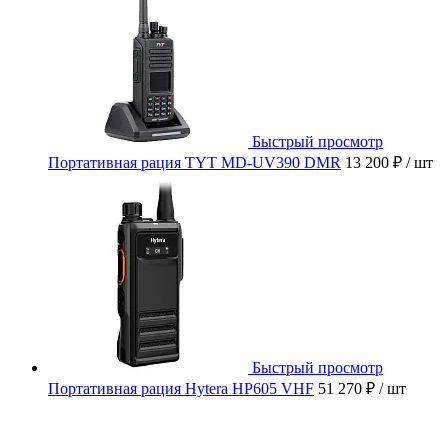
Быстрый просмотр
Портативная рация TYT MD-UV390 DMR
13 200 ₽
/ шт
Быстрый просмотр
Портативная рация Hytera HP605 VHF
51 270 ₽
/ шт