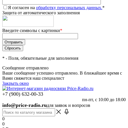
Я согласен на
обработку персональных данных.
*
Защита от автоматического заполнения
Введите символы с картинки
*
*
- Поля, обязательные для заполнения
Сообщение отправлено
Ваше сообщение успешно отправлено. В ближайшее время с
Вами свяжется наш специалист
Закрыть окно
+7 (900) 632-00-33
пн-пт, с 10:00 до 18:00
info@price-radio.ru
для заявок и вопросов
0
0