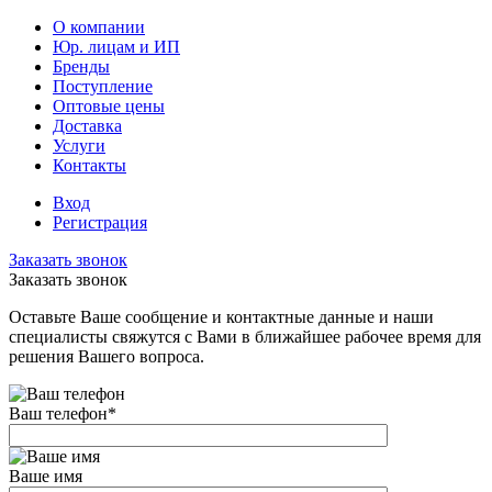
О компании
Юр. лицам и ИП
Бренды
Поступление
Оптовые цены
Доставка
Услуги
Контакты
Вход
Регистрация
Заказать звонок
Заказать звонок
Оставьте Ваше сообщение и контактные данные и наши
специалисты свяжутся с Вами в ближайшее рабочее время для
решения Вашего вопроса.
Ваш телефон
*
Ваше имя