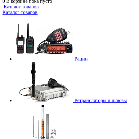
0
В корзине
пока пусто
Каталог товаров
Каталог товаров
Рации
Ретрансляторы и шлюзы