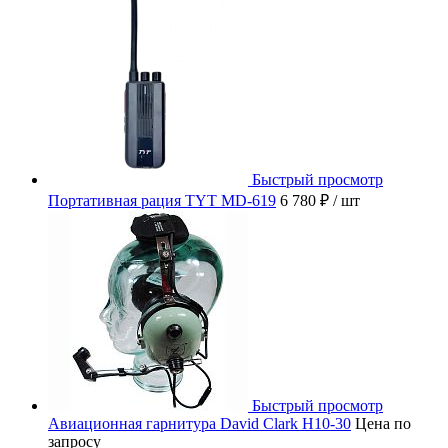
Быстрый просмотр
Портативная рация TYT MD-619
6 780 ₽
/ шт
Быстрый просмотр
Авиационная гарнитура David Clark H10-30
Цена по
запросу