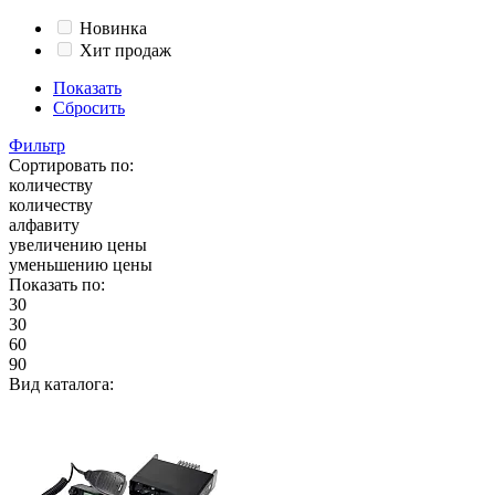
Новинка
Хит продаж
Показать
Сбросить
Фильтр
Сортировать по:
количеству
количеству
алфавиту
увеличению цены
уменьшению цены
Показать по:
30
30
60
90
Вид каталога: