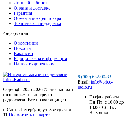
Личный кабинет
Оплата и доставка
Гарантия
Обмен и возврат товара
Техническая поддержка
Информация
О компании
Новости
Вакансии
Юридическая информация
Написать директору
8 (900) 632-00-33
Email:
info@price-
radio.ru
Copyright 2025-2026 © price-radio.ru -
интернет-магазин средств
График работы
радиосвязи. Все права защищены.
Пн-Пт: c 10:00 до
18:00, Сб, Вс:
г. Санкт-Петербург, ул. Звездная, д.
Выходной
11
Посмотреть на карте