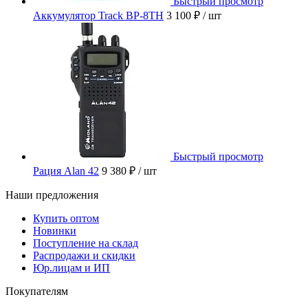
Быстрый просмотр
Аккумулятор Track BP-8TH
3 100 ₽
/ шт
Быстрый просмотр
Рация Alan 42
9 380 ₽
/ шт
Наши предложения
Купить оптом
Новинки
Поступление на склад
Распродажи и скидки
Юр.лицам и ИП
Покупателям