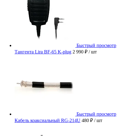
Быстрый просмотр
Тангента Lira BF-65 K-plug
2 990 ₽
/ шт
Быстрый просмотр
Кабель коаксиальный RG-214U
480 ₽
/ шт