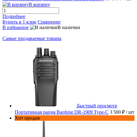
В корзину
Подробнее
Купить в 1 клик
Сравнение
В избранное
В наличии
Самые продаваемые товары
Быстрый просмотр
Портативная рация Baofeng DR-1909 Type-C
3 500 ₽
/ шт
Хит продаж