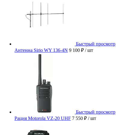
Быстрый просмотр
Антенна Sirio WY 136-4N
9 100 ₽
/ шт
Быстрый просмотр
Рация Motorola VZ-20 UHF
7 550 ₽
/ шт