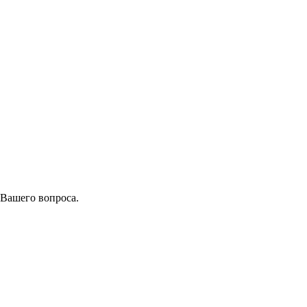
 Вашего вопроса.