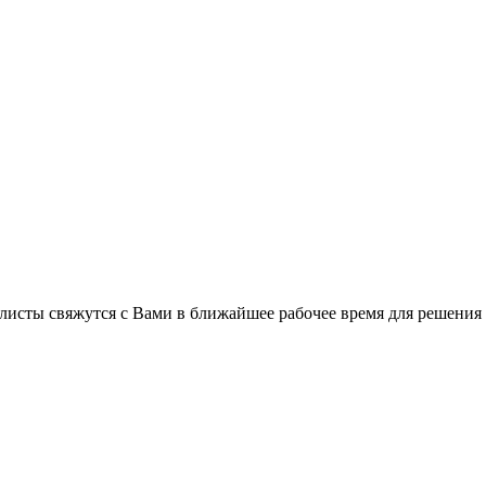
листы свяжутся с Вами в ближайшее рабочее время для решения