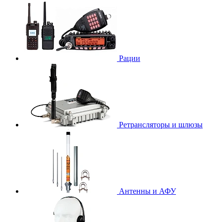
Рации
Ретрансляторы и шлюзы
Антенны и АФУ