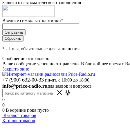
Защита от автоматического заполнения
Введите символы с картинки
*
*
- Поля, обязательные для заполнения
Сообщение отправлено
Ваше сообщение успешно отправлено. В ближайшее время с Ва
Закрыть окно
+7 (900) 632-00-33
пн-пт, с 10:00 до 18:00
info@price-radio.ru
для заявок и вопросов
0
0
0
В корзине
пока пусто
Каталог товаров
Каталог товаров