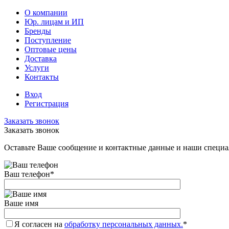
О компании
Юр. лицам и ИП
Бренды
Поступление
Оптовые цены
Доставка
Услуги
Контакты
Вход
Регистрация
Заказать звонок
Заказать звонок
Оставьте Ваше сообщение и контактные данные и наши специа
Ваш телефон
*
Ваше имя
Я согласен на
обработку персональных данных.
*