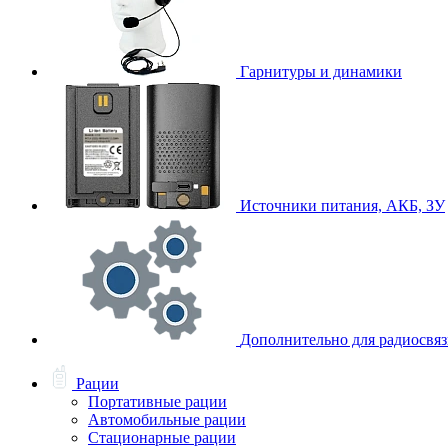
Гарнитуры и динамики
Источники питания, АКБ, ЗУ
Дополнительно для радиосвя
Рации
Портативные рации
Автомобильные рации
Стационарные рации