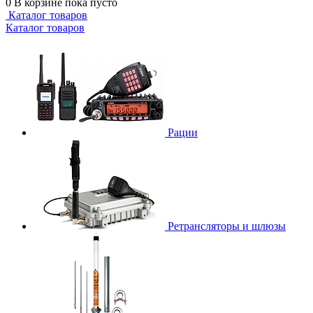
0
В корзине
пока пусто
Каталог товаров
Каталог товаров
Рации
Ретрансляторы и шлюзы