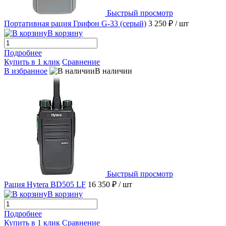
Быстрый просмотр
Портативная рация Грифон G-33 (серый)
3 250 ₽
/ шт
В корзину
Подробнее
Купить в 1 клик
Сравнение
В избранное
В наличии
Быстрый просмотр
Рация Hytera BD505 LF
16 350 ₽
/ шт
В корзину
Подробнее
Купить в 1 клик
Сравнение