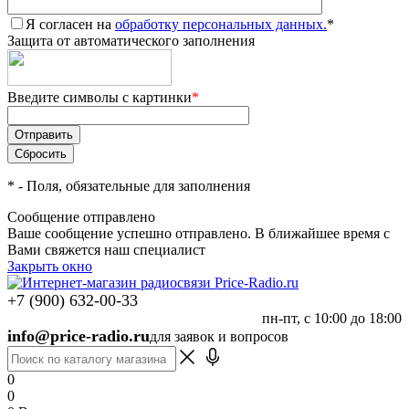
Я согласен на
обработку персональных данных.
*
Защита от автоматического заполнения
Введите символы с картинки
*
*
- Поля, обязательные для заполнения
Сообщение отправлено
Ваше сообщение успешно отправлено. В ближайшее время с
Вами свяжется наш специалист
Закрыть окно
+7 (900) 632-00-33
пн-пт, с 10:00 до 18:00
info@price-radio.ru
для заявок и вопросов
0
0