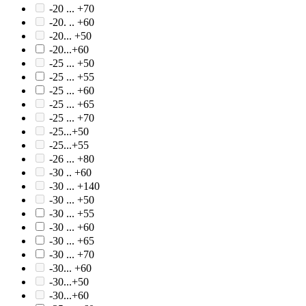
-20 ... +70
-20. .. +60
-20... +50
-20...+60
-25 ... +50
-25 ... +55
-25 ... +60
-25 ... +65
-25 ... +70
-25...+50
-25...+55
-26 ... +80
-30 .. +60
-30 ... +140
-30 ... +50
-30 ... +55
-30 ... +60
-30 ... +65
-30 ... +70
-30... +60
-30...+50
-30...+60