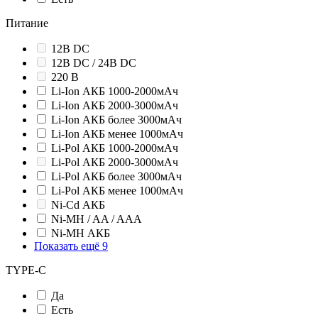
Питание
12В DC
12В DC / 24В DC
220 В
Li-Ion АКБ 1000-2000мАч
Li-Ion АКБ 2000-3000мАч
Li-Ion АКБ более 3000мАч
Li-Ion АКБ менее 1000мАч
Li-Pol АКБ 1000-2000мАч
Li-Pol АКБ 2000-3000мАч
Li-Pol АКБ более 3000мАч
Li-Pol АКБ менее 1000мАч
Ni-Cd АКБ
Ni-MH / AA / AAA
Ni-MH АКБ
Показать ещё 9
TYPE-C
Да
Есть