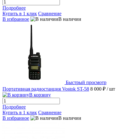
Подробнее
Купить в 1 клик
Сравнение
В избранное
В наличии
Быстрый просмотр
Портативная радиостанция Vostok ST-58
8 000 ₽
/ шт
В корзину
Подробнее
Купить в 1 клик
Сравнение
В избранное
В наличии