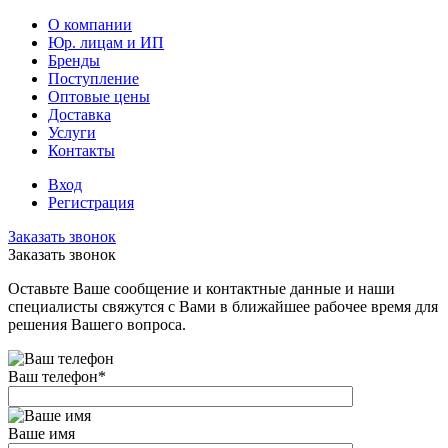
О компании
Юр. лицам и ИП
Бренды
Поступление
Оптовые цены
Доставка
Услуги
Контакты
Вход
Регистрация
Заказать звонок
Заказать звонок
Оставьте Ваше сообщение и контактные данные и наши
специалисты свяжутся с Вами в ближайшее рабочее время для
решения Вашего вопроса.
Ваш телефон
*
Ваше имя