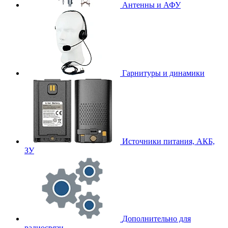
Антенны и АФУ
Гарнитуры и динамики
Источники питания, АКБ,
ЗУ
Дополнительно для
радиосвязи