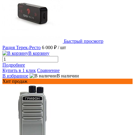
Быстрый просмотр
Рация Терек-Ресто
6 000 ₽
/ шт
В корзину
Подробнее
Купить в 1 клик
Сравнение
В избранное
В наличии
Хит продаж