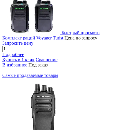
Быстрый просмотр
Комплект раций Voyager Turist
Цена по запросу
Запросить цену
Подробнее
Купить в 1 клик
Сравнение
В избранное
Под заказ
Самые продаваемые товары