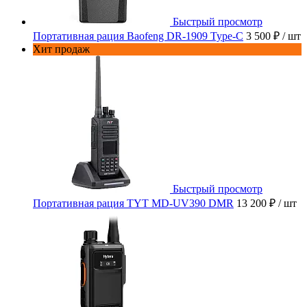
Быстрый просмотр
Портативная рация Baofeng DR-1909 Type-C
3 500 ₽
/ шт
Хит продаж
Быстрый просмотр
Портативная рация TYT MD-UV390 DMR
13 200 ₽
/ шт