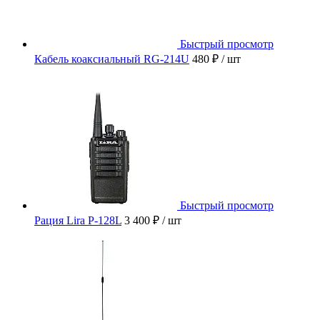
Быстрый просмотр
Кабель коаксиальный RG-214U
480 ₽
/ шт
Быстрый просмотр
Рация Lira P-128L
3 400 ₽
/ шт