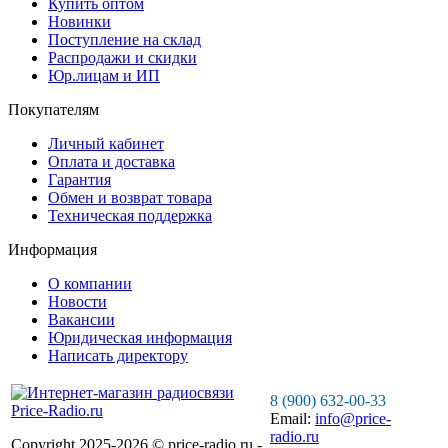
Купить оптом
Новинки
Поступление на склад
Распродажи и скидки
Юр.лицам и ИП
Покупателям
Личный кабинет
Оплата и доставка
Гарантия
Обмен и возврат товара
Техническая поддержка
Информация
О компании
Новости
Вакансии
Юридическая информация
Написать директору
8 (900) 632-00-33
Email:
info@price-
radio.ru
Copyright 2025-2026 © price-radio.ru -