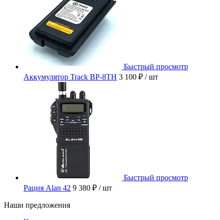
Быстрый просмотр
Аккумулятор Track BP-8TH
3 100 ₽
/ шт
Быстрый просмотр
Рация Alan 42
9 380 ₽
/ шт
Наши предложения