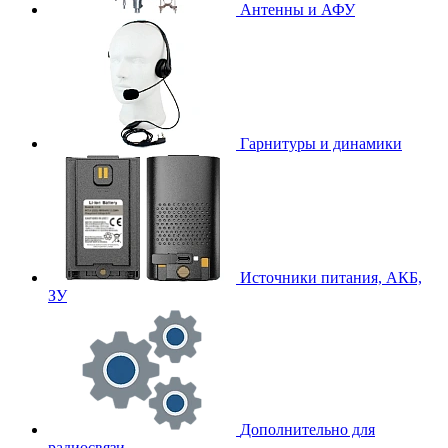
Антенны и АФУ
Гарнитуры и динамики
Источники питания, АКБ,
ЗУ
Дополнительно для
радиосвязи