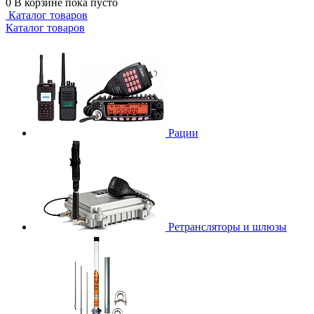
0
В корзине
пока пусто
Каталог товаров
Каталог товаров
Рации
Ретрансляторы и шлюзы