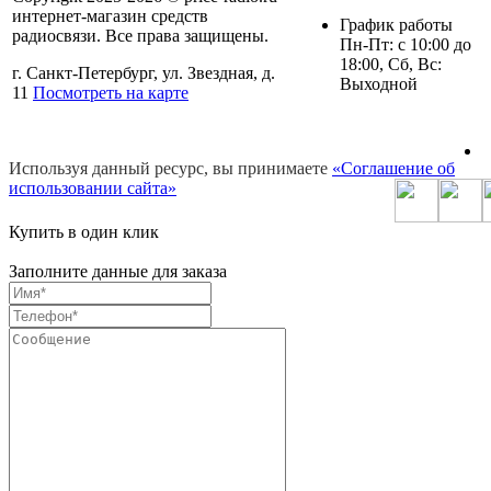
интернет-магазин средств
График работы
радиосвязи. Все права защищены.
Пн-Пт: c 10:00 до
18:00, Сб, Вс:
г. Санкт-Петербург, ул. Звездная, д.
Выходной
11
Посмотреть на карте
Используя данный ресурс, вы принимаете
«Соглашение об
использовании сайта»
Купить в один клик
Заполните данные для заказа