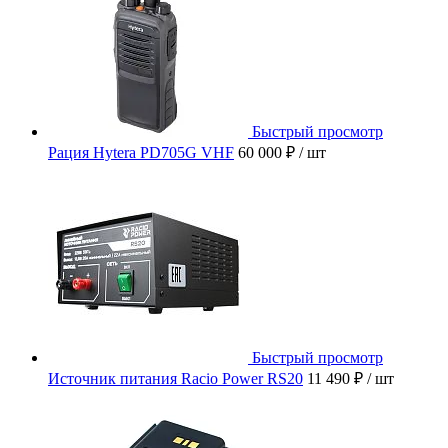
Быстрый просмотр
Рация Hytera PD705G VHF
60 000 ₽
/ шт
Быстрый просмотр
Источник питания Racio Power RS20
11 490 ₽
/ шт