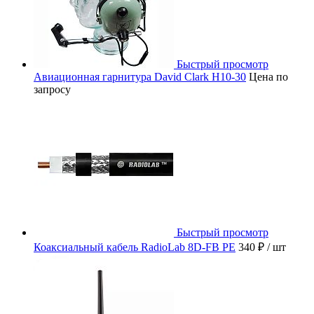
Быстрый просмотр
Авиационная гарнитура David Clark H10-30
Цена по
запросу
Быстрый просмотр
Коаксиальный кабель RadioLab 8D-FB PE
340 ₽
/ шт