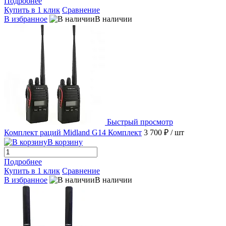
Подробнее
Купить в 1 клик
Сравнение
В избранное
В наличии
Быстрый просмотр
Комплект раций Midland G14 Комплект
3 700 ₽
/ шт
В корзину
Подробнее
Купить в 1 клик
Сравнение
В избранное
В наличии