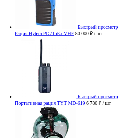
Быстрый просмотр
Рация Hytera PD715Ex VHF
80 000 ₽
/ шт
Быстрый просмотр
Портативная рация TYT MD-619
6 780 ₽
/ шт