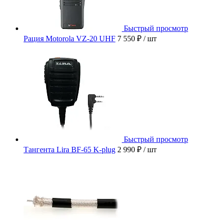
Быстрый просмотр
Рация Motorola VZ-20 UHF
7 550 ₽
/ шт
Быстрый просмотр
Тангента Lira BF-65 K-plug
2 990 ₽
/ шт