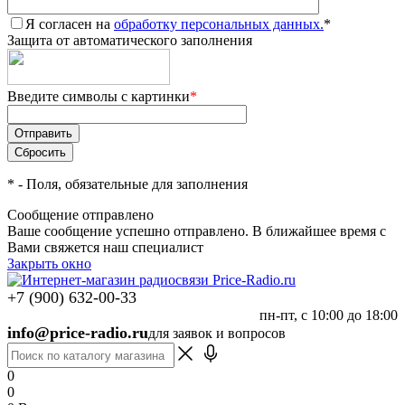
Я согласен на
обработку персональных данных.
*
Защита от автоматического заполнения
Введите символы с картинки
*
*
- Поля, обязательные для заполнения
Сообщение отправлено
Ваше сообщение успешно отправлено. В ближайшее время с
Вами свяжется наш специалист
Закрыть окно
+7 (900) 632-00-33
пн-пт, с 10:00 до 18:00
info@price-radio.ru
для заявок и вопросов
0
0