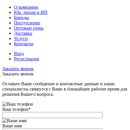
О компании
Юр. лицам и ИП
Бренды
Поступление
Оптовые цены
Доставка
Услуги
Контакты
Вход
Регистрация
Заказать звонок
Заказать звонок
Оставьте Ваше сообщение и контактные данные и наши
специалисты свяжутся с Вами в ближайшее рабочее время для
решения Вашего вопроса.
Ваш телефон
*
Ваше имя