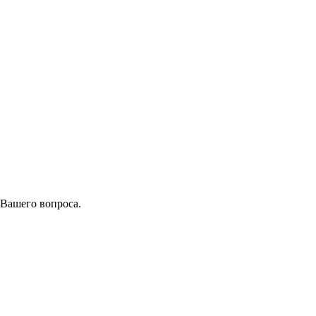
 Вашего вопроса.