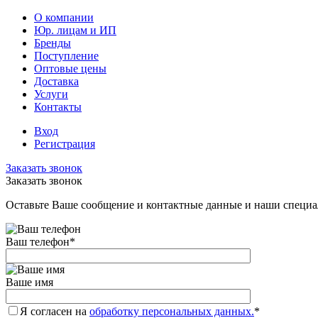
О компании
Юр. лицам и ИП
Бренды
Поступление
Оптовые цены
Доставка
Услуги
Контакты
Вход
Регистрация
Заказать звонок
Заказать звонок
Оставьте Ваше сообщение и контактные данные и наши специа
Ваш телефон
*
Ваше имя
Я согласен на
обработку персональных данных.
*