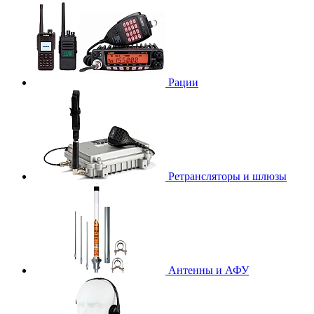
Рации
Ретрансляторы и шлюзы
Антенны и АФУ