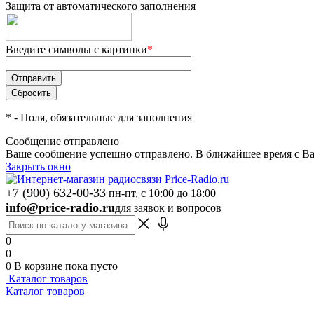
Защита от автоматического заполнения
Введите символы с картинки
*
*
- Поля, обязательные для заполнения
Сообщение отправлено
Ваше сообщение успешно отправлено. В ближайшее время с Ва
Закрыть окно
+7 (900) 632-00-33
пн-пт, с 10:00 до 18:00
info@price-radio.ru
для заявок и вопросов
0
0
0
В корзине
пока пусто
Каталог товаров
Каталог товаров