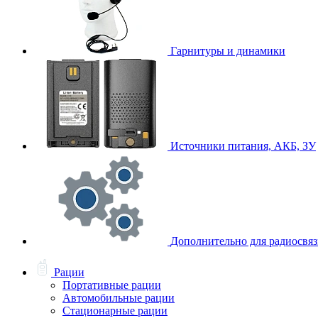
Гарнитуры и динамики
Источники питания, АКБ, ЗУ
Дополнительно для радиосвя
Рации
Портативные рации
Автомобильные рации
Стационарные рации