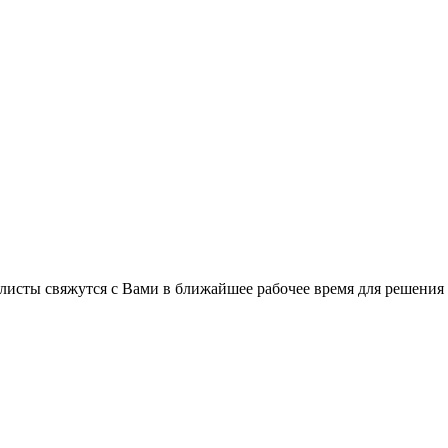
листы свяжутся с Вами в ближайшее рабочее время для решения