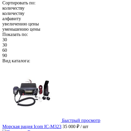
Сортировать по:
количеству
количеству
алфавиту
увеличению цены
уменьшению цены
Показать по:
30
30
60
90
Вид каталога:
Быстрый просмотр
Морская рация Icom IC-M323
35 000 ₽
/ шт