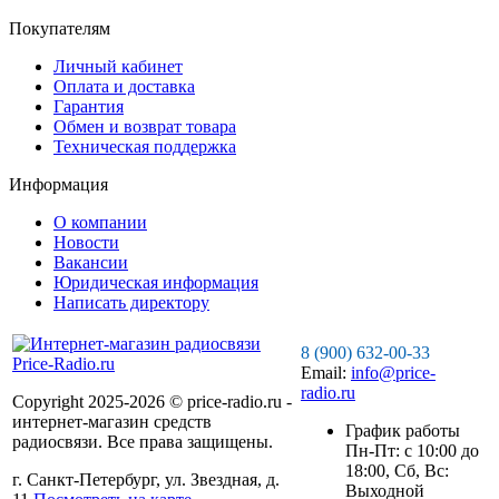
Покупателям
Личный кабинет
Оплата и доставка
Гарантия
Обмен и возврат товара
Техническая поддержка
Информация
О компании
Новости
Вакансии
Юридическая информация
Написать директору
8 (900) 632-00-33
Email:
info@price-
radio.ru
Copyright 2025-2026 © price-radio.ru -
интернет-магазин средств
График работы
радиосвязи. Все права защищены.
Пн-Пт: c 10:00 до
18:00, Сб, Вс:
г. Санкт-Петербург, ул. Звездная, д.
Выходной