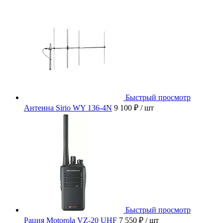
Быстрый просмотр
Антенна Sirio WY 136-4N
9 100 ₽
/ шт
Быстрый просмотр
Рация Motorola VZ-20 UHF
7 550 ₽
/ шт