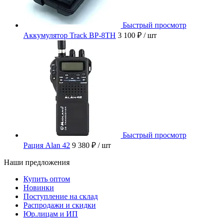
Быстрый просмотр
Аккумулятор Track BP-8TH
3 100 ₽
/ шт
Быстрый просмотр
Рация Alan 42
9 380 ₽
/ шт
Наши предложения
Купить оптом
Новинки
Поступление на склад
Распродажи и скидки
Юр.лицам и ИП