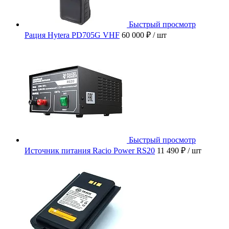
Быстрый просмотр
Рация Hytera PD705G VHF
60 000 ₽
/ шт
Быстрый просмотр
Источник питания Racio Power RS20
11 490 ₽
/ шт