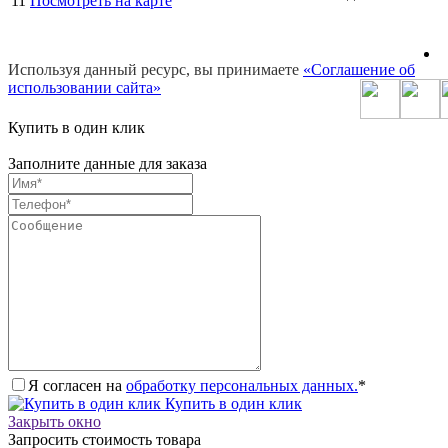
11
Посмотреть на карте
Используя данный ресурс, вы принимаете
«Соглашение об
использовании сайта»
Купить в один клик
Заполните данные для заказа
Я согласен на
обработку персональных данных.
*
Купить в один клик
Закрыть окно
Запросить стоимость товара