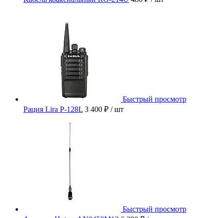
Быстрый просмотр
Рация Lira P-128L
3 400 ₽
/ шт
Быстрый просмотр