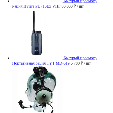
Быстрый просмотр
Рация Hytera PD715Ex VHF
80 000 ₽
/ шт
Быстрый просмотр
Портативная рация TYT MD-619
6 780 ₽
/ шт