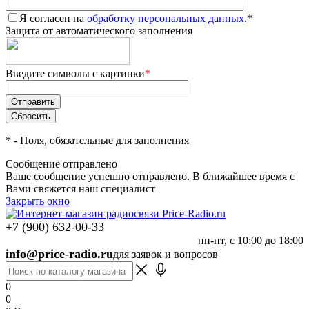
Я согласен на
обработку персональных данных.
*
Защита от автоматического заполнения
Введите символы с картинки
*
*
- Поля, обязательные для заполнения
Сообщение отправлено
Ваше сообщение успешно отправлено. В ближайшее время с
Вами свяжется наш специалист
Закрыть окно
+7 (900) 632-00-33
пн-пт, с 10:00 до 18:00
info@price-radio.ru
для заявок и вопросов
0
0