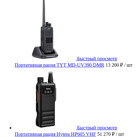
Быстрый просмотр
Портативная рация TYT MD-UV390 DMR
13 200 ₽
/ шт
Быстрый просмотр
Портативная рация Hytera HP605 VHF
51 270 ₽
/ шт