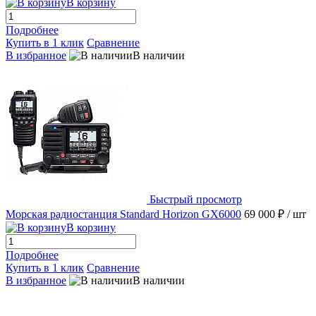
В корзину
Подробнее
Купить в 1 клик
Сравнение
В избранное
В наличии
Быстрый просмотр
Морская радиостанция Standard Horizon GX6000
69 000 ₽
/ шт
В корзину
Подробнее
Купить в 1 клик
Сравнение
В избранное
В наличии