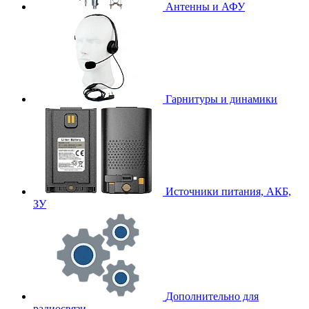
Антенны и АФУ
Гарнитуры и динамики
Источники питания, АКБ,
ЗУ
Дополнительно для
радиосвязи