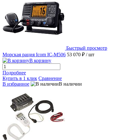
Быстрый просмотр
Морская рация Icom IC-M506
53 070 ₽
/ шт
В корзину
Подробнее
Купить в 1 клик
Сравнение
В избранное
В наличии