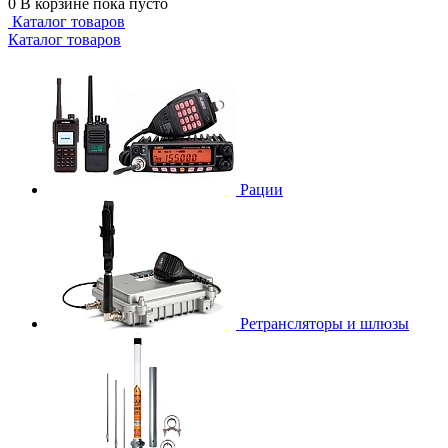
0
В корзине
пока пусто
Каталог товаров
Каталог товаров
Рации
Ретрансляторы и шлюзы