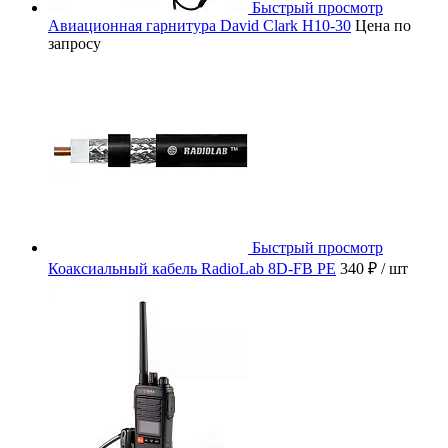
Быстрый просмотр
Авиационная гарнитура David Clark H10-30
Цена по
запросу
Быстрый просмотр
Коаксиальный кабель RadioLab 8D-FB PE
340 ₽
/ шт