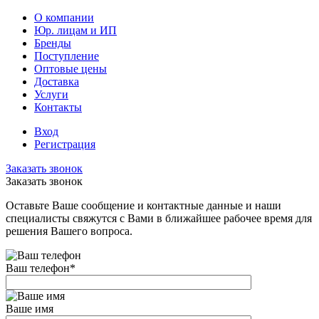
О компании
Юр. лицам и ИП
Бренды
Поступление
Оптовые цены
Доставка
Услуги
Контакты
Вход
Регистрация
Заказать звонок
Заказать звонок
Оставьте Ваше сообщение и контактные данные и наши
специалисты свяжутся с Вами в ближайшее рабочее время для
решения Вашего вопроса.
Ваш телефон
*
Ваше имя