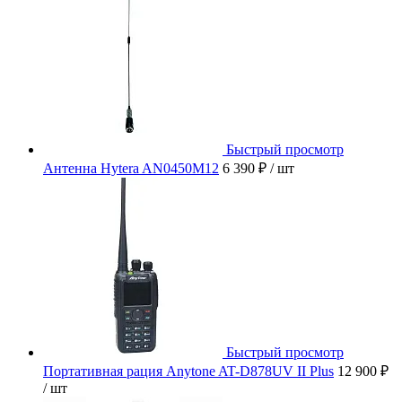
Быстрый просмотр
Антенна Hytera AN0450M12
6 390 ₽
/ шт
Быстрый просмотр
Портативная рация Anytone AT-D878UV II Plus
12 900 ₽
/ шт