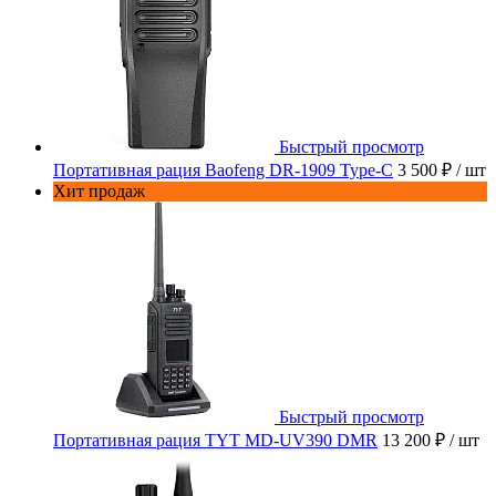
Быстрый просмотр
Портативная рация Baofeng DR-1909 Type-C
3 500 ₽
/ шт
Хит продаж
Быстрый просмотр
Портативная рация TYT MD-UV390 DMR
13 200 ₽
/ шт