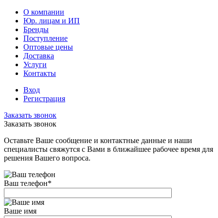
О компании
Юр. лицам и ИП
Бренды
Поступление
Оптовые цены
Доставка
Услуги
Контакты
Вход
Регистрация
Заказать звонок
Заказать звонок
Оставьте Ваше сообщение и контактные данные и наши
специалисты свяжутся с Вами в ближайшее рабочее время для
решения Вашего вопроса.
Ваш телефон
*
Ваше имя