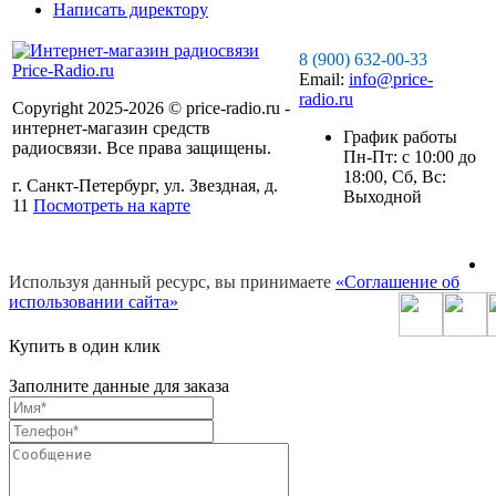
Написать директору
8 (900) 632-00-33
Email:
info@price-
radio.ru
Copyright 2025-2026 © price-radio.ru -
интернет-магазин средств
График работы
радиосвязи. Все права защищены.
Пн-Пт: c 10:00 до
18:00, Сб, Вс:
г. Санкт-Петербург, ул. Звездная, д.
Выходной
11
Посмотреть на карте
Используя данный ресурс, вы принимаете
«Соглашение об
использовании сайта»
Купить в один клик
Заполните данные для заказа