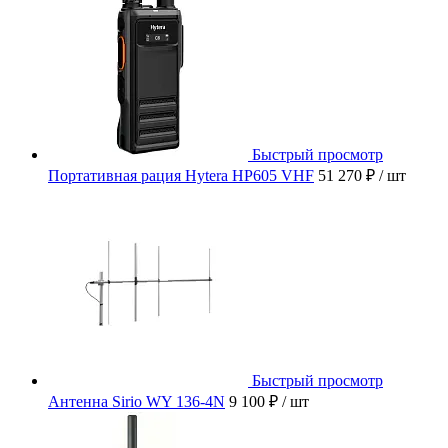
Быстрый просмотр
Портативная рация Hytera HP605 VHF
51 270 ₽
/ шт
Быстрый просмотр
Антенна Sirio WY 136-4N
9 100 ₽
/ шт