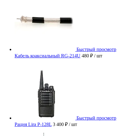
Быстрый просмотр
Кабель коаксиальный RG-214U
480 ₽
/ шт
Быстрый просмотр
Рация Lira P-128L
3 400 ₽
/ шт