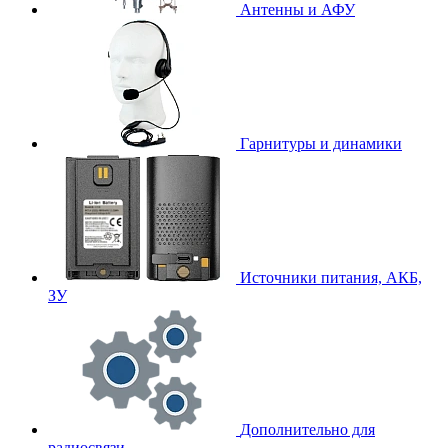
Антенны и АФУ
Гарнитуры и динамики
Источники питания, АКБ,
ЗУ
Дополнительно для
радиосвязи