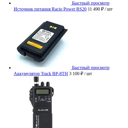
Быстрый просмотр
Источник питания Racio Power RS20
11 490 ₽
/ шт
Быстрый просмотр
Аккумулятор Track BP-8TH
3 100 ₽
/ шт