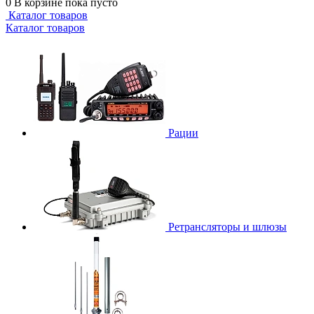
0
В корзине
пока пусто
Каталог товаров
Каталог товаров
Рации
Ретрансляторы и шлюзы