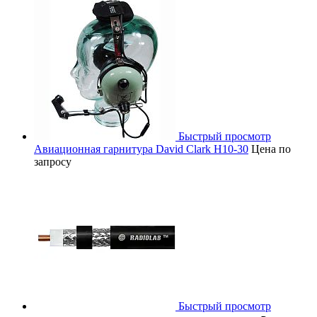
Быстрый просмотр
Авиационная гарнитура David Clark H10-30
Цена по
запросу
Быстрый просмотр