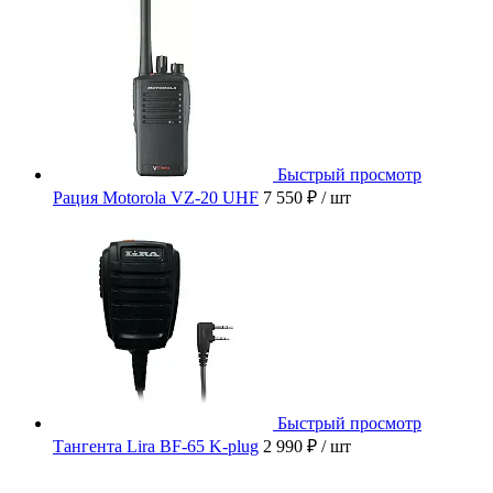
Быстрый просмотр
Рация Motorola VZ-20 UHF
7 550 ₽
/ шт
Быстрый просмотр
Тангента Lira BF-65 K-plug
2 990 ₽
/ шт