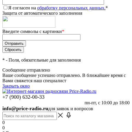
Я согласен на
обработку персональных данных.
*
Защита от автоматического заполнения
Введите символы с картинки
*
*
- Поля, обязательные для заполнения
Сообщение отправлено
Ваше сообщение успешно отправлено. В ближайшее время с
Вами свяжется наш специалист
Закрыть окно
+7 (900) 632-00-33
пн-пт, с 10:00 до 18:00
info@price-radio.ru
для заявок и вопросов
0
0