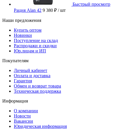
Быстрый просмотр
Рация Alan 42
9 380 ₽
/ шт
Наши предложения
Купить оптом
Новинки
Поступление на склад
Распродажи и скидки
Юр.лицам и ИП
Покупателям
Личный кабинет
Оплата и доставка
Гарантия
Обмен и возврат товара
Техническая поддержка
Информация
О компании
Новости
Вакансии
Юридическая информация