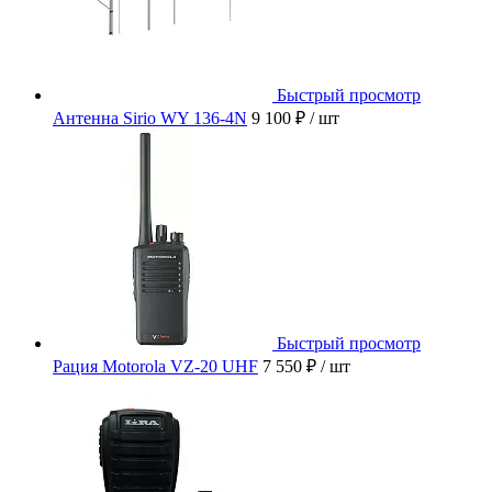
Быстрый просмотр
Антенна Sirio WY 136-4N
9 100 ₽
/ шт
Быстрый просмотр
Рация Motorola VZ-20 UHF
7 550 ₽
/ шт