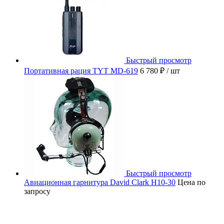
Быстрый просмотр
Портативная рация TYT MD-619
6 780 ₽
/ шт
Быстрый просмотр
Авиационная гарнитура David Clark H10-30
Цена по
запросу