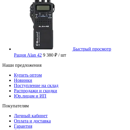
Быстрый просмотр
Рация Alan 42
9 380 ₽
/ шт
Наши предложения
Купить оптом
Новинки
Поступление на склад
Распродажи и скидки
Юр.лицам и ИП
Покупателям
Личный кабинет
Оплата и доставка
Гарантия