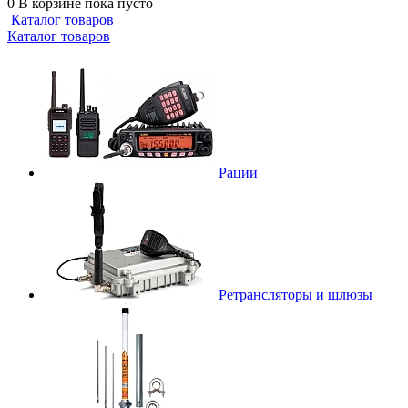
0
В корзине
пока пусто
Каталог товаров
Каталог товаров
Рации
Ретрансляторы и шлюзы