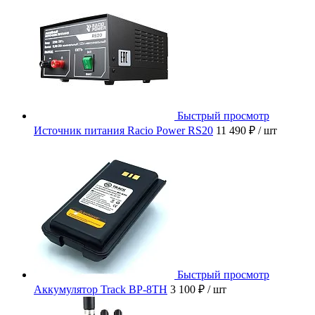
Быстрый просмотр
Источник питания Racio Power RS20
11 490 ₽
/ шт
Быстрый просмотр
Аккумулятор Track BP-8TH
3 100 ₽
/ шт