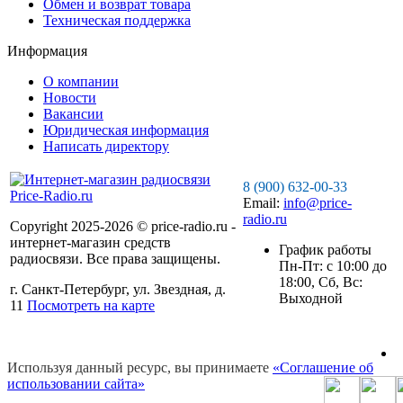
Обмен и возврат товара
Техническая поддержка
Информация
О компании
Новости
Вакансии
Юридическая информация
Написать директору
8 (900) 632-00-33
Email:
info@price-
radio.ru
Copyright 2025-2026 © price-radio.ru -
интернет-магазин средств
График работы
радиосвязи. Все права защищены.
Пн-Пт: c 10:00 до
18:00, Сб, Вс:
г. Санкт-Петербург, ул. Звездная, д.
Выходной
11
Посмотреть на карте
Используя данный ресурс, вы принимаете
«Соглашение об
использовании сайта»