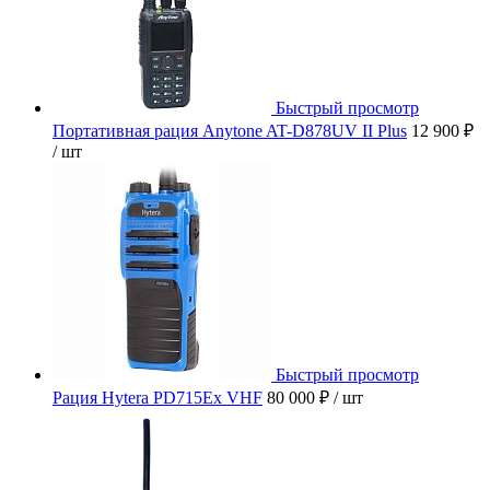
Быстрый просмотр
Портативная рация Anytone AT-D878UV II Plus
12 900 ₽
/ шт
Быстрый просмотр
Рация Hytera PD715Ex VHF
80 000 ₽
/ шт