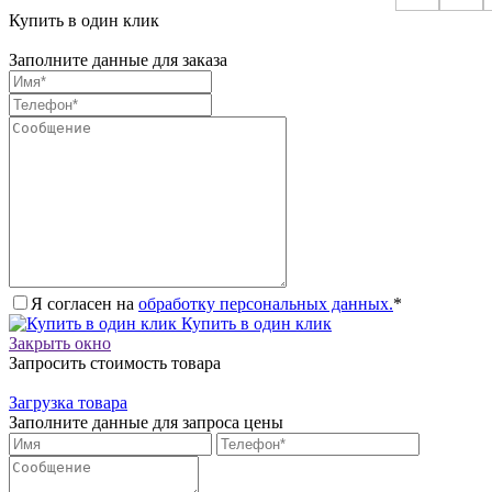
Купить в один клик
Заполните данные для заказа
Я согласен на
обработку персональных данных.
*
Купить в один клик
Закрыть окно
Запросить стоимость товара
Загрузка товара
Заполните данные для запроса цены