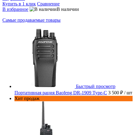
Купить в 1 клик
Сравнение
В избранное
В наличии
Самые продаваемые товары
Быстрый просмотр
Портативная рация Baofeng DR-1909 Type-C
3 500 ₽
/ шт
Хит продаж