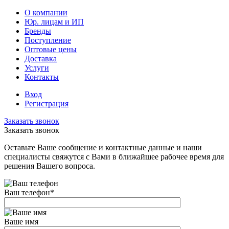
О компании
Юр. лицам и ИП
Бренды
Поступление
Оптовые цены
Доставка
Услуги
Контакты
Вход
Регистрация
Заказать звонок
Заказать звонок
Оставьте Ваше сообщение и контактные данные и наши
специалисты свяжутся с Вами в ближайшее рабочее время для
решения Вашего вопроса.
Ваш телефон
*
Ваше имя