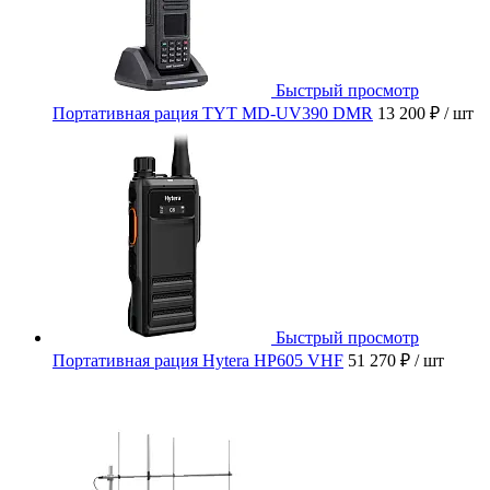
Быстрый просмотр
Портативная рация TYT MD-UV390 DMR
13 200 ₽
/ шт
Быстрый просмотр
Портативная рация Hytera HP605 VHF
51 270 ₽
/ шт