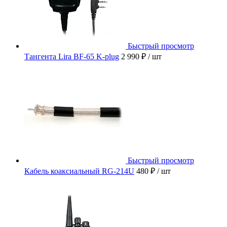
Быстрый просмотр
Тангента Lira BF-65 K-plug
2 990 ₽
/ шт
Быстрый просмотр
Кабель коаксиальный RG-214U
480 ₽
/ шт