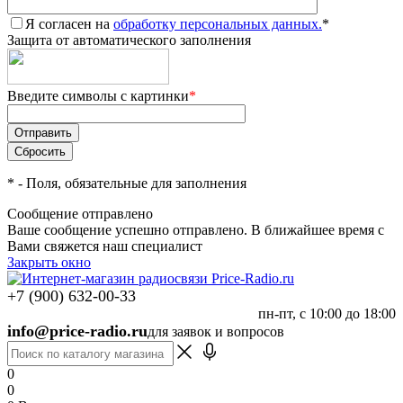
Я согласен на
обработку персональных данных.
*
Защита от автоматического заполнения
Введите символы с картинки
*
*
- Поля, обязательные для заполнения
Сообщение отправлено
Ваше сообщение успешно отправлено. В ближайшее время с
Вами свяжется наш специалист
Закрыть окно
+7 (900) 632-00-33
пн-пт, с 10:00 до 18:00
info@price-radio.ru
для заявок и вопросов
0
0