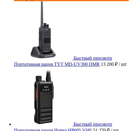
Быстрый просмотр
Портативная рация TYT MD-UV390 DMR
13 200 ₽
/ шт
Быстрый просмотр
Портативная рация Hytera HP605 VHF
51 270 ₽
/ шт