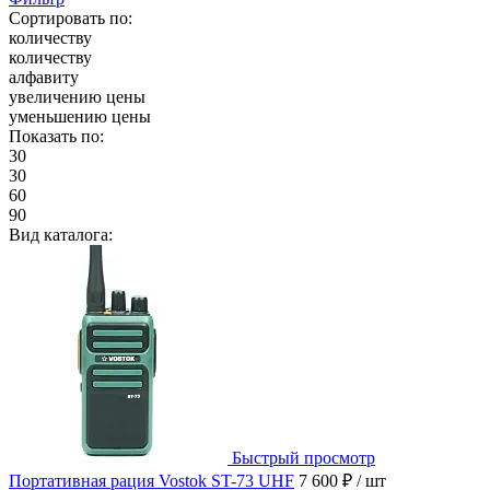
Сортировать по:
количеству
количеству
алфавиту
увеличению цены
уменьшению цены
Показать по:
30
30
60
90
Вид каталога:
Быстрый просмотр
Портативная рация Vostok ST-73 UHF
7 600 ₽
/ шт