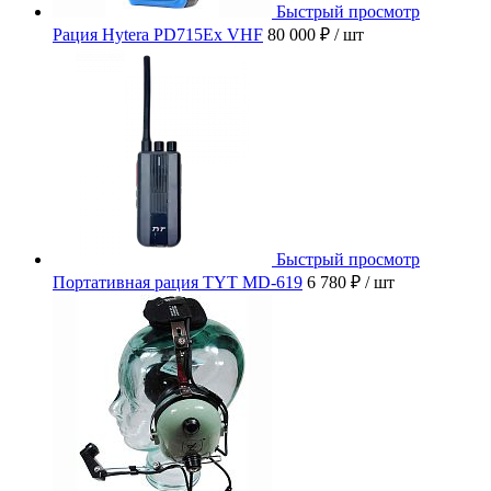
Быстрый просмотр
Рация Hytera PD715Ex VHF
80 000 ₽
/ шт
Быстрый просмотр
Портативная рация TYT MD-619
6 780 ₽
/ шт