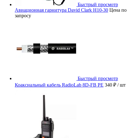
Быстрый просмотр
Авиационная гарнитура David Clark H10-30
Цена по
запросу
Быстрый просмотр
Коаксиальный кабель RadioLab 8D-FB PE
340 ₽
/ шт