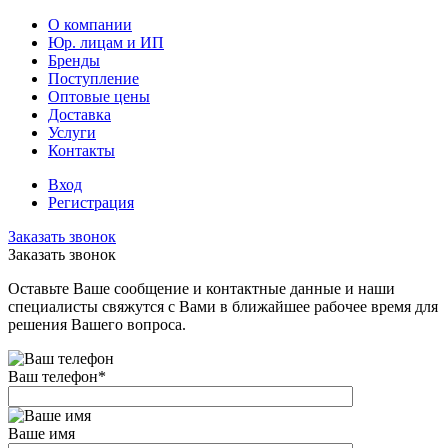
О компании
Юр. лицам и ИП
Бренды
Поступление
Оптовые цены
Доставка
Услуги
Контакты
Вход
Регистрация
Заказать звонок
Заказать звонок
Оставьте Ваше сообщение и контактные данные и наши
специалисты свяжутся с Вами в ближайшее рабочее время для
решения Вашего вопроса.
Ваш телефон
*
Ваше имя