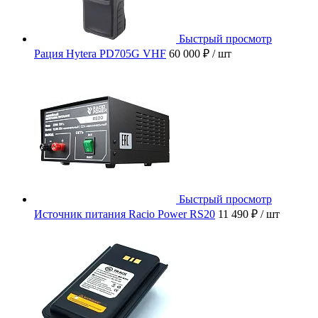
Быстрый просмотр
Рация Hytera PD705G VHF
60 000 ₽
/ шт
Быстрый просмотр
Источник питания Racio Power RS20
11 490 ₽
/ шт