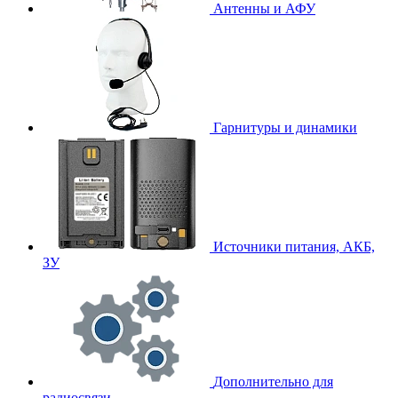
Антенны и АФУ
Гарнитуры и динамики
Источники питания, АКБ,
ЗУ
Дополнительно для
радиосвязи