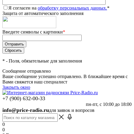
Я согласен на
обработку персональных данных.
*
Защита от автоматического заполнения
Введите символы с картинки
*
*
- Поля, обязательные для заполнения
Сообщение отправлено
Ваше сообщение успешно отправлено. В ближайшее время с
Вами свяжется наш специалист
Закрыть окно
+7 (900) 632-00-33
пн-пт, с 10:00 до 18:00
info@price-radio.ru
для заявок и вопросов
0
0