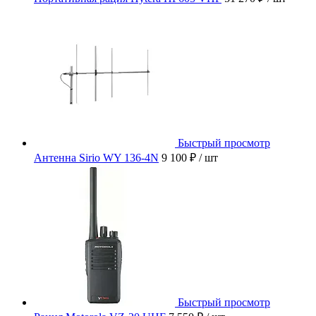
Быстрый просмотр
Антенна Sirio WY 136-4N
9 100 ₽
/ шт
Быстрый просмотр