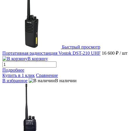
Быстрый просмотр
Портативная радиостанция Vostok DST-210 UHF
16 600 ₽
/ шт
В корзину
Подробнее
Купить в 1 клик
Сравнение
В избранное
В наличии