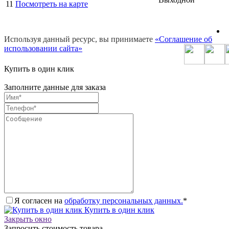
11
Посмотреть на карте
Используя данный ресурс, вы принимаете
«Соглашение об
использовании сайта»
Купить в один клик
Заполните данные для заказа
Я согласен на
обработку персональных данных.
*
Купить в один клик
Закрыть окно
Запросить стоимость товара