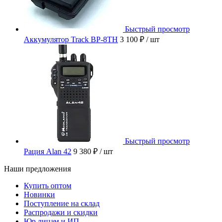
Быстрый просмотр
Аккумулятор Track BP-8TH
3 100 ₽
/ шт
Быстрый просмотр
Рация Alan 42
9 380 ₽
/ шт
Наши предложения
Купить оптом
Новинки
Поступление на склад
Распродажи и скидки
Юр.лицам и ИП