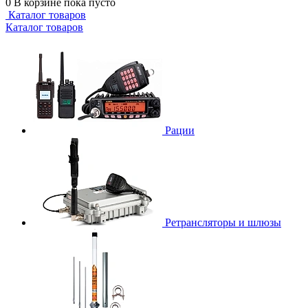
0
В корзине
пока пусто
Каталог товаров
Каталог товаров
Рации
Ретрансляторы и шлюзы