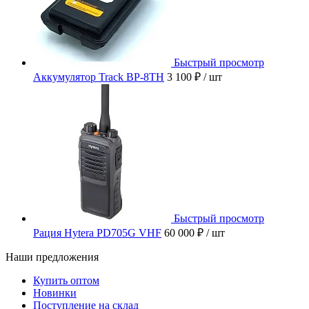
Быстрый просмотр
Аккумулятор Track BP-8TH
3 100 ₽
/ шт
Быстрый просмотр
Рация Hytera PD705G VHF
60 000 ₽
/ шт
Наши предложения
Купить оптом
Новинки
Поступление на склад