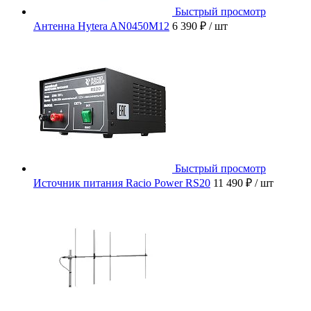
Быстрый просмотр
Антенна Hytera AN0450M12
6 390 ₽
/ шт
Быстрый просмотр
Источник питания Racio Power RS20
11 490 ₽
/ шт