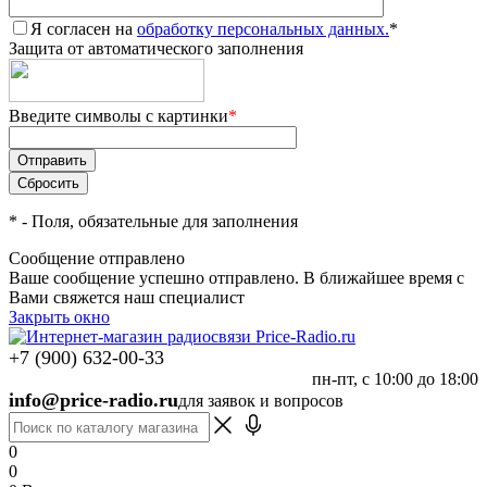
Я согласен на
обработку персональных данных.
*
Защита от автоматического заполнения
Введите символы с картинки
*
*
- Поля, обязательные для заполнения
Сообщение отправлено
Ваше сообщение успешно отправлено. В ближайшее время с
Вами свяжется наш специалист
Закрыть окно
+7 (900) 632-00-33
пн-пт, с 10:00 до 18:00
info@price-radio.ru
для заявок и вопросов
0
0