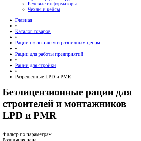
Речевые информаторы
Чехлы и кейсы
Главная
•
Каталог товаров
•
Рации по оптовым и розничным ценам
•
Рации для работы предприятий
•
Рации для стройки
•
Разрешенные LPD и PMR
Безлицензионные рации для
строителей и монтажников
LPD и PMR
Фильтр по параметрам
Розничная цена