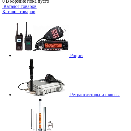
0
В корзине
пока пусто
Каталог товаров
Каталог товаров
Рации
Ретрансляторы и шлюзы