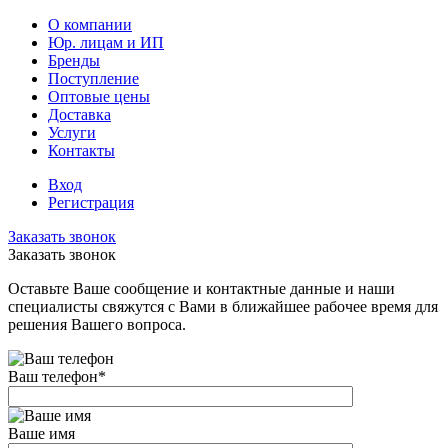
О компании
Юр. лицам и ИП
Бренды
Поступление
Оптовые цены
Доставка
Услуги
Контакты
Вход
Регистрация
Заказать звонок
Заказать звонок
Оставьте Ваше сообщение и контактные данные и наши
специалисты свяжутся с Вами в ближайшее рабочее время для
решения Вашего вопроса.
Ваш телефон
*
Ваше имя