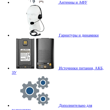
Антенны и АФУ
Гарнитуры и динамики
Источники питания, АКБ,
ЗУ
Дополнительно для
радиосвязи