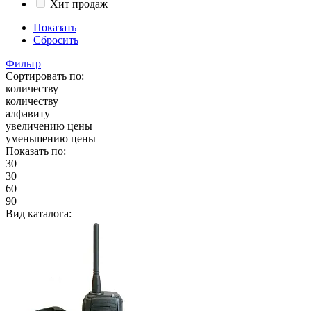
Хит продаж
Показать
Сбросить
Фильтр
Сортировать по:
количеству
количеству
алфавиту
увеличению цены
уменьшению цены
Показать по:
30
30
60
90
Вид каталога: