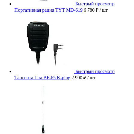
Быстрый просмотр
Портативная рация TYT MD-619
6 780 ₽
/ шт
Быстрый просмотр
Тангента Lira BF-65 K-plug
2 990 ₽
/ шт