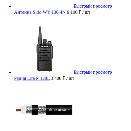
Быстрый просмотр
Антенна Sirio WY 136-4N
9 100 ₽
/ шт
Быстрый просмотр
Рация Lira P-128L
3 400 ₽
/ шт