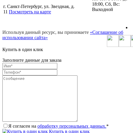
18:00, Сб, Вс:
г. Санкт-Петербург, ул. Звездная, д.
Выходной
11
Посмотреть на карте
Используя данный ресурс, вы принимаете
«Соглашение об
использовании сайта»
Купить в один клик
Заполните данные для заказа
Я согласен на
обработку персональных данных.
*
Купить в один клик