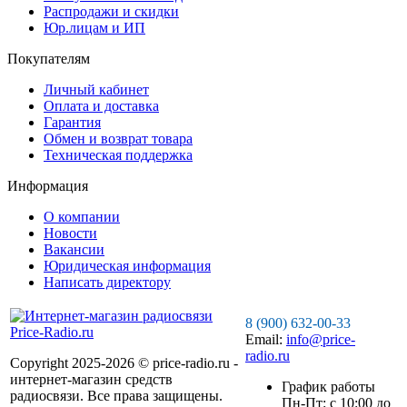
Распродажи и скидки
Юр.лицам и ИП
Покупателям
Личный кабинет
Оплата и доставка
Гарантия
Обмен и возврат товара
Техническая поддержка
Информация
О компании
Новости
Вакансии
Юридическая информация
Написать директору
8 (900) 632-00-33
Email:
info@price-
radio.ru
Copyright 2025-2026 © price-radio.ru -
интернет-магазин средств
График работы
радиосвязи. Все права защищены.
Пн-Пт: c 10:00 до