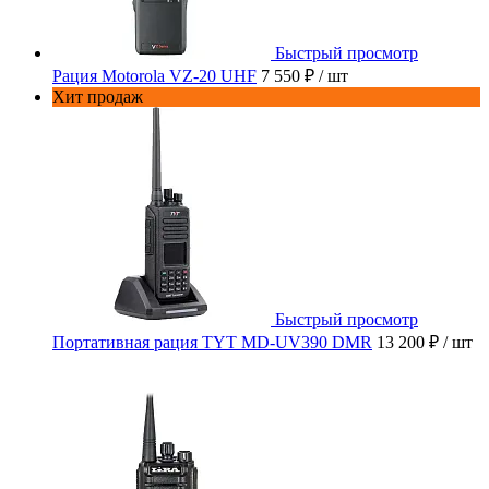
Быстрый просмотр
Рация Motorola VZ-20 UHF
7 550 ₽
/ шт
Хит продаж
Быстрый просмотр
Портативная рация TYT MD-UV390 DMR
13 200 ₽
/ шт