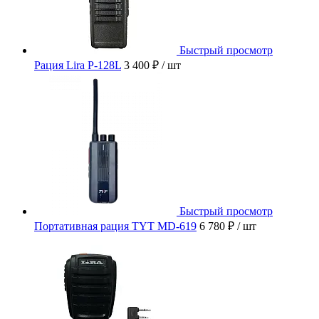
Быстрый просмотр
Рация Lira P-128L
3 400 ₽
/ шт
Быстрый просмотр
Портативная рация TYT MD-619
6 780 ₽
/ шт