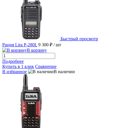
Быстрый просмотр
Рация Lira P-280L
9 300 ₽
/ шт
В корзину
Подробнее
Купить в 1 клик
Сравнение
В избранное
В наличии