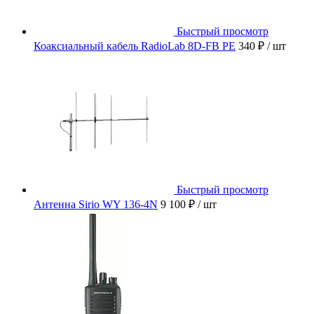
Быстрый просмотр
Коаксиальный кабель RadioLab 8D-FB PE
340 ₽
/ шт
Быстрый просмотр
Антенна Sirio WY 136-4N
9 100 ₽
/ шт