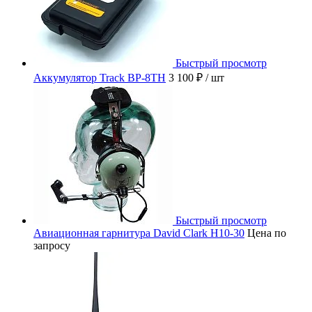
Быстрый просмотр
Аккумулятор Track BP-8TH
3 100 ₽
/ шт
Быстрый просмотр
Авиационная гарнитура David Clark H10-30
Цена по
запросу