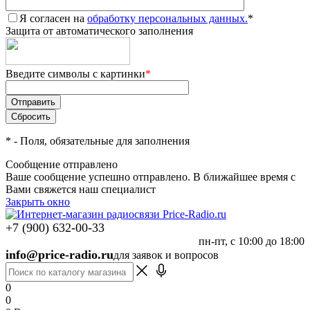
Я согласен на
обработку персональных данных.
*
Защита от автоматического заполнения
Введите символы с картинки
*
*
- Поля, обязательные для заполнения
Сообщение отправлено
Ваше сообщение успешно отправлено. В ближайшее время с
Вами свяжется наш специалист
Закрыть окно
+7 (900) 632-00-33
пн-пт, с 10:00 до 18:00
info@price-radio.ru
для заявок и вопросов
0
0