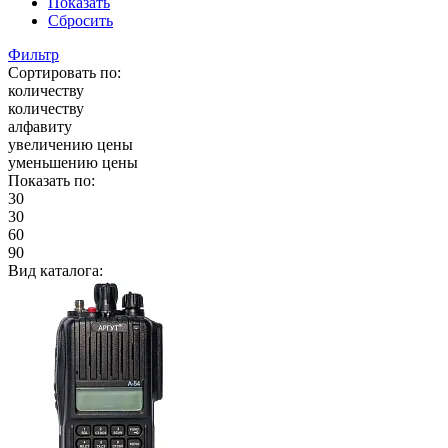
Показать
Сбросить
Фильтр
Сортировать по:
количеству
количеству
алфавиту
увеличению цены
уменьшению цены
Показать по:
30
30
60
90
Вид каталога: