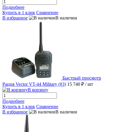
Подробнее
Купить в 1 клик
Сравнение
В избранное
В наличии
Быстрый просмотр
Рация Vector VT-44 Military (#3)
15 740 ₽
/ шт
В корзину
Подробнее
Купить в 1 клик
Сравнение
В избранное
В наличии