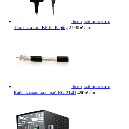
Быстрый просмотр
Тангента Lira BF-65 K-plug
2 990 ₽
/ шт
Быстрый просмотр
Кабель коаксиальный RG-214U
480 ₽
/ шт