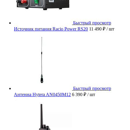
Быстрый просмотр
Источник питания Racio Power RS20
11 490 ₽
/ шт
Быстрый просмотр
Антенна Hytera AN0450M12
6 390 ₽
/ шт