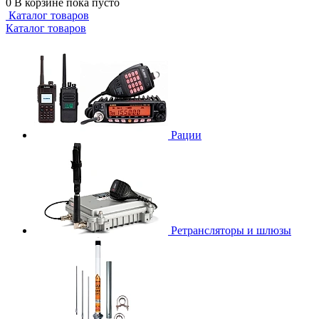
0
В корзине
пока пусто
Каталог товаров
Каталог товаров
Рации
Ретрансляторы и шлюзы