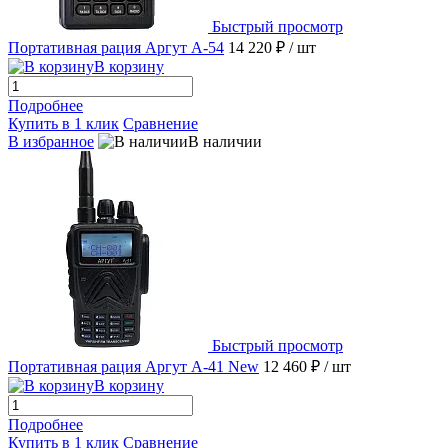
Быстрый просмотр
Портативная рация Аргут А-54
14 220 ₽
/ шт
В корзину
Подробнее
Купить в 1 клик
Сравнение
В избранное
В наличии
Быстрый просмотр
Портативная рация Аргут А-41 New
12 460 ₽
/ шт
В корзину
Подробнее
Купить в 1 клик
Сравнение