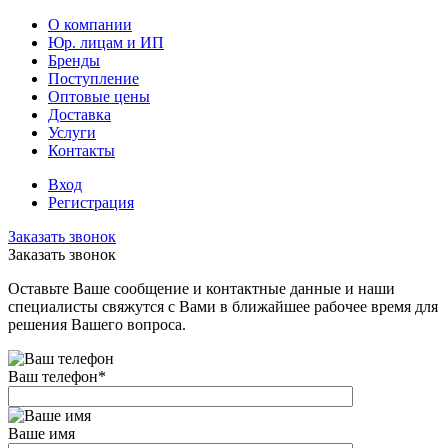
О компании
Юр. лицам и ИП
Бренды
Поступление
Оптовые цены
Доставка
Услуги
Контакты
Вход
Регистрация
Заказать звонок
Заказать звонок
Оставьте Ваше сообщение и контактные данные и наши
специалисты свяжутся с Вами в ближайшее рабочее время для
решения Вашего вопроса.
Ваш телефон
*
Ваше имя