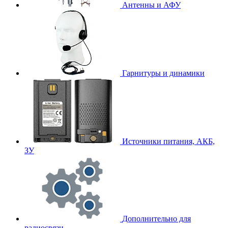
Антенны и АФУ
Гарнитуры и динамики
Источники питания, АКБ,
ЗУ
Дополнительно для
радиосвязи