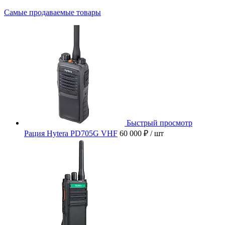
Самые продаваемые товары
Быстрый просмотр
Рация Hytera PD705G VHF
60 000 ₽
/ шт