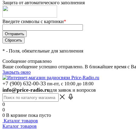
Защита от автоматического заполнения
Введите символы с картинки
*
*
- Поля, обязательные для заполнения
Сообщение отправлено
Ваше сообщение успешно отправлено. В ближайшее время с Ва
Закрыть окно
+7 (900) 632-00-33
пн-пт, с 10:00 до 18:00
info@price-radio.ru
для заявок и вопросов
0
0
0
В корзине
пока пусто
Каталог товаров
Каталог товаров