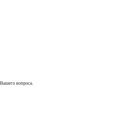
 Вашего вопроса.