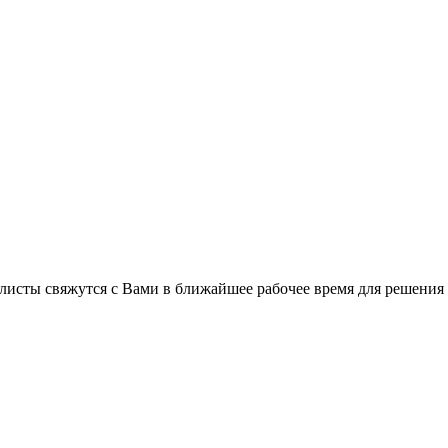
листы свяжутся с Вами в ближайшее рабочее время для решения