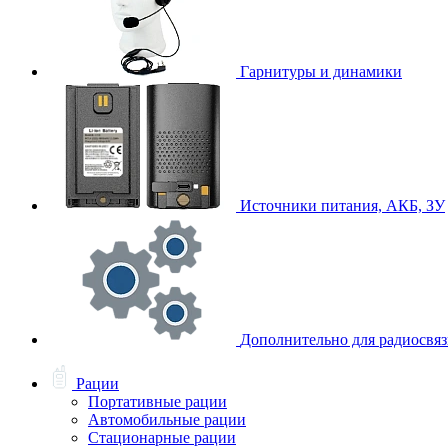
Гарнитуры и динамики
Источники питания, АКБ, ЗУ
Дополнительно для радиосвя
Рации
Портативные рации
Автомобильные рации
Стационарные рации