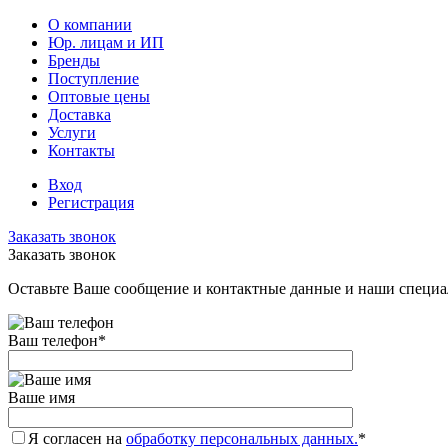
О компании
Юр. лицам и ИП
Бренды
Поступление
Оптовые цены
Доставка
Услуги
Контакты
Вход
Регистрация
Заказать звонок
Заказать звонок
Оставьте Ваше сообщение и контактные данные и наши специа
Ваш телефон
*
Ваше имя
Я согласен на
обработку персональных данных.
*