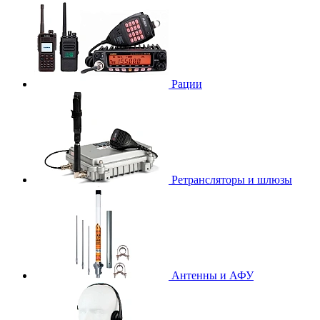
Рации
Ретрансляторы и шлюзы
Антенны и АФУ