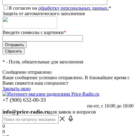
Я согласен на
обработку персональных данных.
*
Защита от автоматического заполнения
Введите символы с картинки
*
*
- Поля, обязательные для заполнения
Сообщение отправлено
Ваше сообщение успешно отправлено. В ближайшее время с
Вами свяжется наш специалист
Закрыть окно
+7 (900) 632-00-33
пн-пт, с 10:00 до 18:00
info@price-radio.ru
для заявок и вопросов
0
0