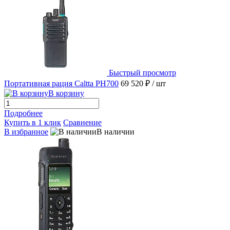
Быстрый просмотр
Портативная рация Caltta PH700
69 520 ₽
/ шт
В корзину
Подробнее
Купить в 1 клик
Сравнение
В избранное
В наличии