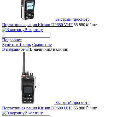
Быстрый просмотр
Портативная рация Kirisun DP680 VHF
55 880 ₽
/ шт
В корзину
Подробнее
Купить в 1 клик
Сравнение
В избранное
В наличии
Быстрый просмотр
Портативная рация Kirisun DP680 UHF
55 880 ₽
/ шт
В корзину