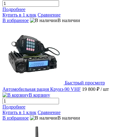
Подробнее
Купить в 1 клик
Сравнение
В избранное
В наличии
Быстрый просмотр
Автомобильная рация Круиз-90 VHF
19 800 ₽
/ шт
В корзину
Подробнее
Купить в 1 клик
Сравнение
В избранное
В наличии