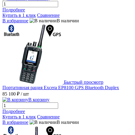
Подробнее
Купить в 1 клик
Сравнение
В избранное
В наличии
Быстрый просмотр
Портативная рация Excera EP8100 GPS Bluetooth Duplex
85 100 ₽
/ шт
В корзину
Подробнее
Купить в 1 клик
Сравнение
В избранное
В наличии