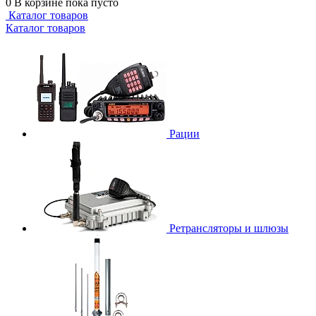
0
В корзине
пока пусто
Каталог товаров
Каталог товаров
Рации
Ретрансляторы и шлюзы