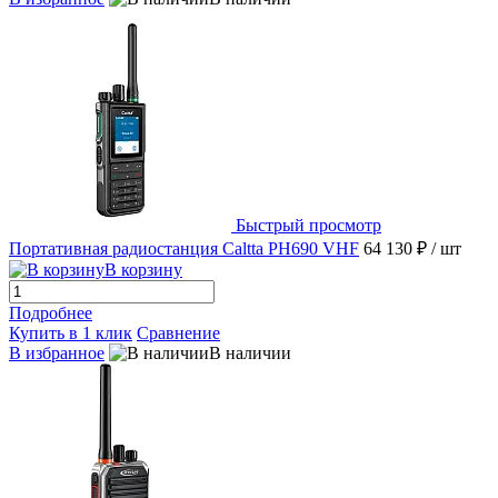
Быстрый просмотр
Портативная радиостанция Caltta PH690 VHF
64 130 ₽
/ шт
В корзину
Подробнее
Купить в 1 клик
Сравнение
В избранное
В наличии