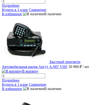
Подробнее
Купить в 1 клик
Сравнение
В избранное
В наличии
Быстрый просмотр
Автомобильная рация Аргут А-907 VHF
20 900 ₽
/ шт
В корзину
Подробнее
Купить в 1 клик
Сравнение
В избранное
В наличии