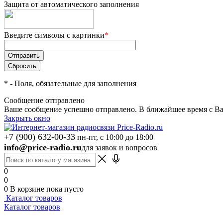
Защита от автоматического заполнения
Введите символы с картинки
*
*
- Поля, обязательные для заполнения
Сообщение отправлено
Ваше сообщение успешно отправлено. В ближайшее время с Ва
Закрыть окно
+7 (900) 632-00-33
пн-пт, с 10:00 до 18:00
info@price-radio.ru
для заявок и вопросов
0
0
0
В корзине
пока пусто
Каталог товаров
Каталог товаров