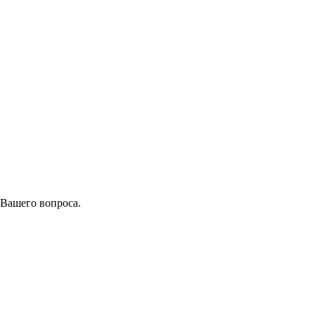
 Вашего вопроса.