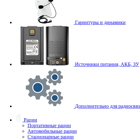
Гарнитуры и динамики
Источники питания, АКБ, ЗУ
Дополнительно для радиосвя
Рации
Портативные рации
Автомобильные рации
Стационарные рации