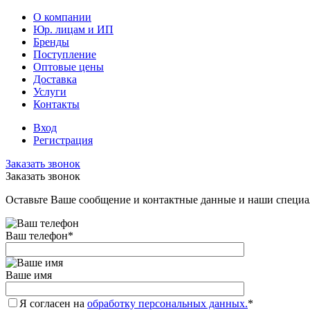
О компании
Юр. лицам и ИП
Бренды
Поступление
Оптовые цены
Доставка
Услуги
Контакты
Вход
Регистрация
Заказать звонок
Заказать звонок
Оставьте Ваше сообщение и контактные данные и наши специа
Ваш телефон
*
Ваше имя
Я согласен на
обработку персональных данных.
*