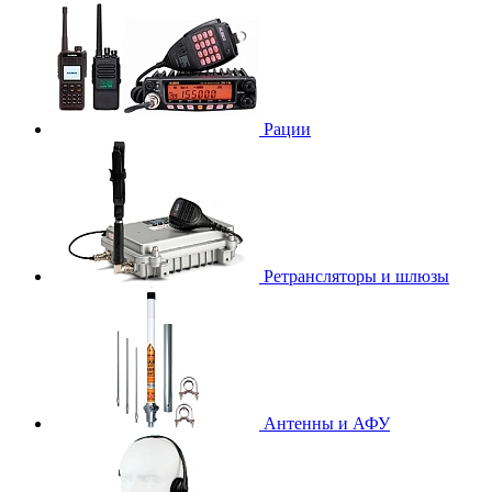
Рации
Ретрансляторы и шлюзы
Антенны и АФУ