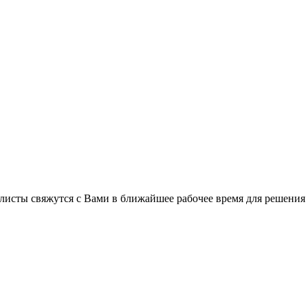
листы свяжутся с Вами в ближайшее рабочее время для решения