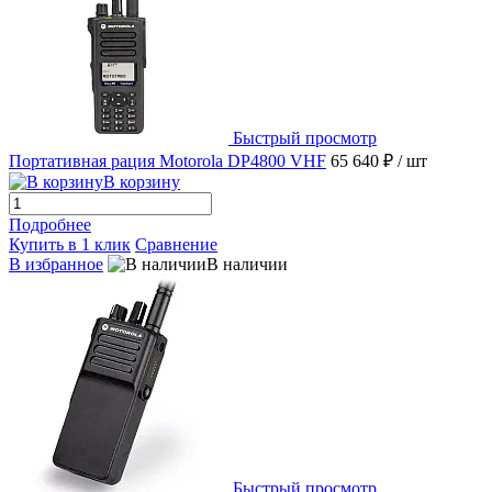
Быстрый просмотр
Портативная рация Motorola DP4800 VHF
65 640 ₽
/ шт
В корзину
Подробнее
Купить в 1 клик
Сравнение
В избранное
В наличии
Быстрый просмотр