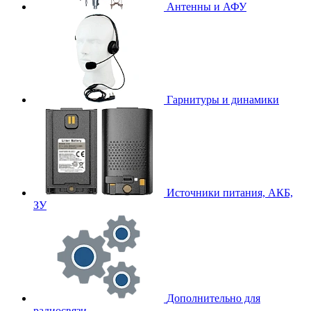
Антенны и АФУ
Гарнитуры и динамики
Источники питания, АКБ,
ЗУ
Дополнительно для
радиосвязи