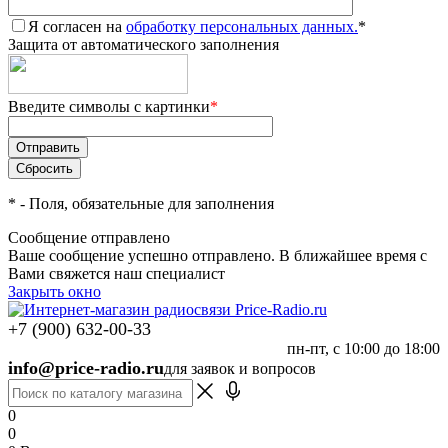
Я согласен на
обработку персональных данных.
*
Защита от автоматического заполнения
Введите символы с картинки
*
*
- Поля, обязательные для заполнения
Сообщение отправлено
Ваше сообщение успешно отправлено. В ближайшее время с
Вами свяжется наш специалист
Закрыть окно
+7 (900) 632-00-33
пн-пт, с 10:00 до 18:00
info@price-radio.ru
для заявок и вопросов
0
0