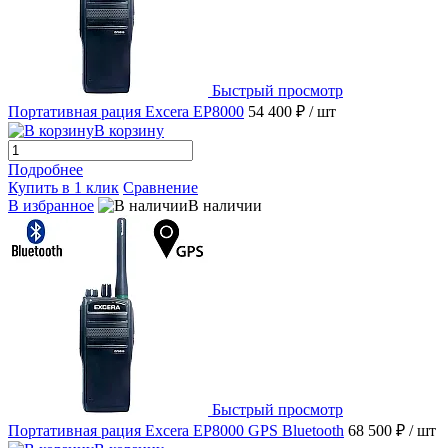
Быстрый просмотр
Портативная рация Excera EP8000
54 400 ₽
/ шт
В корзину
Подробнее
Купить в 1 клик
Сравнение
В избранное
В наличии
Быстрый просмотр
Портативная рация Excera EP8000 GPS Bluetooth
68 500 ₽
/ шт