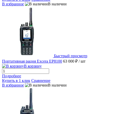
В избранное
В наличии
Быстрый просмотр
Портативная рация Excera EP8100
63 000 ₽
/ шт
В корзину
Подробнее
Купить в 1 клик
Сравнение
В избранное
В наличии