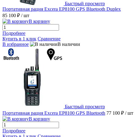
Быстрый просмотр
Портативная рация Excera EP8100 GPS Bluetooth Duplex
85 100 ₽
/ шт
В корзину
Подробнее
Купить в 1 клик
Сравнение
В избранное
В наличии
Быстрый просмотр
Портативная рация Excera EP8100 GPS Bluetooth
77 100 ₽
/ шт
В корзину
Подробнее
Купить в 1 клик
Сравнение