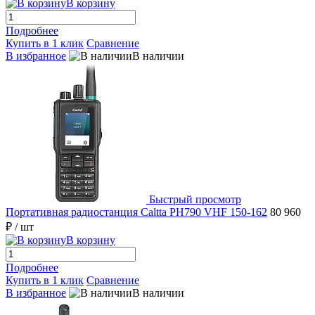
В корзину
Подробнее
Купить в 1 клик
Сравнение
В избранное
В наличии
Быстрый просмотр
Портативная радиостанция Caltta PH790 VHF 150-162
80 960
₽
/ шт
В корзину
Подробнее
Купить в 1 клик
Сравнение
В избранное
В наличии