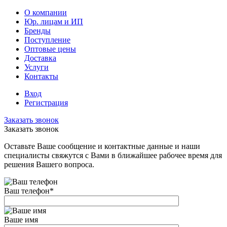
О компании
Юр. лицам и ИП
Бренды
Поступление
Оптовые цены
Доставка
Услуги
Контакты
Вход
Регистрация
Заказать звонок
Заказать звонок
Оставьте Ваше сообщение и контактные данные и наши
специалисты свяжутся с Вами в ближайшее рабочее время для
решения Вашего вопроса.
Ваш телефон
*
Ваше имя