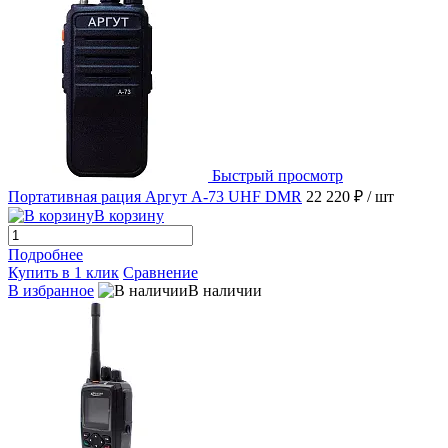
Быстрый просмотр
Портативная рация Аргут А-73 UHF DMR
22 220 ₽
/ шт
В корзину
Подробнее
Купить в 1 клик
Сравнение
В избранное
В наличии