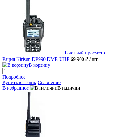
Быстрый просмотр
Рация Kirisun DP990 DMR UHF
69 900 ₽
/ шт
В корзину
Подробнее
Купить в 1 клик
Сравнение
В избранное
В наличии