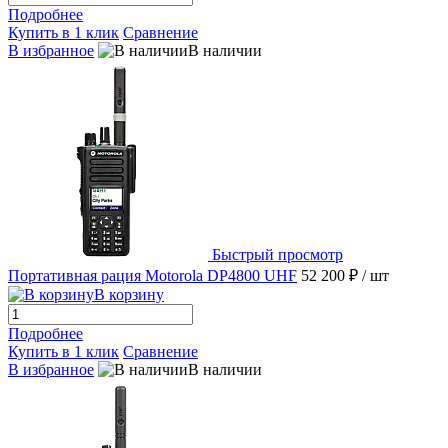
Подробнее
Купить в 1 клик
Сравнение
В избранное
В наличии
Быстрый просмотр
Портативная рация Motorola DP4800 UHF
52 200 ₽
/ шт
В корзину
Подробнее
Купить в 1 клик
Сравнение
В избранное
В наличии