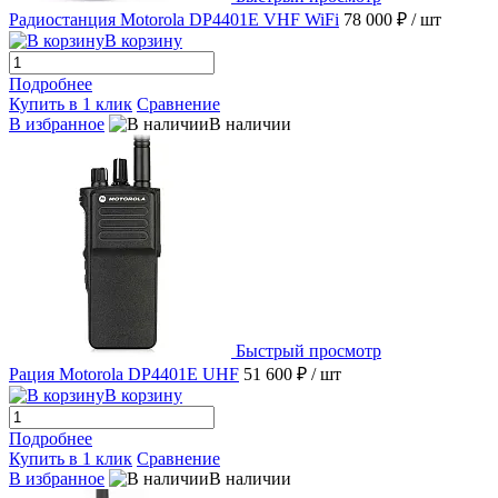
Радиостанция Motorola DP4401E VHF WiFi
78 000 ₽
/ шт
В корзину
Подробнее
Купить в 1 клик
Сравнение
В избранное
В наличии
Быстрый просмотр
Рация Motorola DP4401E UHF
51 600 ₽
/ шт
В корзину
Подробнее
Купить в 1 клик
Сравнение
В избранное
В наличии