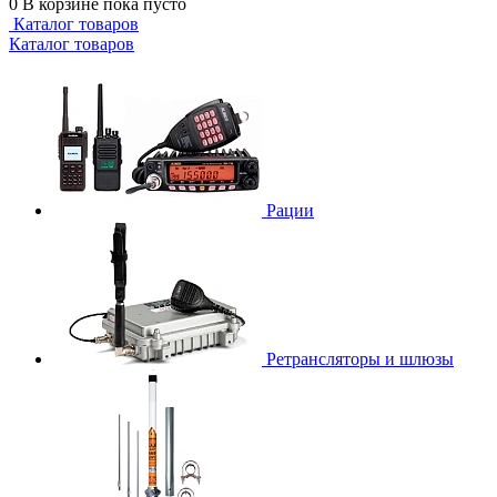
0
В корзине
пока пусто
Каталог товаров
Каталог товаров
Рации
Ретрансляторы и шлюзы