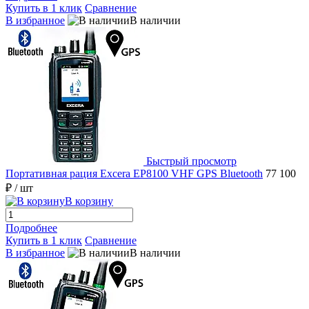
Купить в 1 клик
Сравнение
В избранное
В наличии
Быстрый просмотр
Портативная рация Excera EP8100 VHF GPS Bluetooth
77 100
₽
/ шт
В корзину
Подробнее
Купить в 1 клик
Сравнение
В избранное
В наличии