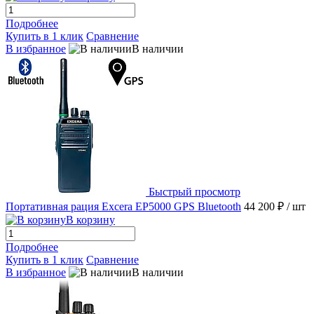
Подробнее
Купить в 1 клик
Сравнение
В избранное
В наличии
Быстрый просмотр
Портативная рация Excera EP5000 GPS Bluetooth
44 200 ₽
/ шт
В корзину
Подробнее
Купить в 1 клик
Сравнение
В избранное
В наличии