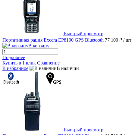
Быстрый просмотр
Портативная рация Excera EP8100 GPS Bluetooth
77 100 ₽
/ шт
В корзину
Подробнее
Купить в 1 клик
Сравнение
В избранное
В наличии
Быстрый просмотр