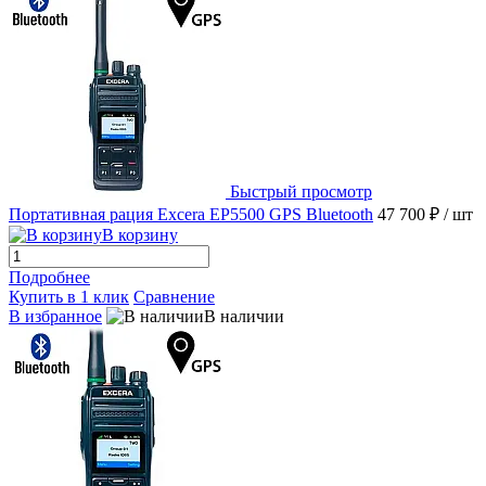
Быстрый просмотр
Портативная рация Excera EP5500 GPS Bluetooth
47 700 ₽
/ шт
В корзину
Подробнее
Купить в 1 клик
Сравнение
В избранное
В наличии