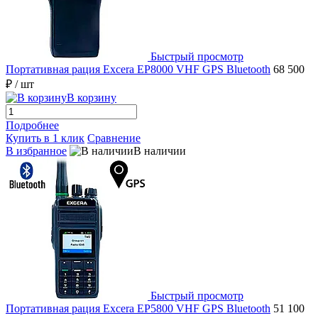
Быстрый просмотр
Портативная рация Excera EP8000 VHF GPS Bluetooth
68 500
₽
/ шт
В корзину
Подробнее
Купить в 1 клик
Сравнение
В избранное
В наличии
Быстрый просмотр
Портативная рация Excera EP5800 VHF GPS Bluetooth
51 100