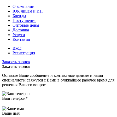
О компании
Юр. лицам и ИП
Бренды
Поступление
Оптовые цены
Доставка
Услуги
Контакты
Вход
Регистрация
Заказать звонок
Заказать звонок
Оставьте Ваше сообщение и контактные данные и наши
специалисты свяжутся с Вами в ближайшее рабочее время для
решения Вашего вопроса.
Ваш телефон
*
Ваше имя