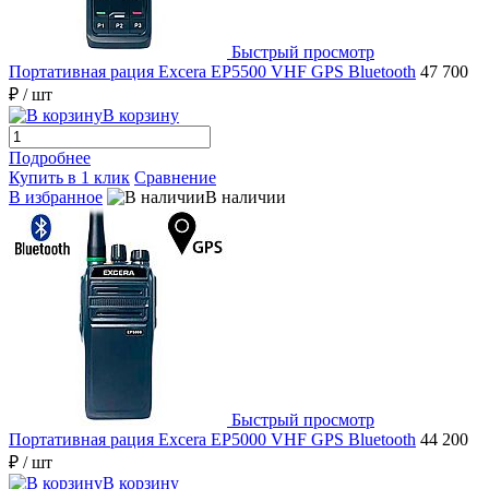
Быстрый просмотр
Портативная рация Excera EP5500 VHF GPS Bluetooth
47 700
₽
/ шт
В корзину
Подробнее
Купить в 1 клик
Сравнение
В избранное
В наличии
Быстрый просмотр
Портативная рация Excera EP5000 VHF GPS Bluetooth
44 200
₽
/ шт
В корзину