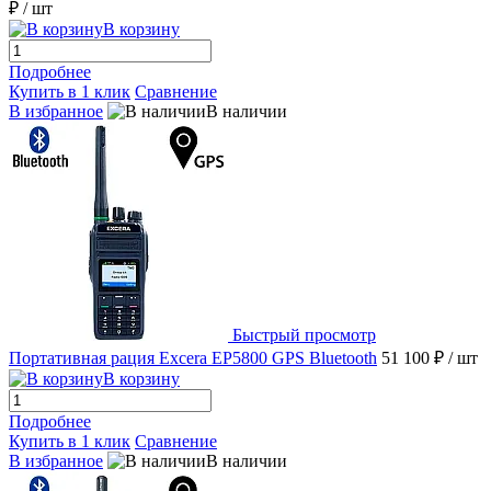
₽
/ шт
В корзину
Подробнее
Купить в 1 клик
Сравнение
В избранное
В наличии
Быстрый просмотр
Портативная рация Excera EP5800 GPS Bluetooth
51 100 ₽
/ шт
В корзину
Подробнее
Купить в 1 клик
Сравнение
В избранное
В наличии