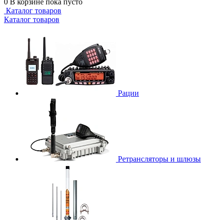
0
В корзине
пока пусто
Каталог товаров
Каталог товаров
Рации
Ретрансляторы и шлюзы