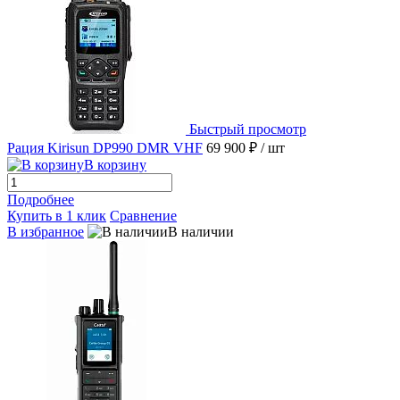
Быстрый просмотр
Рация Kirisun DP990 DMR VHF
69 900 ₽
/ шт
В корзину
Подробнее
Купить в 1 клик
Сравнение
В избранное
В наличии