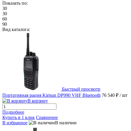
Показать по:
30
30
60
90
Вид каталога:
Быстрый просмотр
Портативная рация Kirisun DP990 VHF Bluetooth
76 540 ₽
/ шт
В корзину
Подробнее
Купить в 1 клик
Сравнение
В избранное
В наличии