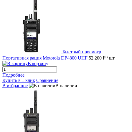
Быстрый просмотр
Портативная рация Motorola DP4800 UHF
52 200 ₽
/ шт
В корзину
Подробнее
Купить в 1 клик
Сравнение
В избранное
В наличии