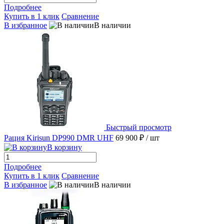
Подробнее
Купить в 1 клик
Сравнение
В избранное
В наличии
Быстрый просмотр
Рация Kirisun DP990 DMR UHF
69 900 ₽
/ шт
В корзину
Подробнее
Купить в 1 клик
Сравнение
В избранное
В наличии