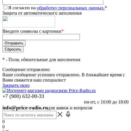
Я согласен на
обработку персональных данных.
*
Защита от автоматического заполнения
Введите символы с картинки
*
*
- Поля, обязательные для заполнения
Сообщение отправлено
Ваше сообщение успешно отправлено. В ближайшее время с
Вами свяжется наш специалист
Закрыть окно
+7 (900) 632-00-33
пн-пт, с 10:00 до 18:00
info@price-radio.ru
для заявок и вопросов
0
0