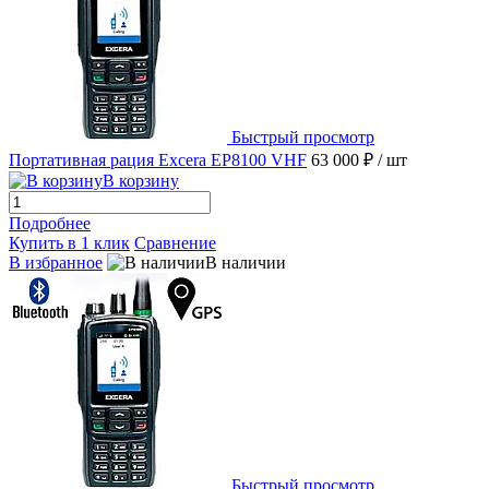
Быстрый просмотр
Портативная рация Excera EP8100 VHF
63 000 ₽
/ шт
В корзину
Подробнее
Купить в 1 клик
Сравнение
В избранное
В наличии
Быстрый просмотр