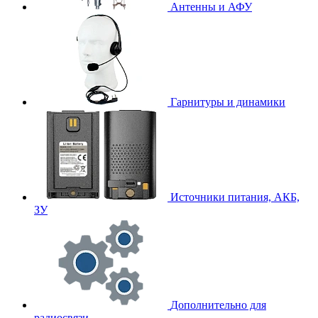
Антенны и АФУ
Гарнитуры и динамики
Источники питания, АКБ,
ЗУ
Дополнительно для
радиосвязи