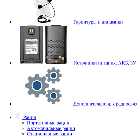
Гарнитуры и динамики
Источники питания, АКБ, ЗУ
Дополнительно для радиосвя
Рации
Портативные рации
Автомобильные рации
Стационарные рации