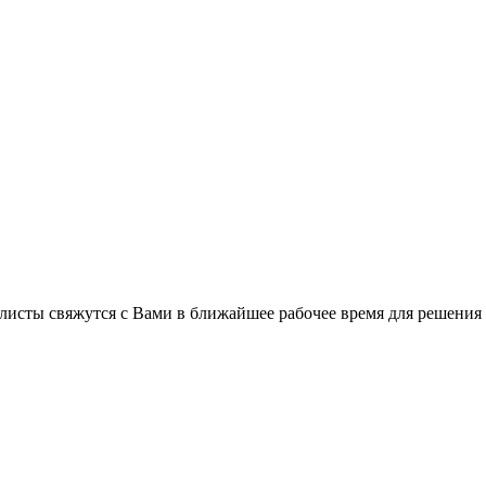
листы свяжутся с Вами в ближайшее рабочее время для решения