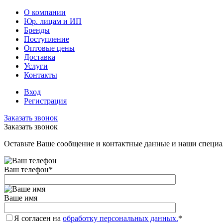
О компании
Юр. лицам и ИП
Бренды
Поступление
Оптовые цены
Доставка
Услуги
Контакты
Вход
Регистрация
Заказать звонок
Заказать звонок
Оставьте Ваше сообщение и контактные данные и наши специа
Ваш телефон
*
Ваше имя
Я согласен на
обработку персональных данных.
*