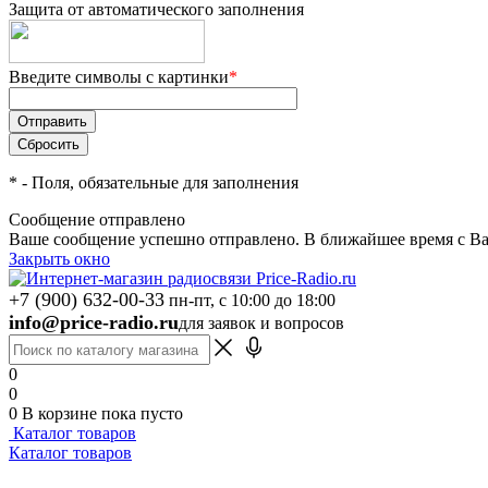
Защита от автоматического заполнения
Введите символы с картинки
*
*
- Поля, обязательные для заполнения
Сообщение отправлено
Ваше сообщение успешно отправлено. В ближайшее время с Ва
Закрыть окно
+7 (900) 632-00-33
пн-пт, с 10:00 до 18:00
info@price-radio.ru
для заявок и вопросов
0
0
0
В корзине
пока пусто
Каталог товаров
Каталог товаров