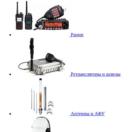
Рации
Ретрансляторы и шлюзы
Антенны и АФУ