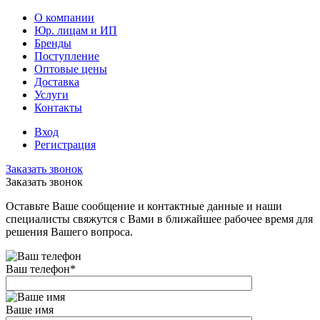
О компании
Юр. лицам и ИП
Бренды
Поступление
Оптовые цены
Доставка
Услуги
Контакты
Вход
Регистрация
Заказать звонок
Заказать звонок
Оставьте Ваше сообщение и контактные данные и наши
специалисты свяжутся с Вами в ближайшее рабочее время для
решения Вашего вопроса.
Ваш телефон
*
Ваше имя