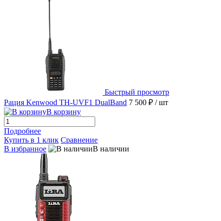
Быстрый просмотр
Рация Kenwood TH-UVF1 DualBand
7 500 ₽
/ шт
В корзину
Подробнее
Купить в 1 клик
Сравнение
В избранное
В наличии