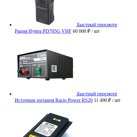
Быстрый просмотр
Рация Hytera PD705G VHF
60 000 ₽
/ шт
Быстрый просмотр
Источник питания Racio Power RS20
11 490 ₽
/ шт