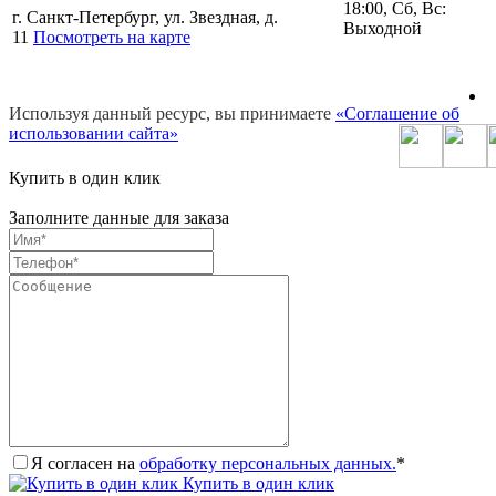
18:00, Сб, Вс:
г. Санкт-Петербург, ул. Звездная, д.
Выходной
11
Посмотреть на карте
Используя данный ресурс, вы принимаете
«Соглашение об
использовании сайта»
Купить в один клик
Заполните данные для заказа
Я согласен на
обработку персональных данных.
*
Купить в один клик