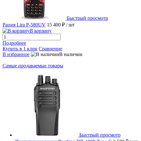
Быстрый просмотр
Рация Lira P-580UV
15 400 ₽
/ шт
В корзину
Подробнее
Купить в 1 клик
Сравнение
В избранное
В наличии
Самые продаваемые товары
Быстрый просмотр