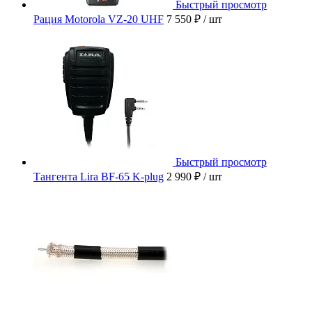
Быстрый просмотр
Рация Motorola VZ-20 UHF
7 550 ₽
/ шт
Быстрый просмотр
Тангента Lira BF-65 K-plug
2 990 ₽
/ шт