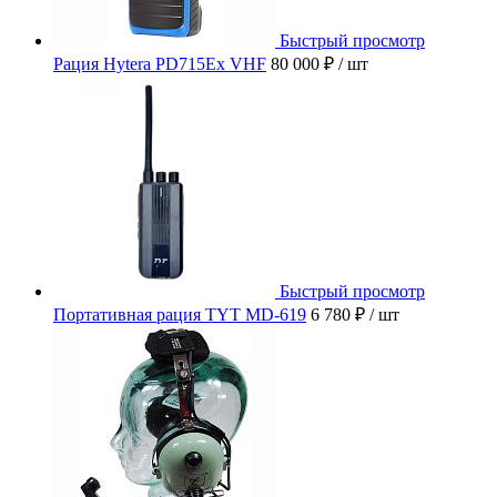
Быстрый просмотр
Рация Hytera PD715Ex VHF
80 000 ₽
/ шт
Быстрый просмотр
Портативная рация TYT MD-619
6 780 ₽
/ шт