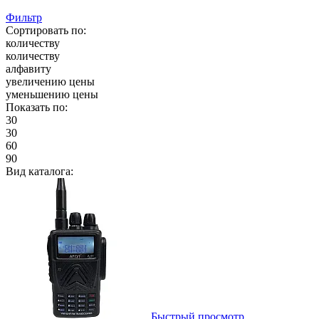
Фильтр
Сортировать по:
количеству
количеству
алфавиту
увеличению цены
уменьшению цены
Показать по:
30
30
60
90
Вид каталога:
Быстрый просмотр