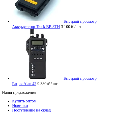
Быстрый просмотр
Аккумулятор Track BP-8TH
3 100 ₽
/ шт
Быстрый просмотр
Рация Alan 42
9 380 ₽
/ шт
Наши предложения
Купить оптом
Новинки
Поступление на склад