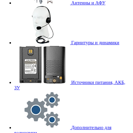
Антенны и АФУ
Гарнитуры и динамики
Источники питания, АКБ,
ЗУ
Дополнительно для
радиосвязи