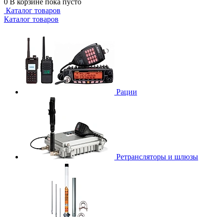
0
В корзине
пока пусто
Каталог товаров
Каталог товаров
Рации
Ретрансляторы и шлюзы