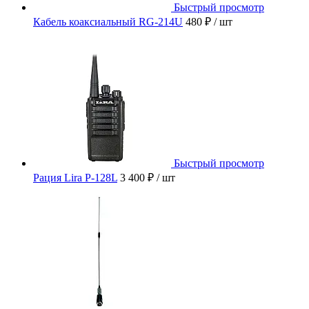
Быстрый просмотр
Кабель коаксиальный RG-214U
480 ₽
/ шт
Быстрый просмотр
Рация Lira P-128L
3 400 ₽
/ шт