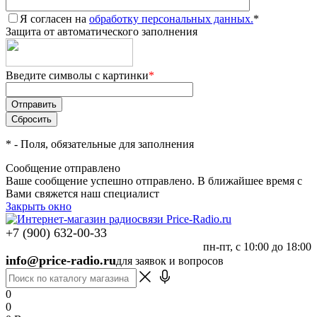
Я согласен на
обработку персональных данных.
*
Защита от автоматического заполнения
Введите символы с картинки
*
*
- Поля, обязательные для заполнения
Сообщение отправлено
Ваше сообщение успешно отправлено. В ближайшее время с
Вами свяжется наш специалист
Закрыть окно
+7 (900) 632-00-33
пн-пт, с 10:00 до 18:00
info@price-radio.ru
для заявок и вопросов
0
0