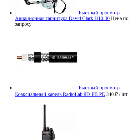
Быстрый просмотр
Авиационная гарнитура David Clark H10-30
Цена по
запросу
Быстрый просмотр
Коаксиальный кабель RadioLab 8D-FB PE
340 ₽
/ шт