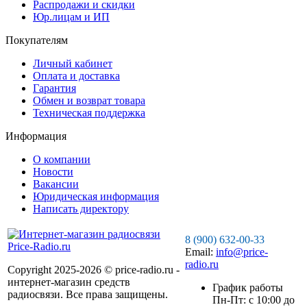
Распродажи и скидки
Юр.лицам и ИП
Покупателям
Личный кабинет
Оплата и доставка
Гарантия
Обмен и возврат товара
Техническая поддержка
Информация
О компании
Новости
Вакансии
Юридическая информация
Написать директору
8 (900) 632-00-33
Email:
info@price-
radio.ru
Copyright 2025-2026 © price-radio.ru -
интернет-магазин средств
График работы
радиосвязи. Все права защищены.
Пн-Пт: c 10:00 до