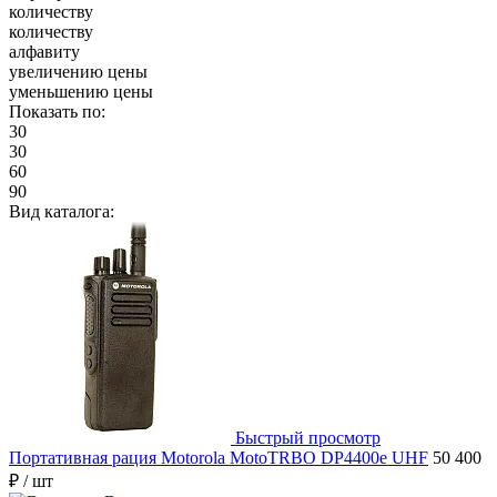
количеству
количеству
алфавиту
увеличению цены
уменьшению цены
Показать по:
30
30
60
90
Вид каталога:
Быстрый просмотр
Портативная рация Motorola MotoTRBO DP4400e UHF
50 400
₽
/ шт