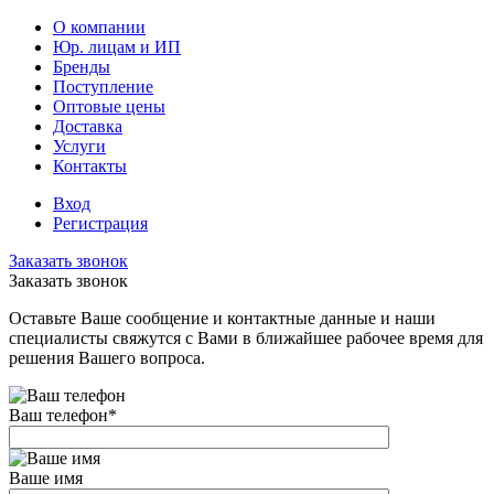
О компании
Юр. лицам и ИП
Бренды
Поступление
Оптовые цены
Доставка
Услуги
Контакты
Вход
Регистрация
Заказать звонок
Заказать звонок
Оставьте Ваше сообщение и контактные данные и наши
специалисты свяжутся с Вами в ближайшее рабочее время для
решения Вашего вопроса.
Ваш телефон
*
Ваше имя