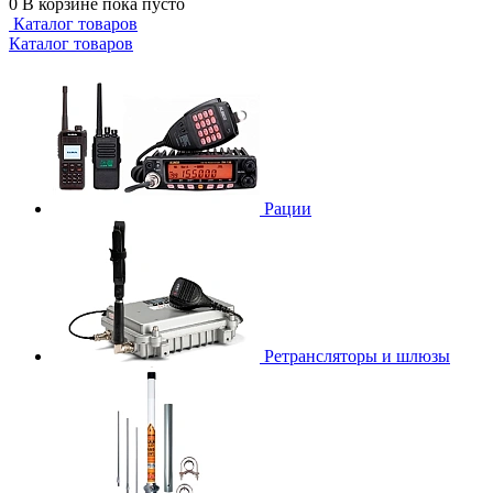
0
В корзине
пока пусто
Каталог товаров
Каталог товаров
Рации
Ретрансляторы и шлюзы