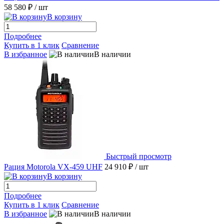
58 580 ₽
/ шт
В корзину
Подробнее
Купить в 1 клик
Сравнение
В избранное
В наличии
Быстрый просмотр
Рация Motorola VX-459 UHF
24 910 ₽
/ шт
В корзину
Подробнее
Купить в 1 клик
Сравнение
В избранное
В наличии