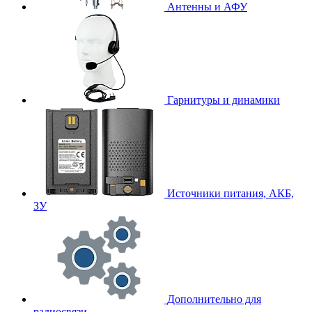
Антенны и АФУ
Гарнитуры и динамики
Источники питания, АКБ,
ЗУ
Дополнительно для
радиосвязи