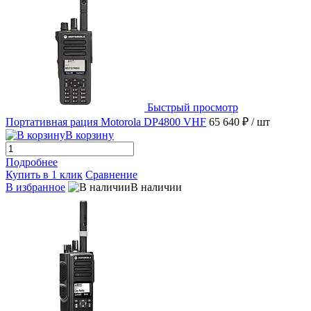
Быстрый просмотр
Портативная рация Motorola DP4800 VHF
65 640 ₽
/ шт
В корзину
Подробнее
Купить в 1 клик
Сравнение
В избранное
В наличии