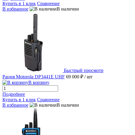
Купить в 1 клик
Сравнение
В избранное
В наличии
Быстрый просмотр
Рация Motorola DP3441E UHF
69 000 ₽
/ шт
В корзину
Подробнее
Купить в 1 клик
Сравнение
В избранное
В наличии