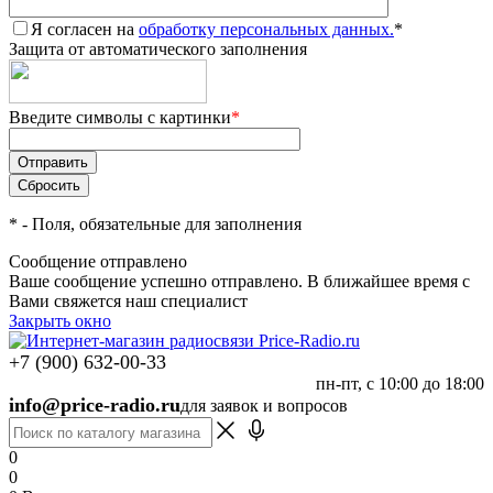
Я согласен на
обработку персональных данных.
*
Защита от автоматического заполнения
Введите символы с картинки
*
*
- Поля, обязательные для заполнения
Сообщение отправлено
Ваше сообщение успешно отправлено. В ближайшее время с
Вами свяжется наш специалист
Закрыть окно
+7 (900) 632-00-33
пн-пт, с 10:00 до 18:00
info@price-radio.ru
для заявок и вопросов
0
0