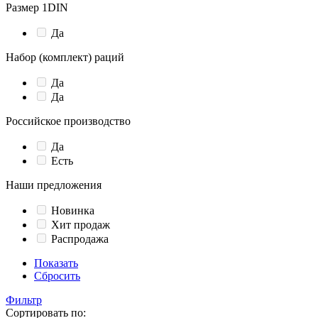
Размер 1DIN
Да
Набор (комплект) раций
Да
Да
Российское производство
Да
Есть
Наши предложения
Новинка
Хит продаж
Распродажа
Показать
Сбросить
Фильтр
Сортировать по: