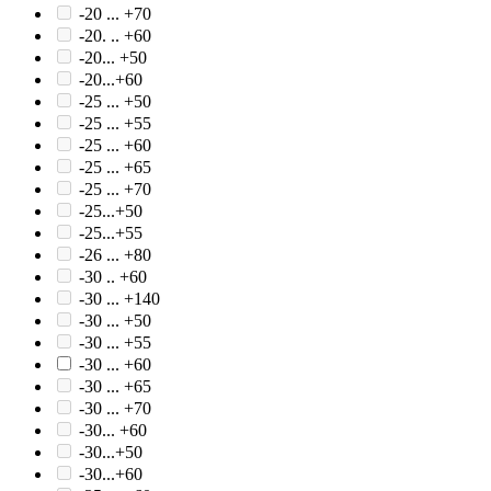
-20 ... +70
-20. .. +60
-20... +50
-20...+60
-25 ... +50
-25 ... +55
-25 ... +60
-25 ... +65
-25 ... +70
-25...+50
-25...+55
-26 ... +80
-30 .. +60
-30 ... +140
-30 ... +50
-30 ... +55
-30 ... +60
-30 ... +65
-30 ... +70
-30... +60
-30...+50
-30...+60