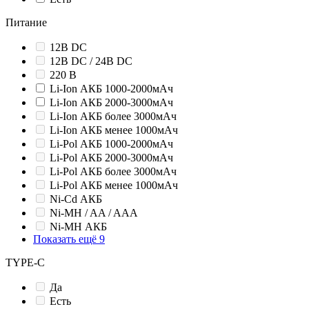
Питание
12В DC
12В DC / 24В DC
220 В
Li-Ion АКБ 1000-2000мАч
Li-Ion АКБ 2000-3000мАч
Li-Ion АКБ более 3000мАч
Li-Ion АКБ менее 1000мАч
Li-Pol АКБ 1000-2000мАч
Li-Pol АКБ 2000-3000мАч
Li-Pol АКБ более 3000мАч
Li-Pol АКБ менее 1000мАч
Ni-Cd АКБ
Ni-MH / AA / AAA
Ni-MH АКБ
Показать ещё 9
TYPE-C
Да
Есть