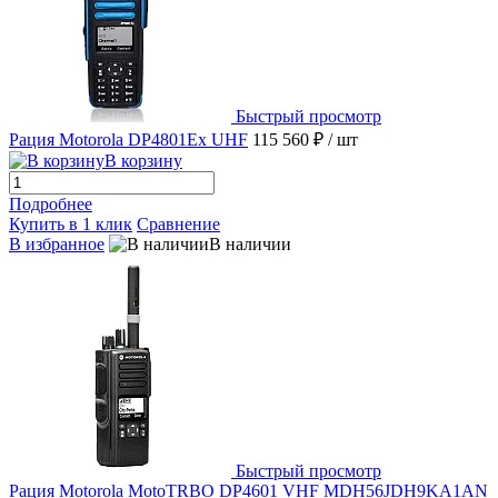
Быстрый просмотр
Рация Motorola DP4801Ex UHF
115 560 ₽
/ шт
В корзину
Подробнее
Купить в 1 клик
Сравнение
В избранное
В наличии
Быстрый просмотр
Рация Motorola MotoTRBO DP4601 VHF MDH56JDH9KA1AN