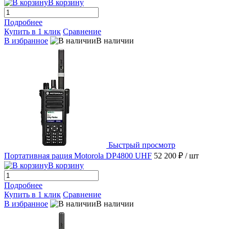
В корзину
Подробнее
Купить в 1 клик
Сравнение
В избранное
В наличии
Быстрый просмотр
Портативная рация Motorola DP4800 UHF
52 200 ₽
/ шт
В корзину
Подробнее
Купить в 1 клик
Сравнение
В избранное
В наличии