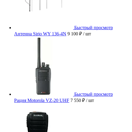
Быстрый просмотр
Антенна Sirio WY 136-4N
9 100 ₽
/ шт
Быстрый просмотр
Рация Motorola VZ-20 UHF
7 550 ₽
/ шт