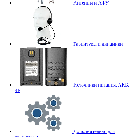
Антенны и АФУ
Гарнитуры и динамики
Источники питания, АКБ,
ЗУ
Дополнительно для
радиосвязи