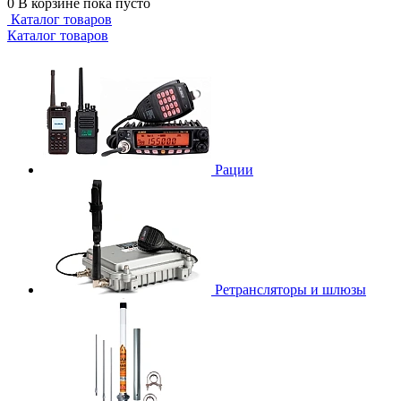
0
В корзине
пока пусто
Каталог товаров
Каталог товаров
Рации
Ретрансляторы и шлюзы