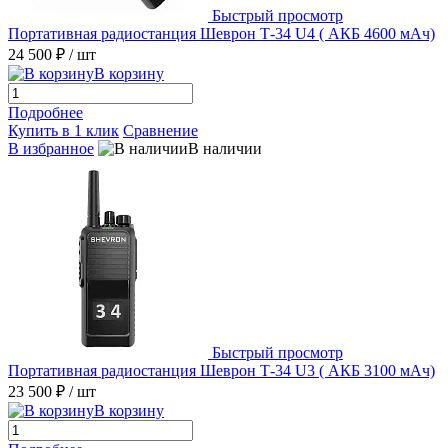
Быстрый просмотр
Портативная радиостанция Шеврон Т-34 U4 ( АКБ 4600 мАч)
24 500 ₽
/ шт
В корзину
Подробнее
Купить в 1 клик
Сравнение
В избранное
В наличии
Быстрый просмотр
Портативная радиостанция Шеврон Т-34 U3 ( АКБ 3100 мАч)
23 500 ₽
/ шт
В корзину