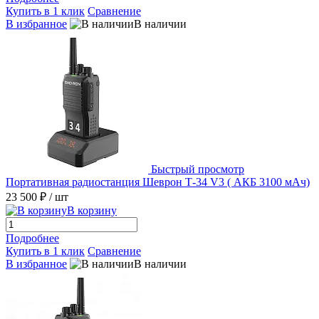
Купить в 1 клик
Сравнение
В избранное
В наличии
Быстрый просмотр
Портативная радиостанция Шеврон Т-34 V3 ( АКБ 3100 мАч)
23 500 ₽
/ шт
В корзину
Подробнее
Купить в 1 клик
Сравнение
В избранное
В наличии