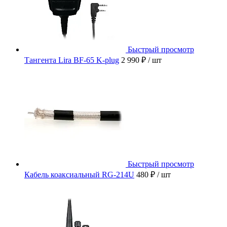
Быстрый просмотр
Тангента Lira BF-65 K-plug
2 990 ₽
/ шт
Быстрый просмотр
Кабель коаксиальный RG-214U
480 ₽
/ шт