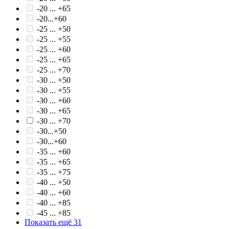
-20 ... +65
-20...+60
-25 ... +50
-25 ... +55
-25 ... +60
-25 ... +65
-25 ... +70
-30 ... +50
-30 ... +55
-30 ... +60
-30 ... +65
-30 ... +70
-30...+50
-30...+60
-35 ... +60
-35 ... +65
-35 ... +75
-40 ... +50
-40 ... +60
-40 ... +85
-45 ... +85
Показать ещё 31