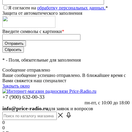
Я согласен на
обработку персональных данных.
*
Защита от автоматического заполнения
Введите символы с картинки
*
*
- Поля, обязательные для заполнения
Сообщение отправлено
Ваше сообщение успешно отправлено. В ближайшее время с
Вами свяжется наш специалист
Закрыть окно
+7 (900) 632-00-33
пн-пт, с 10:00 до 18:00
info@price-radio.ru
для заявок и вопросов
0
0