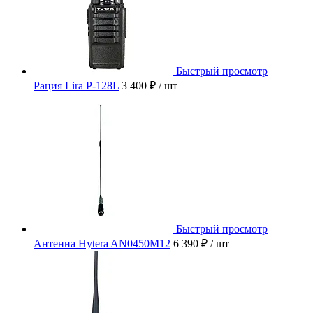
Быстрый просмотр
Рация Lira P-128L
3 400 ₽
/ шт
Быстрый просмотр
Антенна Hytera AN0450M12
6 390 ₽
/ шт