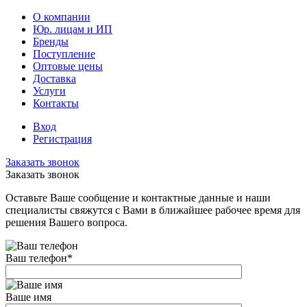
О компании
Юр. лицам и ИП
Бренды
Поступление
Оптовые цены
Доставка
Услуги
Контакты
Вход
Регистрация
Заказать звонок
Заказать звонок
Оставьте Ваше сообщение и контактные данные и наши
специалисты свяжутся с Вами в ближайшее рабочее время для
решения Вашего вопроса.
Ваш телефон
*
Ваше имя