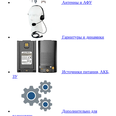
Антенны и АФУ
Гарнитуры и динамики
Источники питания, АКБ,
ЗУ
Дополнительно для
радиосвязи