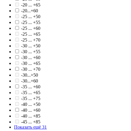
-20 ... +65
-20...+60
-25 ... +50
-25 ... +55
-25 ... +60
-25 ... +65
-25 ... +70
-30 ... +50
-30 ... +55
-30 ... +60
-30 ... +65
-30 ... +70
-30...+50
-30...+60
-35 ... +60
-35 ... +65
-35 ... +75
-40 ... +50
-40 ... +60
-40 ... +85
-45 ... +85
Показать ещё 31