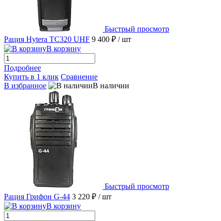
Быстрый просмотр
Рация Hytera TC320 UHF
9 400 ₽
/ шт
В корзину
Подробнее
Купить в 1 клик
Сравнение
В избранное
В наличии
Быстрый просмотр
Рация Грифон G-44
3 220 ₽
/ шт
В корзину