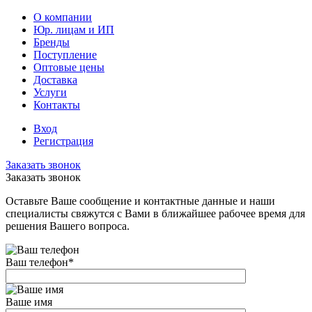
О компании
Юр. лицам и ИП
Бренды
Поступление
Оптовые цены
Доставка
Услуги
Контакты
Вход
Регистрация
Заказать звонок
Заказать звонок
Оставьте Ваше сообщение и контактные данные и наши
специалисты свяжутся с Вами в ближайшее рабочее время для
решения Вашего вопроса.
Ваш телефон
*
Ваше имя