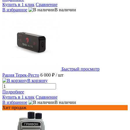
Купить в 1 клик
Сравнение
В избранное
В наличии
Быстрый просмотр
Рация Терек-Ресто
6 000 ₽
/ шт
В корзину
Подробнее
Купить в 1 клик
Сравнение
В избранное
В наличии
Хит продаж