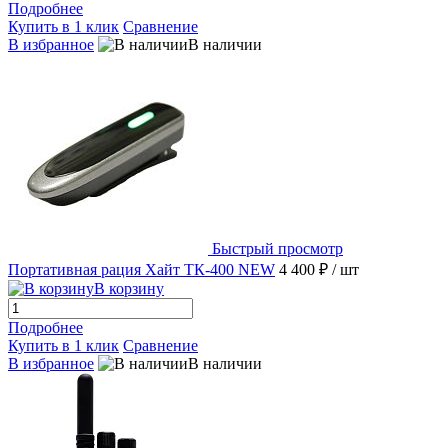
Подробнее
Купить в 1 клик
Сравнение
В избранное
В наличии
Быстрый просмотр
Портативная рация Хайт ТК-400 NEW
4 400 ₽
/ шт
В корзину
Подробнее
Купить в 1 клик
Сравнение
В избранное
В наличии