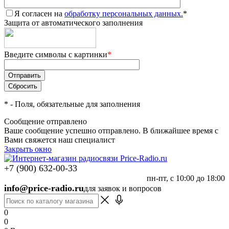
Я согласен на
обработку персональных данных.
*
Защита от автоматического заполнения
Введите символы с картинки
*
*
- Поля, обязательные для заполнения
Сообщение отправлено
Ваше сообщение успешно отправлено. В ближайшее время с
Вами свяжется наш специалист
Закрыть окно
+7 (900) 632-00-33
пн-пт, с 10:00 до 18:00
info@price-radio.ru
для заявок и вопросов
0
0