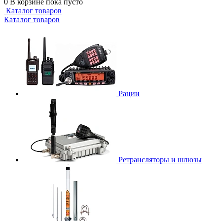
0
В корзине
пока пусто
Каталог товаров
Каталог товаров
Рации
Ретрансляторы и шлюзы