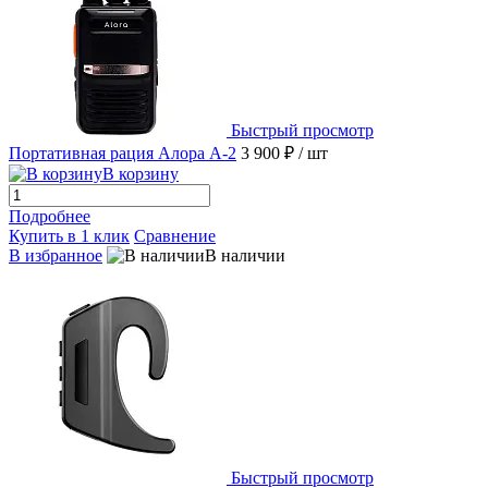
Быстрый просмотр
Портативная рация Алора А-2
3 900 ₽
/ шт
В корзину
Подробнее
Купить в 1 клик
Сравнение
В избранное
В наличии
Быстрый просмотр