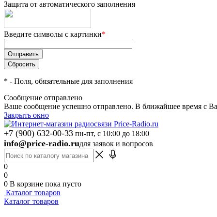
Защита от автоматического заполнения
Введите символы с картинки
*
*
- Поля, обязательные для заполнения
Сообщение отправлено
Ваше сообщение успешно отправлено. В ближайшее время с Ва
Закрыть окно
+7 (900) 632-00-33
пн-пт, с 10:00 до 18:00
info@price-radio.ru
для заявок и вопросов
0
0
0
В корзине
пока пусто
Каталог товаров
Каталог товаров