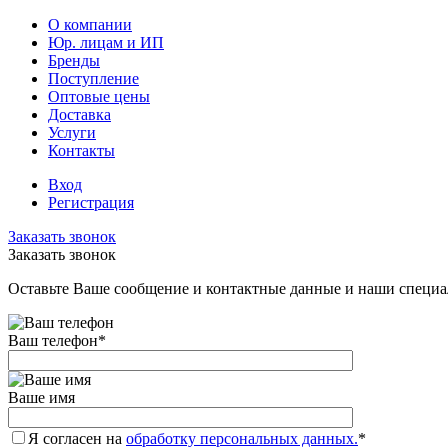
О компании
Юр. лицам и ИП
Бренды
Поступление
Оптовые цены
Доставка
Услуги
Контакты
Вход
Регистрация
Заказать звонок
Заказать звонок
Оставьте Ваше сообщение и контактные данные и наши специа
Ваш телефон
*
Ваше имя
Я согласен на
обработку персональных данных.
*