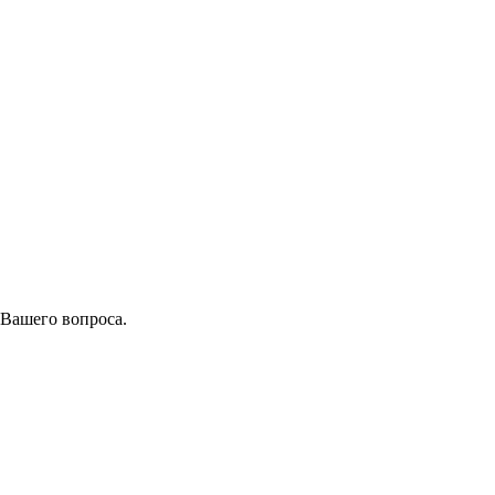
 Вашего вопроса.