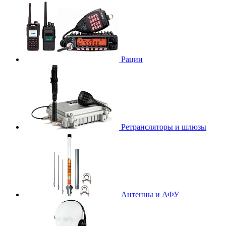
Рации
Ретрансляторы и шлюзы
Антенны и АФУ