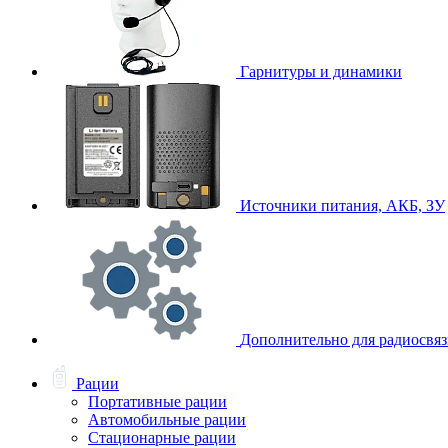
Гарнитуры и динамики
Источники питания, АКБ, ЗУ
Дополнительно для радиосвя
Рации
Портативные рации
Автомобильные рации
Стационарные рации