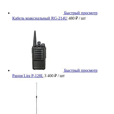
Быстрый просмотр
Кабель коаксиальный RG-214U
480 ₽
/ шт
Быстрый просмотр
Рация Lira P-128L
3 400 ₽
/ шт