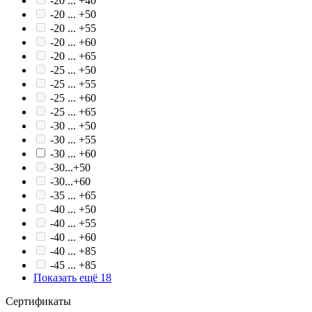
-20 ... +40
-20 ... +50
-20 ... +55
-20 ... +60
-20 ... +65
-25 ... +50
-25 ... +55
-25 ... +60
-25 ... +65
-30 ... +50
-30 ... +55
-30 ... +60
-30...+50
-30...+60
-35 ... +65
-40 ... +50
-40 ... +55
-40 ... +60
-40 ... +85
-45 ... +85
Показать ещё 18
Сертификаты