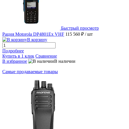
Быстрый просмотр
Рация Motorola DP4801Ex VHF
115 560 ₽
/ шт
В корзину
Подробнее
Купить в 1 клик
Сравнение
В избранное
В наличии
Самые продаваемые товары