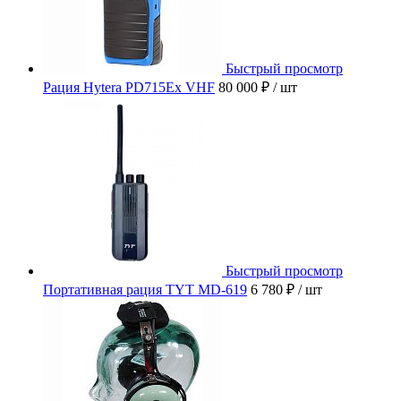
Быстрый просмотр
Рация Hytera PD715Ex VHF
80 000 ₽
/ шт
Быстрый просмотр
Портативная рация TYT MD-619
6 780 ₽
/ шт