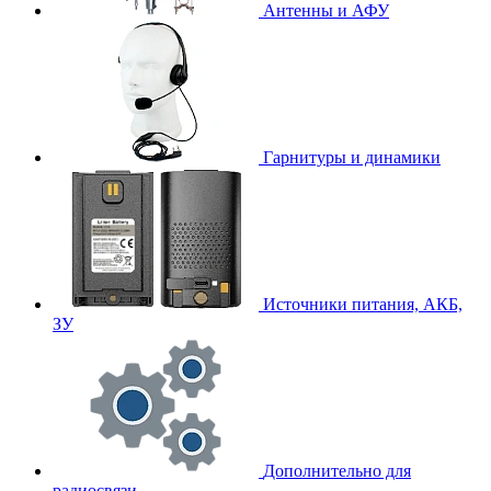
Антенны и АФУ
Гарнитуры и динамики
Источники питания, АКБ,
ЗУ
Дополнительно для
радиосвязи