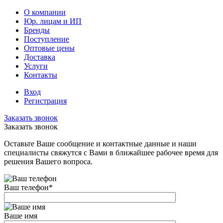
О компании
Юр. лицам и ИП
Бренды
Поступление
Оптовые цены
Доставка
Услуги
Контакты
Вход
Регистрация
Заказать звонок
Заказать звонок
Оставьте Ваше сообщение и контактные данные и наши
специалисты свяжутся с Вами в ближайшее рабочее время для
решения Вашего вопроса.
Ваш телефон
*
Ваше имя