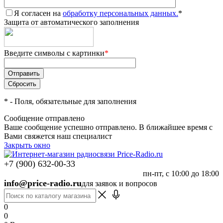
Я согласен на
обработку персональных данных.
*
Защита от автоматического заполнения
Введите символы с картинки
*
*
- Поля, обязательные для заполнения
Сообщение отправлено
Ваше сообщение успешно отправлено. В ближайшее время с
Вами свяжется наш специалист
Закрыть окно
+7 (900) 632-00-33
пн-пт, с 10:00 до 18:00
info@price-radio.ru
для заявок и вопросов
0
0