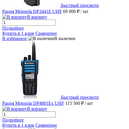
Быстрый просмотр
Рация Motorola DP3441E UHF
69 000 ₽
/ шт
В корзину
Подробнее
Купить в 1 клик
Сравнение
В избранное
В наличии
Быстрый просмотр
Рация Motorola DP4801Ex UHF
115 560 ₽
/ шт
В корзину
Подробнее
Купить в 1 клик
Сравнение