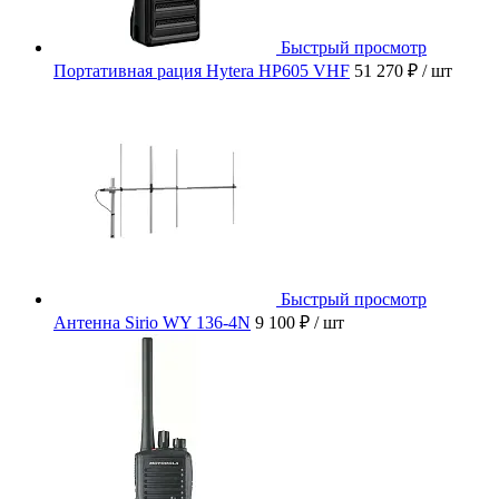
Быстрый просмотр
Портативная рация Hytera HP605 VHF
51 270 ₽
/ шт
Быстрый просмотр
Антенна Sirio WY 136-4N
9 100 ₽
/ шт