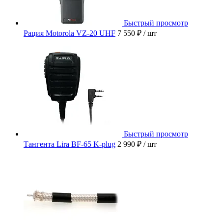
Быстрый просмотр
Рация Motorola VZ-20 UHF
7 550 ₽
/ шт
Быстрый просмотр
Тангента Lira BF-65 K-plug
2 990 ₽
/ шт