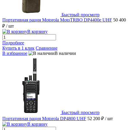
Быстрый просмотр
Портативная рация Motorola MotoTRBO DP4400e UHF
50 400
₽
/ шт
В корзину
Подробнее
Купить в 1 клик
Сравнение
В избранное
В наличии
Быстрый просмотр
Портативная рация Motorola DP4800 UHF
52 200 ₽
/ шт
В корзину