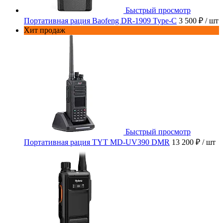
Быстрый просмотр
Портативная рация Baofeng DR-1909 Type-C
3 500 ₽
/ шт
Хит продаж
Быстрый просмотр
Портативная рация TYT MD-UV390 DMR
13 200 ₽
/ шт