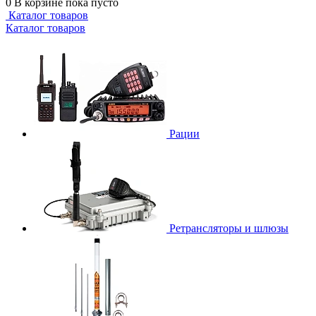
0
В корзине
пока пусто
Каталог товаров
Каталог товаров
Рации
Ретрансляторы и шлюзы