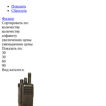
Показать
Сбросить
Фильтр
Сортировать по:
количеству
количеству
алфавиту
увеличению цены
уменьшению цены
Показать по:
30
30
60
90
Вид каталога: