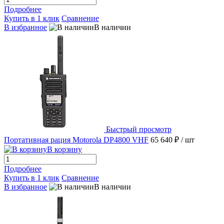
Подробнее
Купить в 1 клик
Сравнение
В избранное
В наличии
Быстрый просмотр
Портативная рация Motorola DP4800 VHF
65 640 ₽
/ шт
В корзину
Подробнее
Купить в 1 клик
Сравнение
В избранное
В наличии