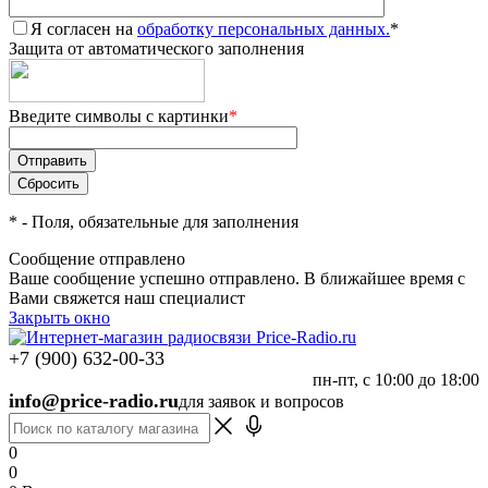
Я согласен на
обработку персональных данных.
*
Защита от автоматического заполнения
Введите символы с картинки
*
*
- Поля, обязательные для заполнения
Сообщение отправлено
Ваше сообщение успешно отправлено. В ближайшее время с
Вами свяжется наш специалист
Закрыть окно
+7 (900) 632-00-33
пн-пт, с 10:00 до 18:00
info@price-radio.ru
для заявок и вопросов
0
0