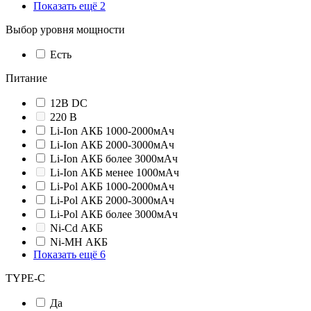
Показать ещё 2
Выбор уровня мощности
Есть
Питание
12В DC
220 В
Li-Ion АКБ 1000-2000мАч
Li-Ion АКБ 2000-3000мАч
Li-Ion АКБ более 3000мАч
Li-Ion АКБ менее 1000мАч
Li-Pol АКБ 1000-2000мАч
Li-Pol АКБ 2000-3000мАч
Li-Pol АКБ более 3000мАч
Ni-Cd АКБ
Ni-MH АКБ
Показать ещё 6
TYPE-C
Да