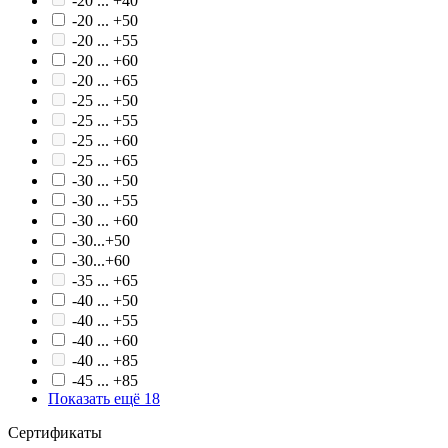
-20 ... +40
-20 ... +50
-20 ... +55
-20 ... +60
-20 ... +65
-25 ... +50
-25 ... +55
-25 ... +60
-25 ... +65
-30 ... +50
-30 ... +55
-30 ... +60
-30...+50
-30...+60
-35 ... +65
-40 ... +50
-40 ... +55
-40 ... +60
-40 ... +85
-45 ... +85
Показать ещё 18
Сертификаты