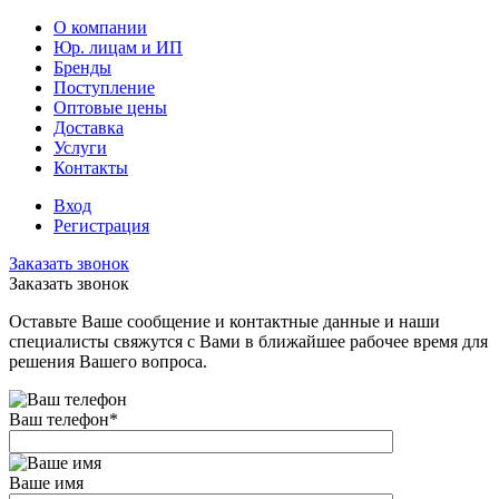
О компании
Юр. лицам и ИП
Бренды
Поступление
Оптовые цены
Доставка
Услуги
Контакты
Вход
Регистрация
Заказать звонок
Заказать звонок
Оставьте Ваше сообщение и контактные данные и наши
специалисты свяжутся с Вами в ближайшее рабочее время для
решения Вашего вопроса.
Ваш телефон
*
Ваше имя