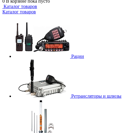
0
В корзине
пока пусто
Каталог товаров
Каталог товаров
Рации
Ретрансляторы и шлюзы