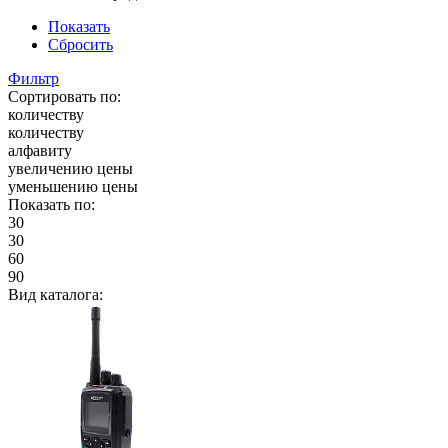
Показать
Сбросить
Фильтр
Сортировать по:
количеству
количеству
алфавиту
увеличению цены
уменьшению цены
Показать по:
30
30
60
90
Вид каталога: