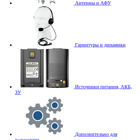
Антенны и АФУ
Гарнитуры и динамики
Источники питания, АКБ,
ЗУ
Дополнительно для
радиосвязи