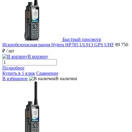
Быстрый просмотр
Искробезопасная рация Hytera HP785 UL913 GPS UHF
89 750
₽
/ шт
В корзину
Подробнее
Купить в 1 клик
Сравнение
В избранное
В наличии