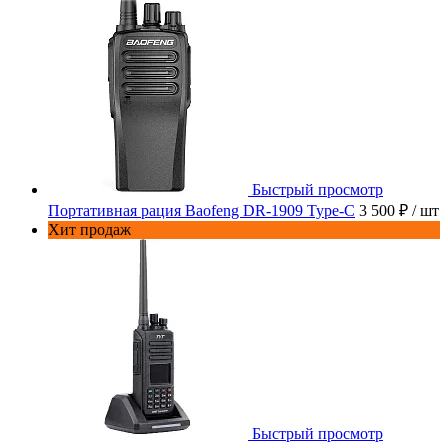
Быстрый просмотр
Портативная рация Baofeng DR-1909 Type-C
3 500 ₽
/ шт
Хит продаж
Быстрый просмотр