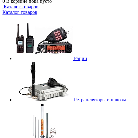
0
В корзине
пока пусто
Каталог товаров
Каталог товаров
Рации
Ретрансляторы и шлюзы