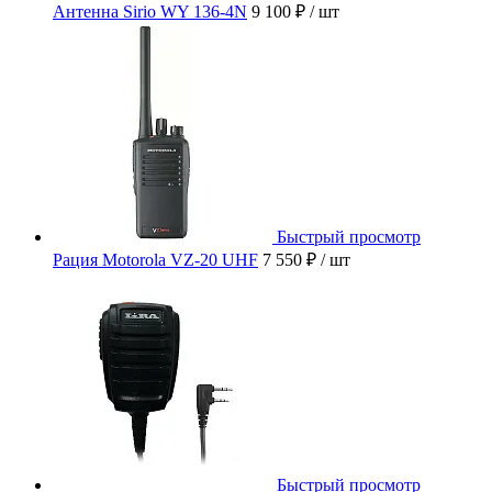
Антенна Sirio WY 136-4N
9 100 ₽
/ шт
Быстрый просмотр
Рация Motorola VZ-20 UHF
7 550 ₽
/ шт
Быстрый просмотр