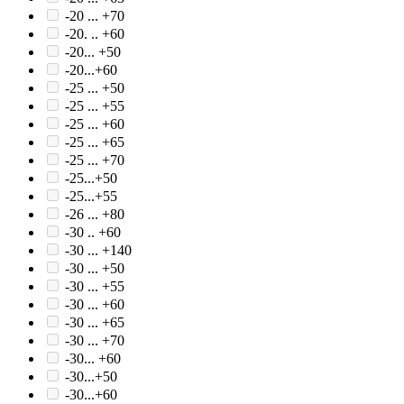
-20 ... +70
-20. .. +60
-20... +50
-20...+60
-25 ... +50
-25 ... +55
-25 ... +60
-25 ... +65
-25 ... +70
-25...+50
-25...+55
-26 ... +80
-30 .. +60
-30 ... +140
-30 ... +50
-30 ... +55
-30 ... +60
-30 ... +65
-30 ... +70
-30... +60
-30...+50
-30...+60