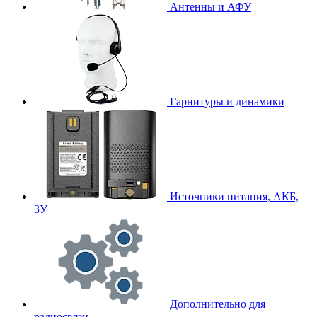
Антенны и АФУ
Гарнитуры и динамики
Источники питания, АКБ,
ЗУ
Дополнительно для
радиосвязи