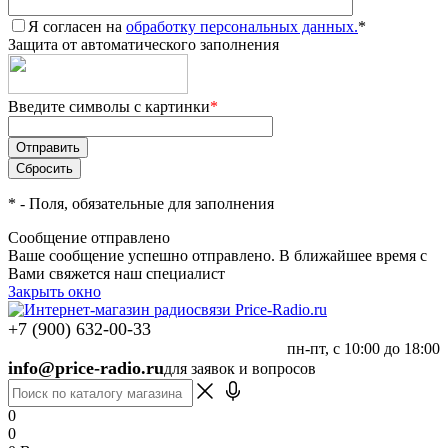
Я согласен на
обработку персональных данных.
*
Защита от автоматического заполнения
Введите символы с картинки
*
*
- Поля, обязательные для заполнения
Сообщение отправлено
Ваше сообщение успешно отправлено. В ближайшее время с
Вами свяжется наш специалист
Закрыть окно
+7 (900) 632-00-33
пн-пт, с 10:00 до 18:00
info@price-radio.ru
для заявок и вопросов
0
0