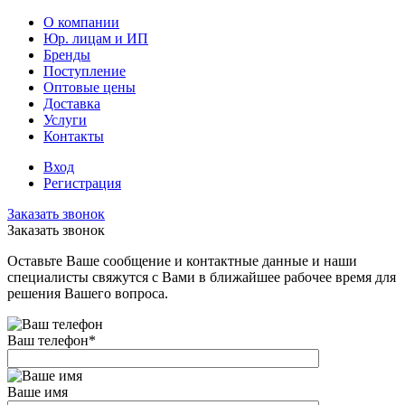
О компании
Юр. лицам и ИП
Бренды
Поступление
Оптовые цены
Доставка
Услуги
Контакты
Вход
Регистрация
Заказать звонок
Заказать звонок
Оставьте Ваше сообщение и контактные данные и наши
специалисты свяжутся с Вами в ближайшее рабочее время для
решения Вашего вопроса.
Ваш телефон
*
Ваше имя