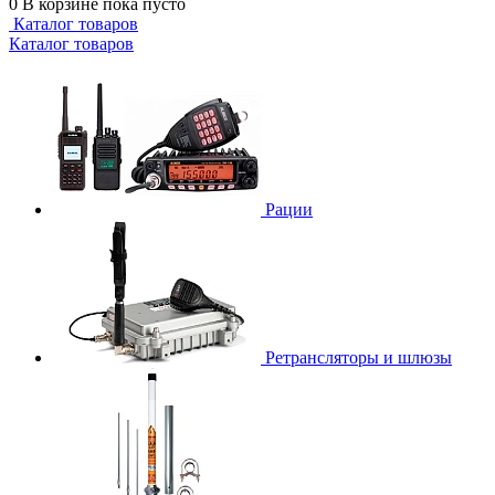
0
В корзине
пока пусто
Каталог товаров
Каталог товаров
Рации
Ретрансляторы и шлюзы