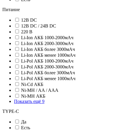
Питание
12В DC
12В DC / 24В DC
220 В
Li-Ion АКБ 1000-2000мАч
Li-Ion АКБ 2000-3000мАч
Li-Ion АКБ более 3000мАч
Li-Ion АКБ менее 1000мАч
Li-Pol АКБ 1000-2000мАч
Li-Pol АКБ 2000-3000мАч
Li-Pol АКБ более 3000мАч
Li-Pol АКБ менее 1000мАч
Ni-Cd АКБ
Ni-MH / AA / AAA
Ni-MH АКБ
Показать ещё 9
TYPE-C
Да
Есть