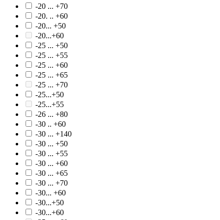
-20 ... +70
-20. .. +60
-20... +50
-20...+60
-25 ... +50
-25 ... +55
-25 ... +60
-25 ... +65
-25 ... +70
-25...+50
-25...+55
-26 ... +80
-30 .. +60
-30 ... +140
-30 ... +50
-30 ... +55
-30 ... +60
-30 ... +65
-30 ... +70
-30... +60
-30...+50
-30...+60