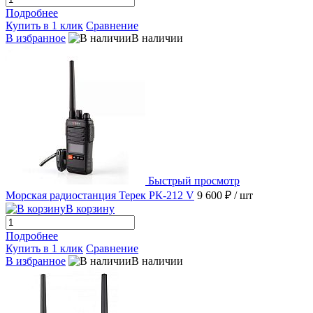
Подробнее
Купить в 1 клик
Сравнение
В избранное
В наличии
Быстрый просмотр
Морская радиостанция Терек РК-212 V
9 600 ₽
/ шт
В корзину
Подробнее
Купить в 1 клик
Сравнение
В избранное
В наличии