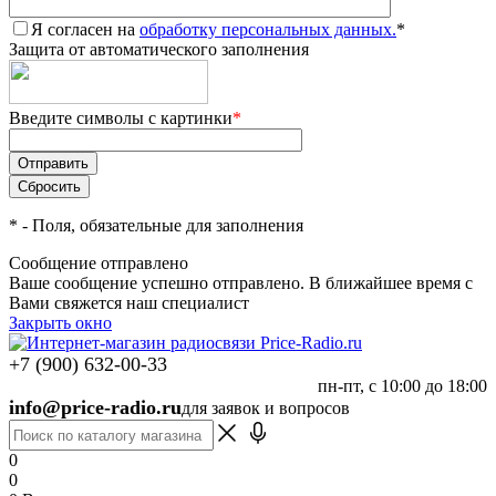
Я согласен на
обработку персональных данных.
*
Защита от автоматического заполнения
Введите символы с картинки
*
*
- Поля, обязательные для заполнения
Сообщение отправлено
Ваше сообщение успешно отправлено. В ближайшее время с
Вами свяжется наш специалист
Закрыть окно
+7 (900) 632-00-33
пн-пт, с 10:00 до 18:00
info@price-radio.ru
для заявок и вопросов
0
0