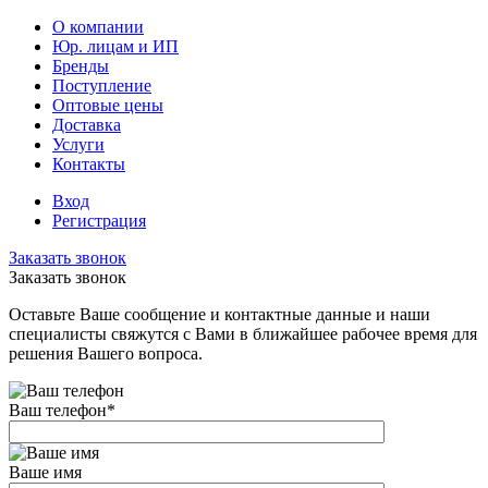
О компании
Юр. лицам и ИП
Бренды
Поступление
Оптовые цены
Доставка
Услуги
Контакты
Вход
Регистрация
Заказать звонок
Заказать звонок
Оставьте Ваше сообщение и контактные данные и наши
специалисты свяжутся с Вами в ближайшее рабочее время для
решения Вашего вопроса.
Ваш телефон
*
Ваше имя