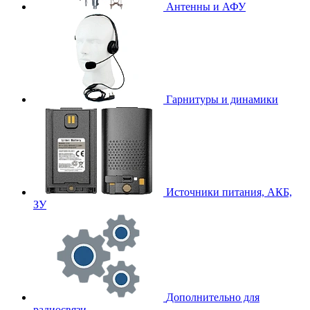
Антенны и АФУ
Гарнитуры и динамики
Источники питания, АКБ,
ЗУ
Дополнительно для
радиосвязи