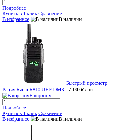
Подробнее
Купить в 1 клик
Сравнение
В избранное
В наличии
Быстрый просмотр
Рация Racio R810 UHF DMR
17 190 ₽
/ шт
В корзину
Подробнее
Купить в 1 клик
Сравнение
В избранное
В наличии