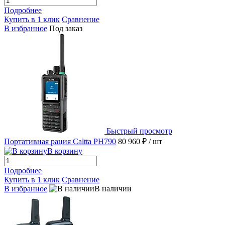
Подробнее
Купить в 1 клик
Сравнение
В избранное
Под заказ
Быстрый просмотр
Портативная рация Caltta PH790
80 960 ₽
/ шт
В корзину
Подробнее
Купить в 1 клик
Сравнение
В избранное
В наличии