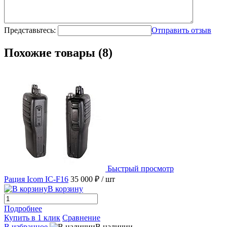
Представьтесь:
Отправить отзыв
Похожие товары (8)
Быстрый просмотр
Рация Icom IC-F16
35 000 ₽
/ шт
В корзину
Подробнее
Купить в 1 клик
Сравнение
В избранное
В наличии