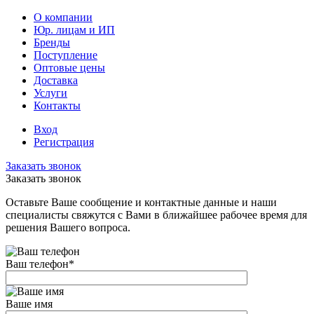
О компании
Юр. лицам и ИП
Бренды
Поступление
Оптовые цены
Доставка
Услуги
Контакты
Вход
Регистрация
Заказать звонок
Заказать звонок
Оставьте Ваше сообщение и контактные данные и наши
специалисты свяжутся с Вами в ближайшее рабочее время для
решения Вашего вопроса.
Ваш телефон
*
Ваше имя