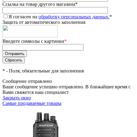
Ссылка на товар другого магазина
*
Я согласен на
обработку персональных данных.
*
Защита от автоматического заполнения
Введите символы с картинки
*
*
- Поля, обязательные для заполнения
Сообщение отправлено
Ваше сообщение успешно отправлено. В ближайшее время с
Вами свяжется наш специалист
Закрыть окно
Самые продаваемые товары