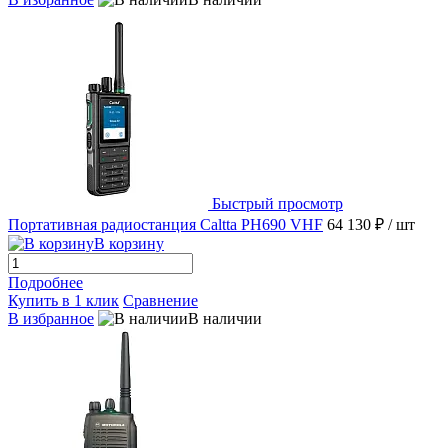
Быстрый просмотр
Портативная радиостанция Caltta PH690 VHF
64 130 ₽
/ шт
В корзину
Подробнее
Купить в 1 клик
Сравнение
В избранное
В наличии