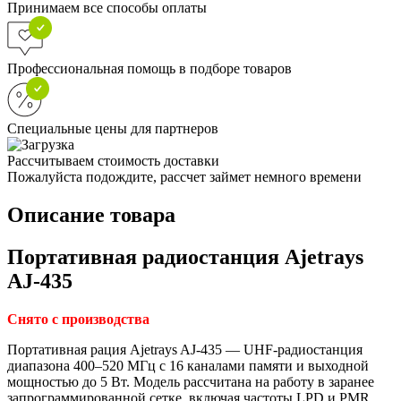
Принимаем все способы оплаты
Профессиональная помощь в подборе товаров
Специальные цены для партнеров
Рассчитываем стоимость доставки
Пожалуйста подождите, рассчет займет немного времени
Описание товара
Портативная радиостанция Ajetrays
AJ-435
Снято с производства
Портативная рация Ajetrays AJ-435 — UHF-радиостанция
диапазона 400–520 МГц с 16 каналами памяти и выходной
мощностью до 5 Вт. Модель рассчитана на работу в заранее
запрограммированной сетке, включая частоты LPD и PMR.