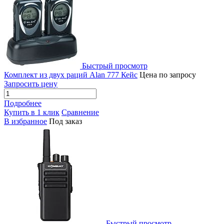
Быстрый просмотр
Комплект из двух раций Alan 777 Кейс
Цена по запросу
Запросить цену
Подробнее
Купить в 1 клик
Сравнение
В избранное
Под заказ
Быстрый просмотр