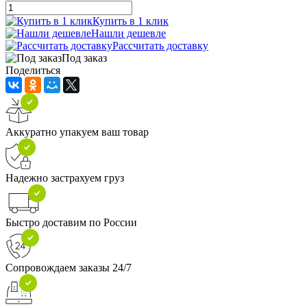
Купить в 1 клик
Нашли дешевле
Рассчитать доставку
Под заказ
Поделиться
Аккуратно упакуем ваш товар
Надежно застрахуем груз
Быстро доставим по России
Сопровождаем заказы 24/7