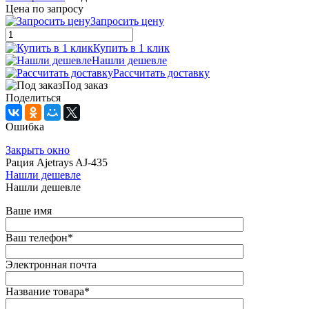
Цена по запросу
Запросить цену
Купить в 1 клик
Нашли дешевле
Рассчитать доставку
Под заказ
Поделиться
Ошибка
Закрыть окно
Рация Ajetrays AJ-435
Нашли дешевле
Нашли дешевле
Ваше имя
Ваш телефон
*
Электронная почта
Название товара
*