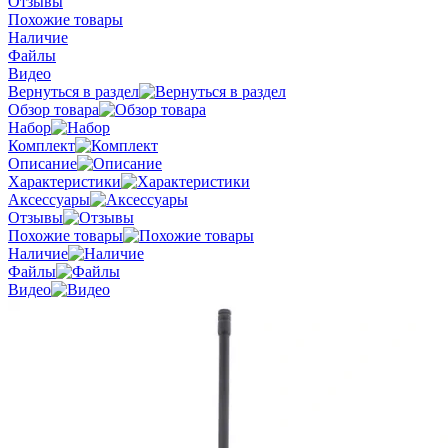
Отзывы
Похожие товары
Наличие
Файлы
Видео
Вернуться в раздел
Обзор товара
Набор
Комплект
Описание
Характеристики
Аксессуары
Отзывы
Похожие товары
Наличие
Файлы
Видео