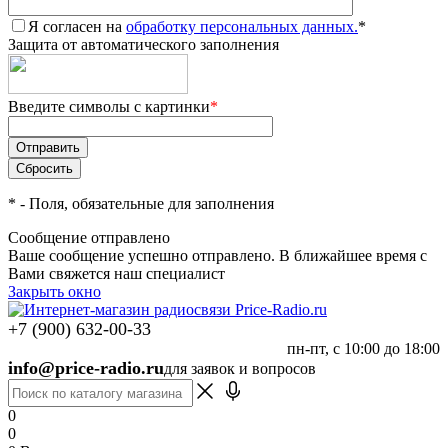
Я согласен на
обработку персональных данных.
*
Защита от автоматического заполнения
Введите символы с картинки
*
*
- Поля, обязательные для заполнения
Сообщение отправлено
Ваше сообщение успешно отправлено. В ближайшее время с
Вами свяжется наш специалист
Закрыть окно
+7 (900) 632-00-33
пн-пт, с 10:00 до 18:00
info@price-radio.ru
для заявок и вопросов
0
0