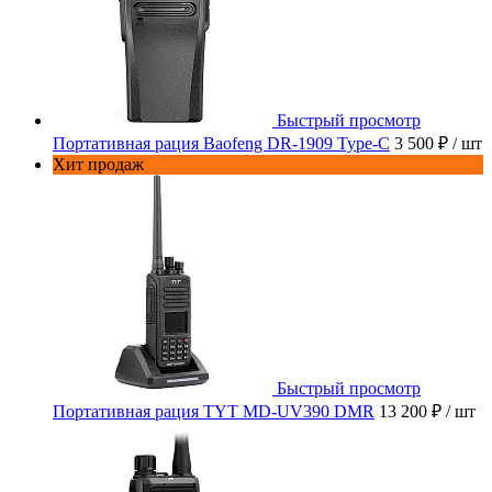
Быстрый просмотр
Портативная рация Baofeng DR-1909 Type-C
3 500 ₽
/ шт
Хит продаж
Быстрый просмотр
Портативная рация TYT MD-UV390 DMR
13 200 ₽
/ шт