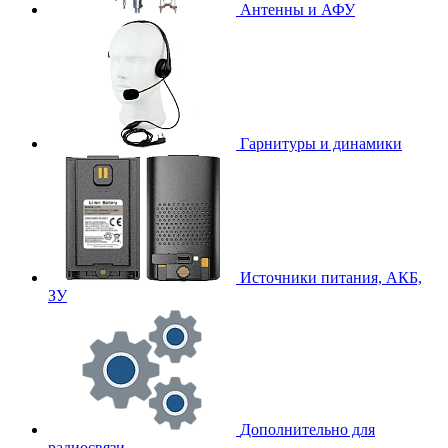
Антенны и АФУ
Гарнитуры и динамики
Источники питания, АКБ,
ЗУ
Дополнительно для
радиосвязи