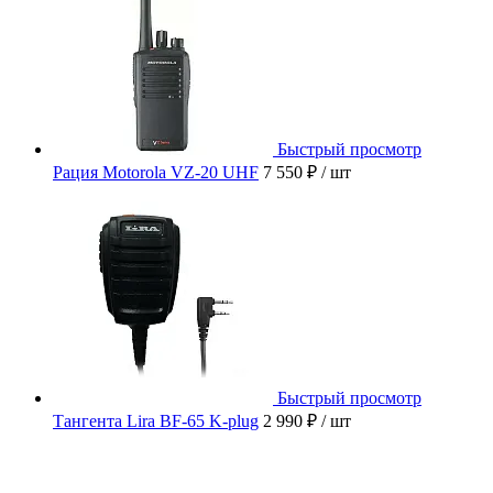
Быстрый просмотр
Рация Motorola VZ-20 UHF
7 550 ₽
/ шт
Быстрый просмотр
Тангента Lira BF-65 K-plug
2 990 ₽
/ шт