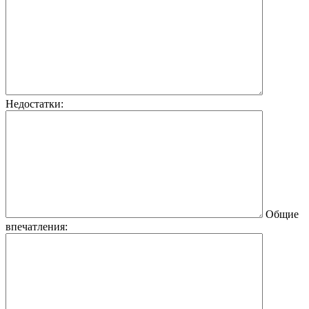
Недостатки:
Общие
впечатления: