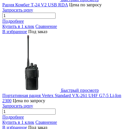
Рация Комбат Т-24 V2 USB RDA
Цена по запросу
Запросить цену
Подробнее
Купить в 1 клик
Сравнение
В избранное
Под заказ
Быстрый просмотр
Портативная рация Vertex Standard VX-261 UHF G7-5 Li-Ion
2300
Цена по запросу
Запросить цену
Подробнее
Купить в 1 клик
Сравнение
В избранное
Под заказ