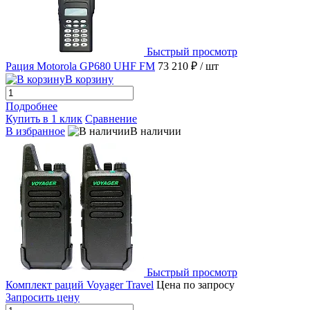
Быстрый просмотр
Рация Motorola GP680 UHF FM
73 210 ₽
/ шт
В корзину
Подробнее
Купить в 1 клик
Сравнение
В избранное
В наличии
Быстрый просмотр
Комплект раций Voyager Travel
Цена по запросу
Запросить цену