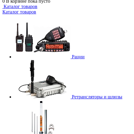
0
В корзине
пока пусто
Каталог товаров
Каталог товаров
Рации
Ретрансляторы и шлюзы