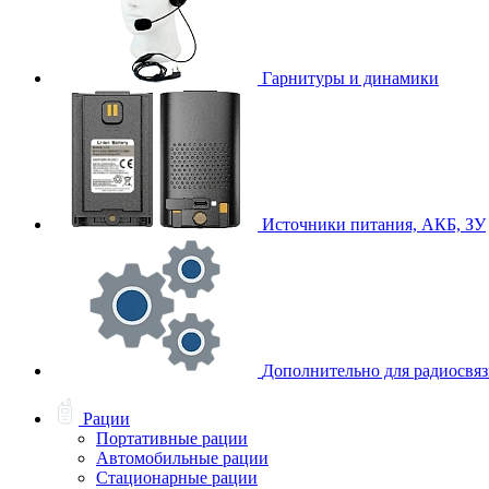
Гарнитуры и динамики
Источники питания, АКБ, ЗУ
Дополнительно для радиосвя
Рации
Портативные рации
Автомобильные рации
Стационарные рации