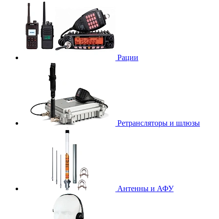
Рации
Ретрансляторы и шлюзы
Антенны и АФУ