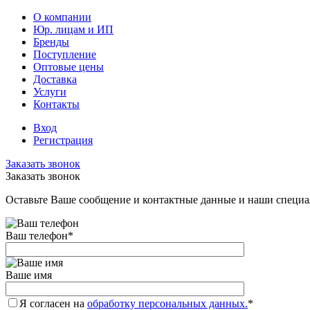
О компании
Юр. лицам и ИП
Бренды
Поступление
Оптовые цены
Доставка
Услуги
Контакты
Вход
Регистрация
Заказать звонок
Заказать звонок
Оставьте Ваше сообщение и контактные данные и наши специа
Ваш телефон
*
Ваше имя
Я согласен на
обработку персональных данных.
*