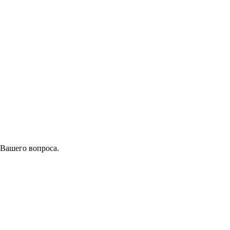
 Вашего вопроса.