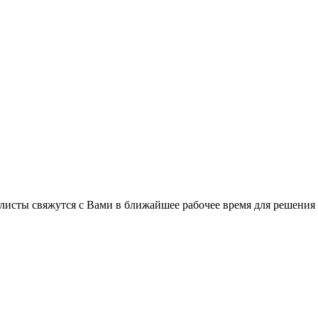
листы свяжутся с Вами в ближайшее рабочее время для решения