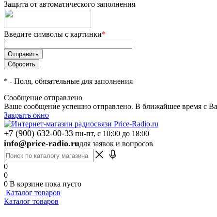
Защита от автоматического заполнения
Введите символы с картинки
*
*
- Поля, обязательные для заполнения
Сообщение отправлено
Ваше сообщение успешно отправлено. В ближайшее время с Ва
Закрыть окно
+7 (900) 632-00-33
пн-пт, с 10:00 до 18:00
info@price-radio.ru
для заявок и вопросов
0
0
0
В корзине
пока пусто
Каталог товаров
Каталог товаров