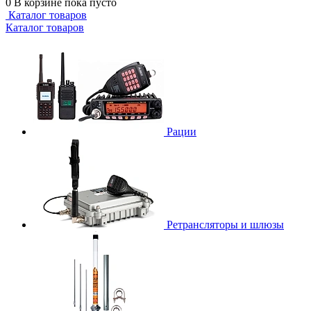
0
В корзине
пока пусто
Каталог товаров
Каталог товаров
Рации
Ретрансляторы и шлюзы