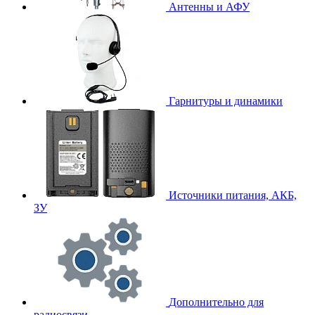
Антенны и АФУ
Гарнитуры и динамики
Источники питания, АКБ,
ЗУ
Дополнительно для
радиосвязи