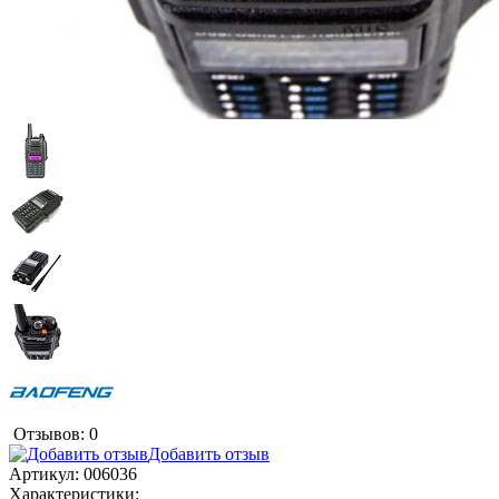
Отзывов: 0
Добавить отзыв
Артикул:
006036
Характеристики: