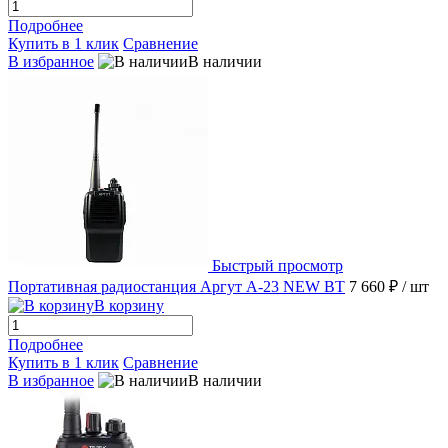
Подробнее
Купить в 1 клик
Сравнение
В избранное
В наличии
Быстрый просмотр
Портативная радиостанция Аргут A-23 NEW BT
7 660 ₽
/ шт
В корзину
Подробнее
Купить в 1 клик
Сравнение
В избранное
В наличии