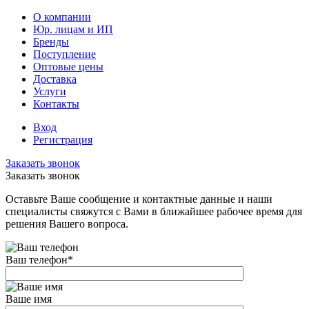
О компании
Юр. лицам и ИП
Бренды
Поступление
Оптовые цены
Доставка
Услуги
Контакты
Вход
Регистрация
Заказать звонок
Заказать звонок
Оставьте Ваше сообщение и контактные данные и наши
специалисты свяжутся с Вами в ближайшее рабочее время для
решения Вашего вопроса.
Ваш телефон
*
Ваше имя