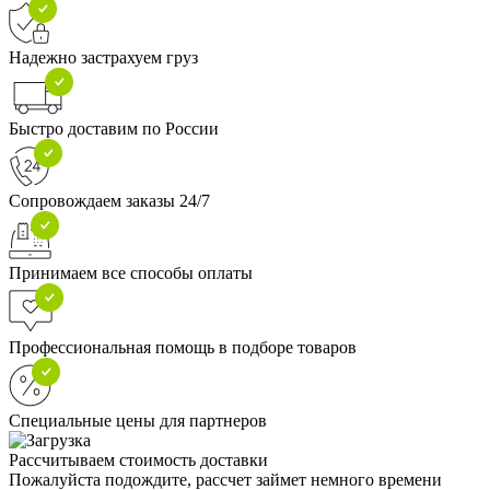
Надежно застрахуем груз
Быстро доставим по России
Сопровождаем заказы 24/7
Принимаем все способы оплаты
Профессиональная помощь в подборе товаров
Специальные цены для партнеров
Рассчитываем стоимость доставки
Пожалуйста подождите, рассчет займет немного времени