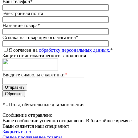
Ваш телефон
*
Электронная почта
Название товара
*
Ссылка на товар другого магазина
*
Я согласен на
обработку персональных данных.
*
Защита от автоматического заполнения
Введите символы с картинки
*
*
- Поля, обязательные для заполнения
Сообщение отправлено
Ваше сообщение успешно отправлено. В ближайшее время с
Вами свяжется наш специалист
Закрыть окно
Самые продаваемые товары