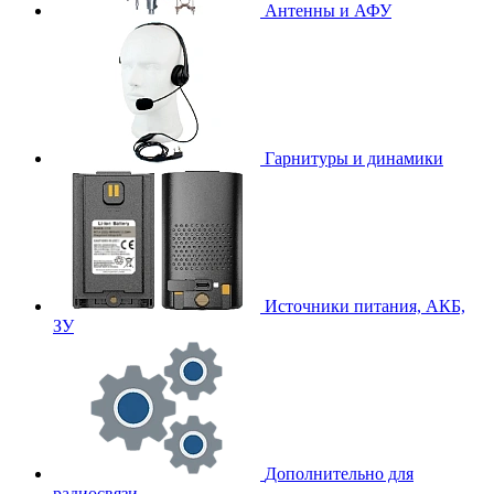
Антенны и АФУ
Гарнитуры и динамики
Источники питания, АКБ,
ЗУ
Дополнительно для
радиосвязи