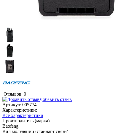
Отзывов: 0
Добавить отзыв
Артикул:
005774
Характеристики:
Все характеристики
Производитель (марка)
Baofeng
Вид модуляции (стандарт связи)