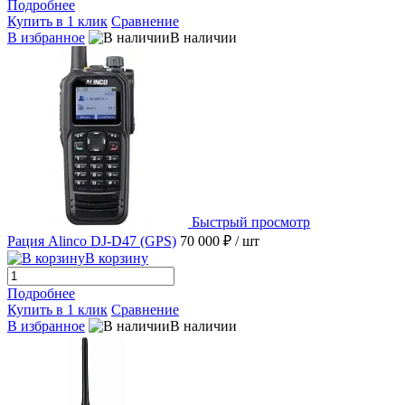
Подробнее
Купить в 1 клик
Сравнение
В избранное
В наличии
Быстрый просмотр
Рация Alinco DJ-D47 (GPS)
70 000 ₽
/ шт
В корзину
Подробнее
Купить в 1 клик
Сравнение
В избранное
В наличии