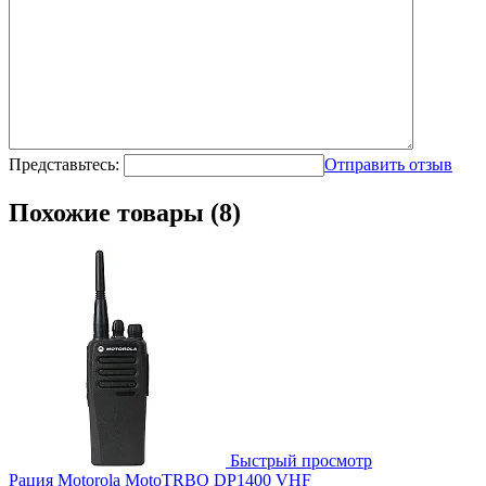
Представьтесь:
Отправить отзыв
Похожие товары (8)
Быстрый просмотр
Рация Motorola MotoTRBO DP1400 VHF