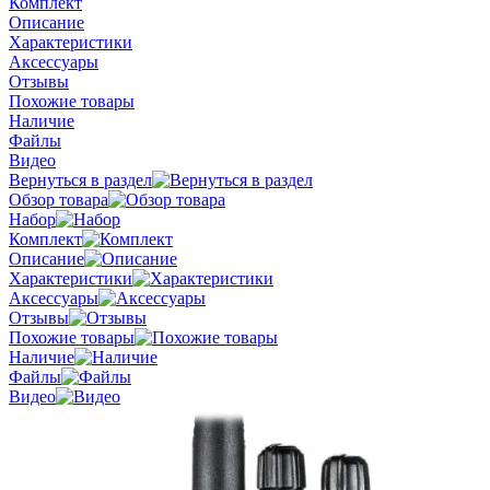
Комплект
Описание
Характеристики
Аксессуары
Отзывы
Похожие товары
Наличие
Файлы
Видео
Вернуться в раздел
Обзор товара
Набор
Комплект
Описание
Характеристики
Аксессуары
Отзывы
Похожие товары
Наличие
Файлы
Видео