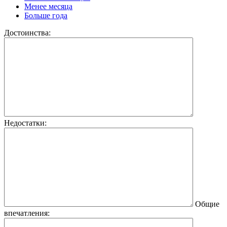
Менее месяца
Больше года
Достоинства:
Недостатки:
Общие
впечатления: