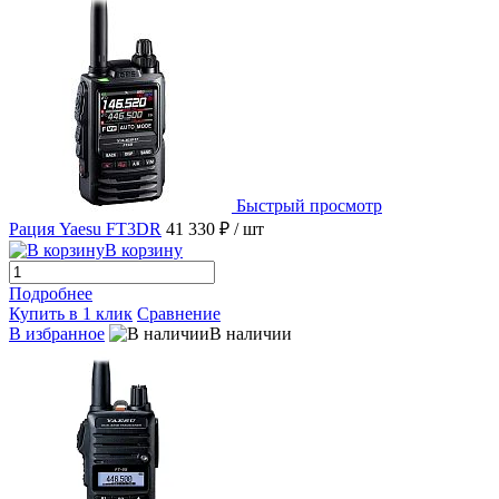
Быстрый просмотр
Рация Yaesu FT3DR
41 330 ₽
/ шт
В корзину
Подробнее
Купить в 1 клик
Сравнение
В избранное
В наличии