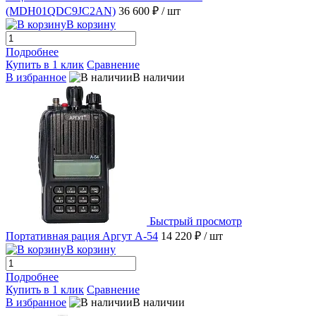
(MDH01QDC9JC2AN)
36 600 ₽
/ шт
В корзину
Подробнее
Купить в 1 клик
Сравнение
В избранное
В наличии
Быстрый просмотр
Портативная рация Аргут А-54
14 220 ₽
/ шт
В корзину
Подробнее
Купить в 1 клик
Сравнение
В избранное
В наличии