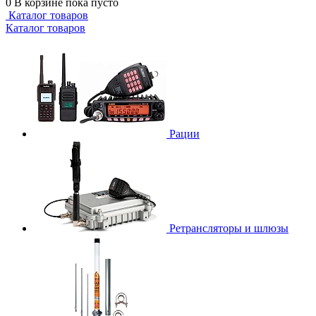
0
В корзине
пока пусто
Каталог товаров
Каталог товаров
Рации
Ретрансляторы и шлюзы