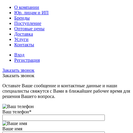
О компании
Юр. лицам и ИП
Бренды
Поступление
Оптовые цены
Доставка
Услуги
Контакты
Вход
Регистрация
Заказать звонок
Заказать звонок
Оставьте Ваше сообщение и контактные данные и наши
специалисты свяжутся с Вами в ближайшее рабочее время для
решения Вашего вопроса.
Ваш телефон
*
Ваше имя