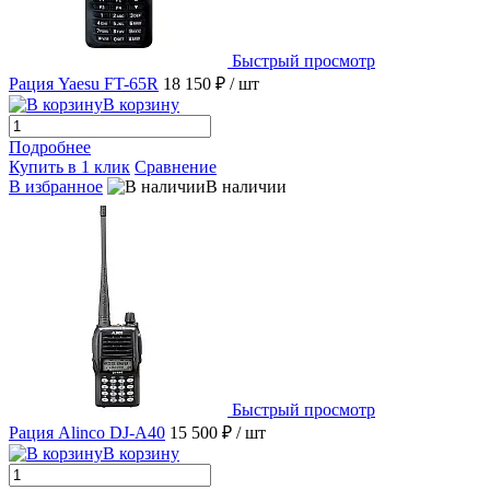
Быстрый просмотр
Рация Yaesu FT-65R
18 150 ₽
/ шт
В корзину
Подробнее
Купить в 1 клик
Сравнение
В избранное
В наличии
Быстрый просмотр
Рация Alinco DJ-A40
15 500 ₽
/ шт
В корзину