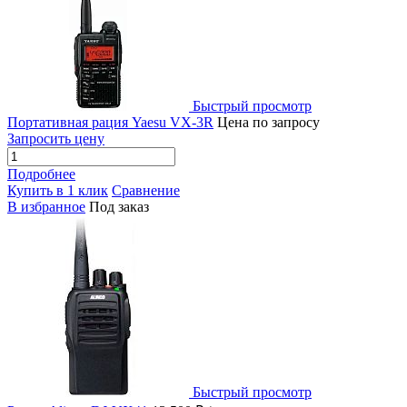
Быстрый просмотр
Портативная рация Yaesu VX-3R
Цена по запросу
Запросить цену
Подробнее
Купить в 1 клик
Сравнение
В избранное
Под заказ
Быстрый просмотр