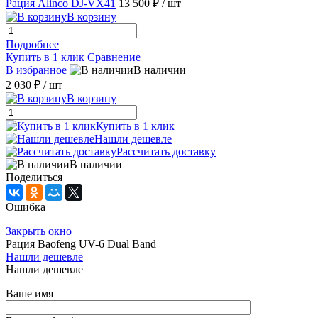
Рация Alinco DJ-VX41
13 500 ₽
/ шт
В корзину
Подробнее
Купить в 1 клик
Сравнение
В избранное
В наличии
2 030 ₽
/ шт
В корзину
Купить в 1 клик
Нашли дешевле
Рассчитать доставку
В наличии
Поделиться
Ошибка
Закрыть окно
Рация Baofeng UV-6 Dual Band
Нашли дешевле
Нашли дешевле
Ваше имя