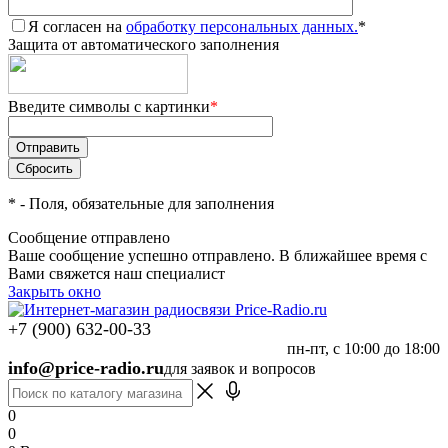
Я согласен на
обработку персональных данных.
*
Защита от автоматического заполнения
Введите символы с картинки
*
*
- Поля, обязательные для заполнения
Сообщение отправлено
Ваше сообщение успешно отправлено. В ближайшее время с
Вами свяжется наш специалист
Закрыть окно
+7 (900) 632-00-33
пн-пт, с 10:00 до 18:00
info@price-radio.ru
для заявок и вопросов
0
0