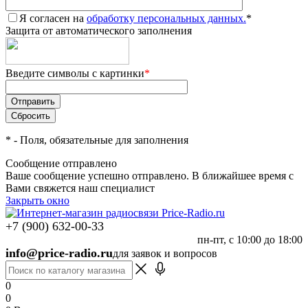
Я согласен на
обработку персональных данных.
*
Защита от автоматического заполнения
Введите символы с картинки
*
*
- Поля, обязательные для заполнения
Сообщение отправлено
Ваше сообщение успешно отправлено. В ближайшее время с
Вами свяжется наш специалист
Закрыть окно
+7 (900) 632-00-33
пн-пт, с 10:00 до 18:00
info@price-radio.ru
для заявок и вопросов
0
0