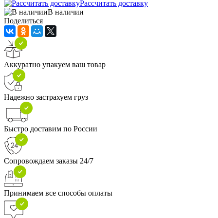
Рассчитать доставку
В наличии
Поделиться
Аккуратно упакуем ваш товар
Надежно застрахуем груз
Быстро доставим по России
Сопровождаем заказы 24/7
Принимаем все способы оплаты