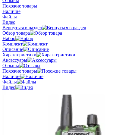
Отзывы
Похожие товары
Наличие
Файлы
Видео
Вернуться в раздел
Обзор товара
Набор
Комплект
Описание
Характеристики
Аксессуары
Отзывы
Похожие товары
Наличие
Файлы
Видео