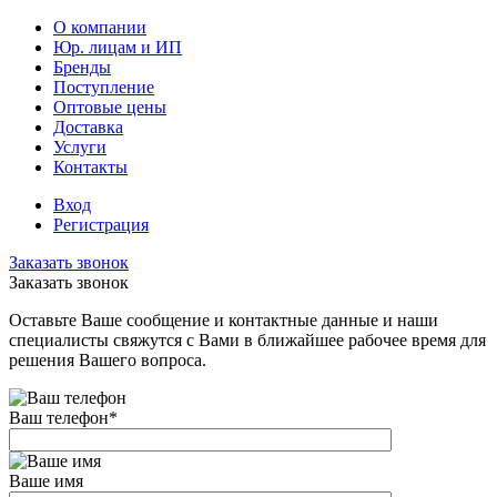
О компании
Юр. лицам и ИП
Бренды
Поступление
Оптовые цены
Доставка
Услуги
Контакты
Вход
Регистрация
Заказать звонок
Заказать звонок
Оставьте Ваше сообщение и контактные данные и наши
специалисты свяжутся с Вами в ближайшее рабочее время для
решения Вашего вопроса.
Ваш телефон
*
Ваше имя