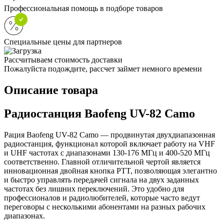
Профессиональная помощь в подборе товаров
Специальные цены для партнеров
Рассчитываем стоимость доставки
Пожалуйста подождите, рассчет займет немного времени
Описание товара
Радиостанция Baofeng UV-82 Camo
Рация Baofeng UV-82 Camo — продвинутая двухдиапазонная
радиостанция, функционал которой включает работу на VHF
и UHF частотах с диапазонами 130-176 МГц и 400-520 МГц
соответственно. Главной отличительной чертой является
инновационная двойная кнопка PTT, позволяющая элегантно
и быстро управлять передачей сигнала на двух заданных
частотах без лишних переключений. Это удобно для
профессионалов и радиолюбителей, которые часто ведут
переговоры с несколькими абонентами на разных рабочих
диапазонах.