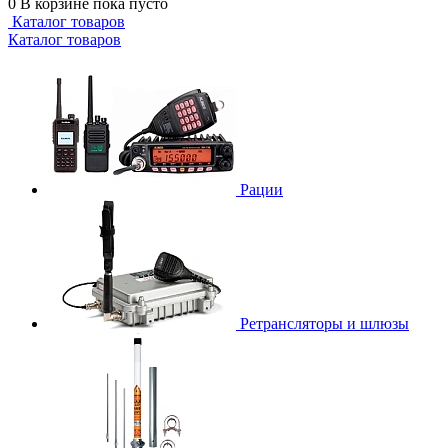
0
В корзине
пока пусто
Каталог товаров
Каталог товаров
Рации
Ретрансляторы и шлюзы