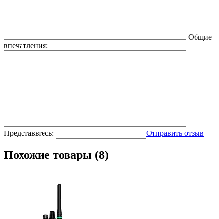
Общие
впечатления:
Представьтесь:
Отправить отзыв
Похожие товары (8)