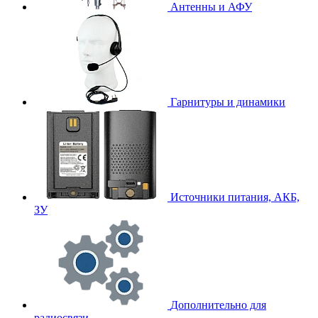
Антенны и АФУ
Гарнитуры и динамики
Источники питания, АКБ,
ЗУ
Дополнительно для
радиосвязи