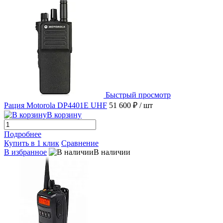
Быстрый просмотр
Рация Motorola DP4401E UHF
51 600 ₽
/ шт
В корзину
Подробнее
Купить в 1 клик
Сравнение
В избранное
В наличии