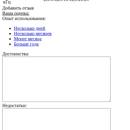
кГц
Добавить отзыв
Ваша оценка:
Опыт использования:
Несколько дней
Несколько месяцев
Менее месяца
Больше года
Достоинства:
Недостатки: