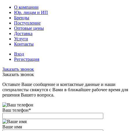
О компании
Юр. лицам и ИП
Бренды
Поступление
Оптовые цены
Доставка
Услуги
Контакты
Вход
Регистрация
Заказать звонок
Заказать звонок
Оставьте Ваше сообщение и контактные данные и наши
специалисты свяжутся с Вами в ближайшее рабочее время для
решения Вашего вопроса.
Ваш телефон
*
Ваше имя