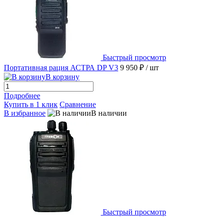
Быстрый просмотр
Портативная рация АСТРА DP V3
9 950 ₽
/ шт
В корзину
Подробнее
Купить в 1 клик
Сравнение
В избранное
В наличии
Быстрый просмотр