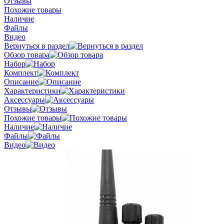
Отзывы
Похожие товары
Наличие
Файлы
Видео
Вернуться в раздел
Обзор товара
Набор
Комплект
Описание
Характеристики
Аксессуары
Отзывы
Похожие товары
Наличие
Файлы
Видео