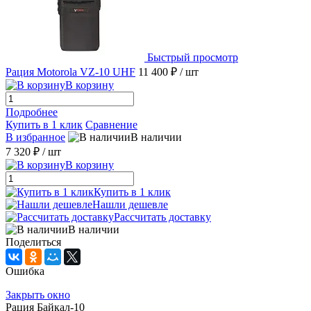
Быстрый просмотр
Рация Motorola VZ-10 UHF
11 400 ₽
/ шт
В корзину
Подробнее
Купить в 1 клик
Сравнение
В избранное
В наличии
7 320 ₽
/ шт
В корзину
Купить в 1 клик
Нашли дешевле
Рассчитать доставку
В наличии
Поделиться
Ошибка
Закрыть окно
Рация Байкал-10