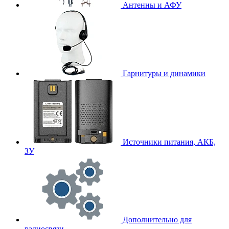
Антенны и АФУ
Гарнитуры и динамики
Источники питания, АКБ,
ЗУ
Дополнительно для
радиосвязи