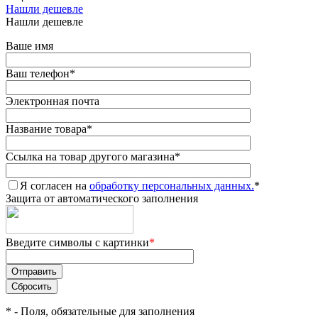
Нашли дешевле
Нашли дешевле
Ваше имя
Ваш телефон
*
Электронная почта
Название товара
*
Ссылка на товар другого магазина
*
Я согласен на
обработку персональных данных.
*
Защита от автоматического заполнения
Введите символы с картинки
*
*
- Поля, обязательные для заполнения