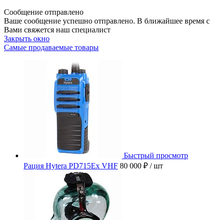
Сообщение отправлено
Ваше сообщение успешно отправлено. В ближайшее время с
Вами свяжется наш специалист
Закрыть окно
Самые продаваемые товары
Быстрый просмотр
Рация Hytera PD715Ex VHF
80 000 ₽
/ шт