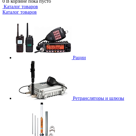
0
В корзине
пока пусто
Каталог товаров
Каталог товаров
Рации
Ретрансляторы и шлюзы