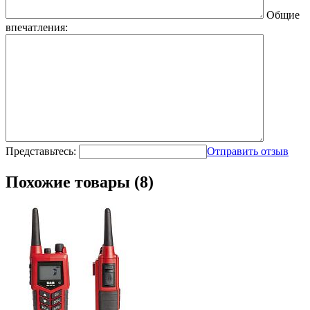
Общие
впечатления:
Представьтесь:
Отправить отзыв
Похожие товары (8)