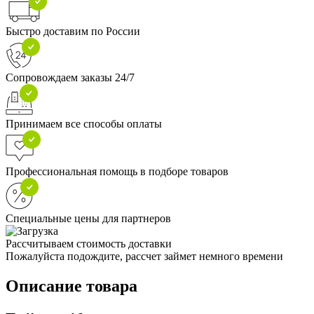
Быстро доставим по России
Сопровождаем заказы 24/7
Принимаем все способы оплаты
Профессиональная помощь в подборе товаров
Специальные цены для партнеров
Рассчитываем стоимость доставки
Пожалуйста подождите, рассчет займет немного времени
Описание товара