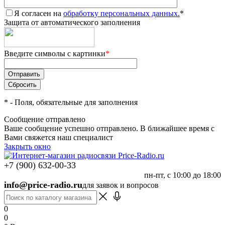
Я согласен на
обработку персональных данных.
*
Защита от автоматического заполнения
Введите символы с картинки
*
*
- Поля, обязательные для заполнения
Сообщение отправлено
Ваше сообщение успешно отправлено. В ближайшее время с
Вами свяжется наш специалист
Закрыть окно
+7 (900) 632-00-33
пн-пт, с 10:00 до 18:00
info@price-radio.ru
для заявок и вопросов
0
0