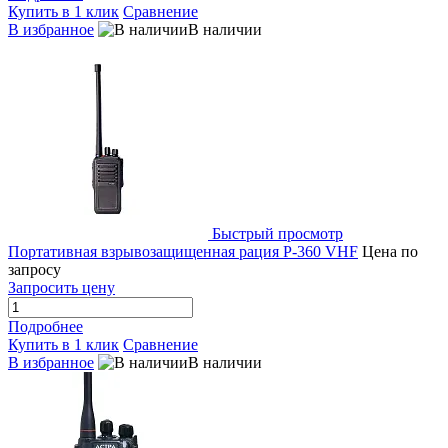
Купить в 1 клик
Сравнение
В избранное
В наличии
Быстрый просмотр
Портативная взрывозащищенная рация P-360 VHF
Цена по
запросу
Запросить цену
Подробнее
Купить в 1 клик
Сравнение
В избранное
В наличии