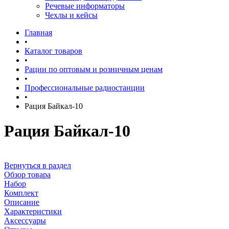
Речевые информаторы
Чехлы и кейсы
Главная
•
Каталог товаров
•
Рации по оптовым и розничным ценам
•
Профессиональные радиостанции
•
Рация Байкал-10
Рация Байкал-10
Вернуться в раздел
Обзор товара
Набор
Комплект
Описание
Характеристики
Аксессуары