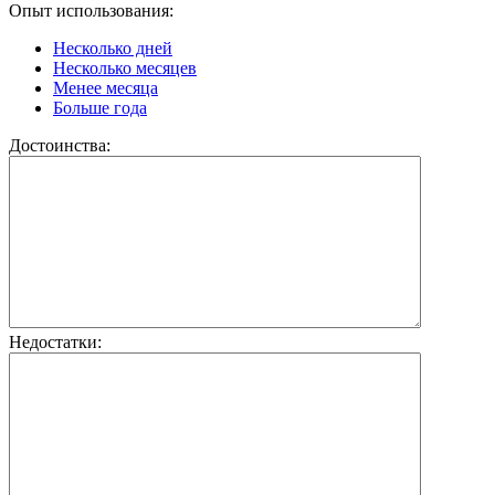
Опыт использования:
Несколько дней
Несколько месяцев
Менее месяца
Больше года
Достоинства:
Недостатки: