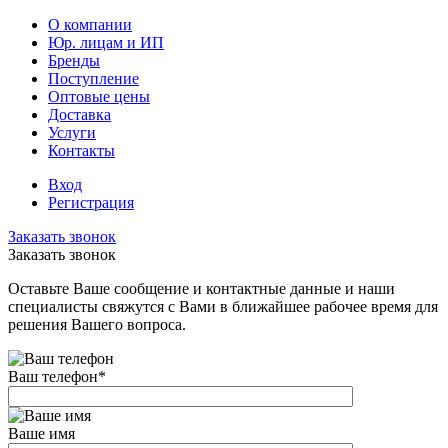
О компании
Юр. лицам и ИП
Бренды
Поступление
Оптовые цены
Доставка
Услуги
Контакты
Вход
Регистрация
Заказать звонок
Заказать звонок
Оставьте Ваше сообщение и контактные данные и наши
специалисты свяжутся с Вами в ближайшее рабочее время для
решения Вашего вопроса.
Ваш телефон
*
Ваше имя