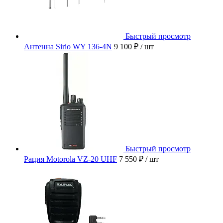
Быстрый просмотр
Антенна Sirio WY 136-4N
9 100 ₽
/ шт
Быстрый просмотр
Рация Motorola VZ-20 UHF
7 550 ₽
/ шт