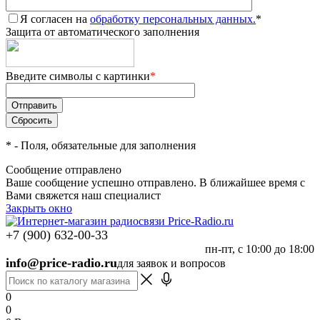
Я согласен на
обработку персональных данных.
*
Защита от автоматического заполнения
Введите символы с картинки
*
*
- Поля, обязательные для заполнения
Сообщение отправлено
Ваше сообщение успешно отправлено. В ближайшее время с
Вами свяжется наш специалист
Закрыть окно
+7 (900) 632-00-33
пн-пт, с 10:00 до 18:00
info@price-radio.ru
для заявок и вопросов
0
0