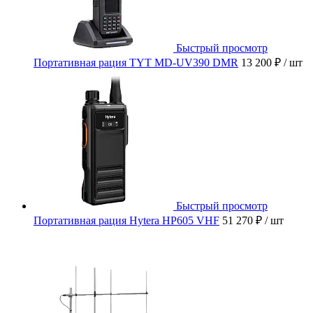
Быстрый просмотр
Портативная рация TYT MD-UV390 DMR
13 200 ₽
/ шт
Быстрый просмотр
Портативная рация Hytera HP605 VHF
51 270 ₽
/ шт