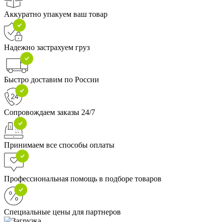
Аккуратно упакуем ваш товар
Надежно застрахуем груз
Быстро доставим по России
Сопровождаем заказы 24/7
Принимаем все способы оплаты
Профессиональная помощь в подборе товаров
Специальные цены для партнеров