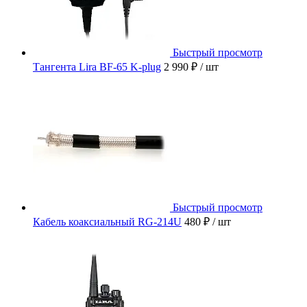
Быстрый просмотр
Тангента Lira BF-65 K-plug
2 990 ₽
/ шт
Быстрый просмотр
Кабель коаксиальный RG-214U
480 ₽
/ шт