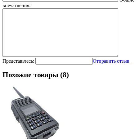
впечатления:
Представьтесь:
Отправить отзыв
Похожие товары (8)