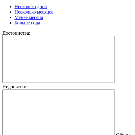
Несколько дней
Несколько месяцев
Менее месяца
Больше года
Достоинства:
Недостатки:
Общие