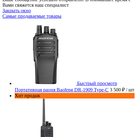
Вами свяжется наш специалист
Закрыть окно
Самые продаваемые товары
Быстрый просмотр
Портативная рация Baofeng DR-1909 Type-C
3 500 ₽
/ шт
Хит продаж