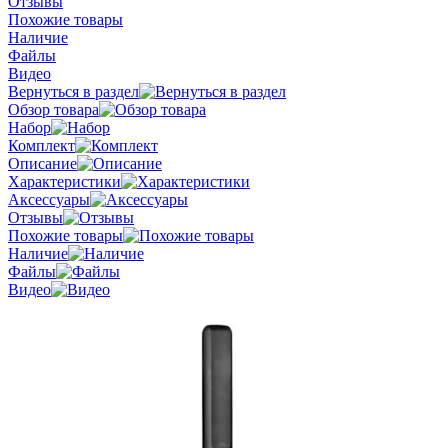
Отзывы
Похожие товары
Наличие
Файлы
Видео
Вернуться в раздел
Обзор товара
Набор
Комплект
Описание
Характеристики
Аксессуары
Отзывы
Похожие товары
Наличие
Файлы
Видео