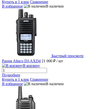
Купить в 1 клик
Сравнение
В избранное
В наличии
Быстрый просмотр
Рация Alinco DJ-AXD4
21 000 ₽
/ шт
В корзину
Подробнее
Купить в 1 клик
Сравнение
В избранное
В наличии