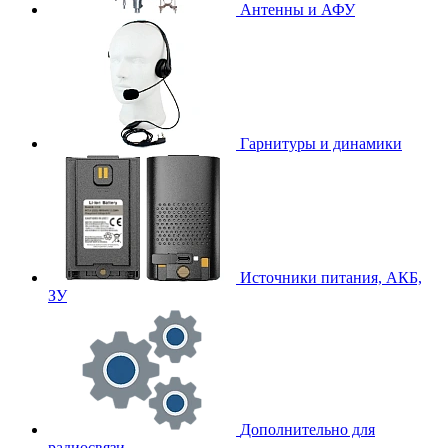
Антенны и АФУ
Гарнитуры и динамики
Источники питания, АКБ,
ЗУ
Дополнительно для
радиосвязи