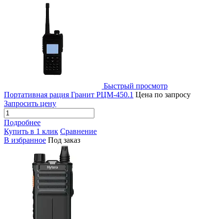
Быстрый просмотр
Портативная рация Гранит РЦМ-450.1
Цена по запросу
Запросить цену
Подробнее
Купить в 1 клик
Сравнение
В избранное
Под заказ