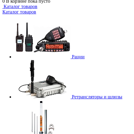
0
В корзине
пока пусто
Каталог товаров
Каталог товаров
Рации
Ретрансляторы и шлюзы