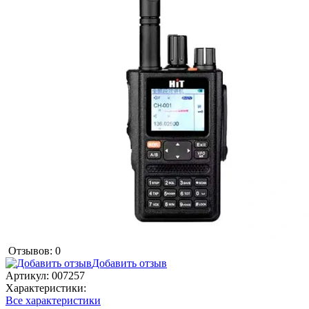
Отзывов: 0
Добавить отзыв
Артикул:
007257
Характеристики:
Все характеристики