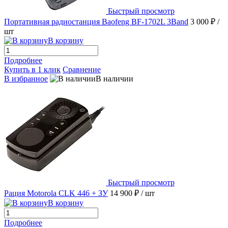
Быстрый просмотр
Портативная радиостанция Baofeng BF-1702L 3Band
3 000 ₽
/
шт
В корзину
Подробнее
Купить в 1 клик
Сравнение
В избранное
В наличии
Быстрый просмотр
Рация Motorola CLK 446 + ЗУ
14 900 ₽
/ шт
В корзину
Подробнее