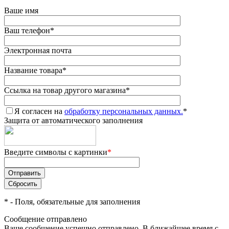
Ваше имя
Ваш телефон
*
Электронная почта
Название товара
*
Ссылка на товар другого магазина
*
Я согласен на
обработку персональных данных.
*
Защита от автоматического заполнения
Введите символы с картинки
*
*
- Поля, обязательные для заполнения
Сообщение отправлено
Ваше сообщение успешно отправлено. В ближайшее время с