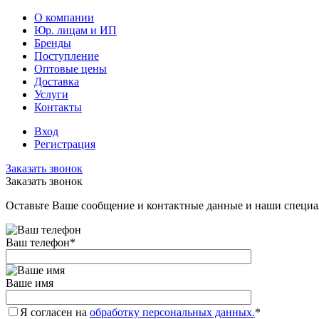
О компании
Юр. лицам и ИП
Бренды
Поступление
Оптовые цены
Доставка
Услуги
Контакты
Вход
Регистрация
Заказать звонок
Заказать звонок
Оставьте Ваше сообщение и контактные данные и наши специа
Ваш телефон
*
Ваше имя
Я согласен на
обработку персональных данных.
*