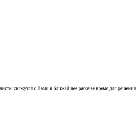
листы свяжутся с Вами в ближайшее рабочее время для решения