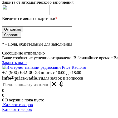
Защита от автоматического заполнения
Введите символы с картинки
*
*
- Поля, обязательные для заполнения
Сообщение отправлено
Ваше сообщение успешно отправлено. В ближайшее время с Ва
Закрыть окно
+7 (900) 632-00-33
пн-пт, с 10:00 до 18:00
info@price-radio.ru
для заявок и вопросов
0
0
0
В корзине
пока пусто
Каталог товаров
Каталог товаров