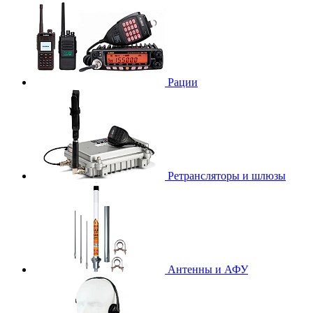
Рации
Ретрансляторы и шлюзы
Антенны и АФУ