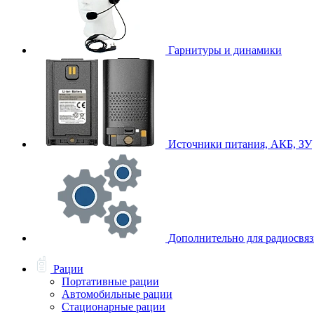
Гарнитуры и динамики
Источники питания, АКБ, ЗУ
Дополнительно для радиосвя
Рации
Портативные рации
Автомобильные рации
Стационарные рации