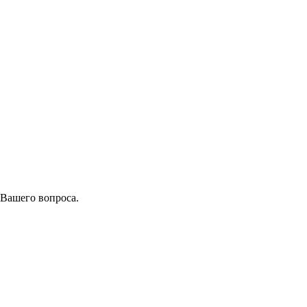
 Вашего вопроса.