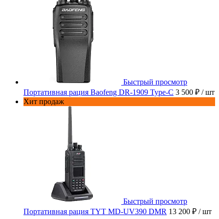
Быстрый просмотр
Портативная рация Baofeng DR-1909 Type-C
3 500 ₽
/ шт
Хит продаж
Быстрый просмотр
Портативная рация TYT MD-UV390 DMR
13 200 ₽
/ шт