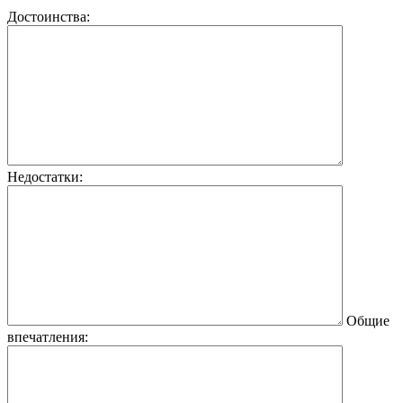
Достоинства:
Недостатки:
Общие
впечатления: