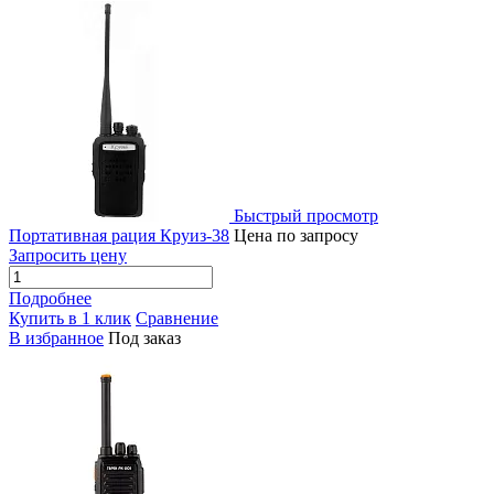
Быстрый просмотр
Портативная рация Круиз-38
Цена по запросу
Запросить цену
Подробнее
Купить в 1 клик
Сравнение
В избранное
Под заказ