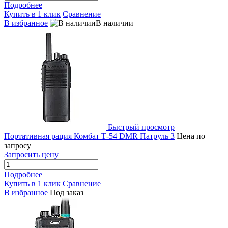
Подробнее
Купить в 1 клик
Сравнение
В избранное
В наличии
Быстрый просмотр
Портативная рация Комбат Т-54 DMR Патруль 3
Цена по
запросу
Запросить цену
Подробнее
Купить в 1 клик
Сравнение
В избранное
Под заказ