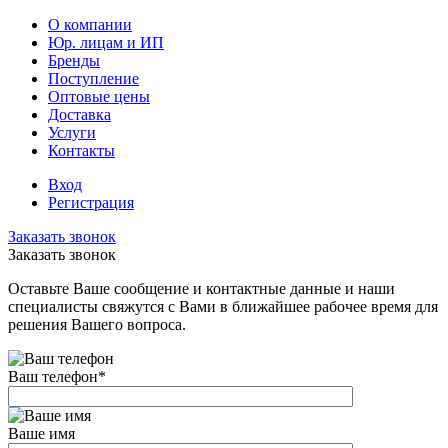
О компании
Юр. лицам и ИП
Бренды
Поступление
Оптовые цены
Доставка
Услуги
Контакты
Вход
Регистрация
Заказать звонок
Заказать звонок
Оставьте Ваше сообщение и контактные данные и наши
специалисты свяжутся с Вами в ближайшее рабочее время для
решения Вашего вопроса.
Ваш телефон
*
Ваше имя