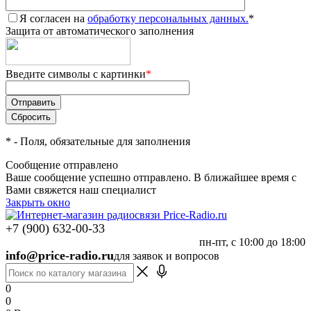
Я согласен на
обработку персональных данных.
*
Защита от автоматического заполнения
Введите символы с картинки
*
*
- Поля, обязательные для заполнения
Сообщение отправлено
Ваше сообщение успешно отправлено. В ближайшее время с
Вами свяжется наш специалист
Закрыть окно
+7 (900) 632-00-33
пн-пт, с 10:00 до 18:00
info@price-radio.ru
для заявок и вопросов
0
0