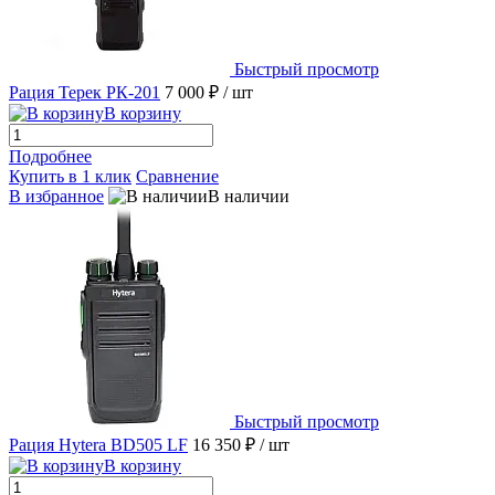
Быстрый просмотр
Рация Терек РК-201
7 000 ₽
/ шт
В корзину
Подробнее
Купить в 1 клик
Сравнение
В избранное
В наличии
Быстрый просмотр
Рация Hytera BD505 LF
16 350 ₽
/ шт
В корзину