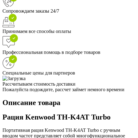
Сопровождаем заказы 24/7
Принимаем все способы оплаты
Профессиональная помощь в подборе товаров
Специальные цены для партнеров
Рассчитываем стоимость доставки
Пожалуйста подождите, рассчет займет немного времени
Описание товара
Рация Kenwood TH-K4AT Turbo
Портативная рация Kenwood TH-K4AT Turbo с ручным
вводом частот представляет собой многофункциональное