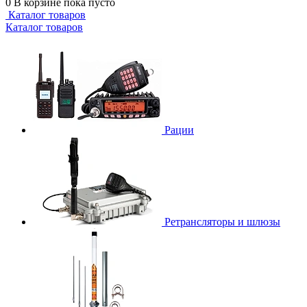
0
В корзине
пока пусто
Каталог товаров
Каталог товаров
Рации
Ретрансляторы и шлюзы