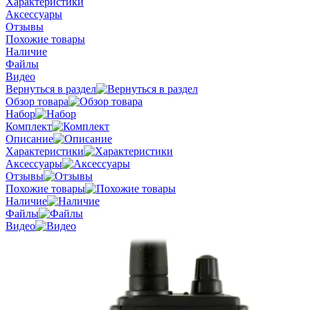
Характеристики
Аксессуары
Отзывы
Похожие товары
Наличие
Файлы
Видео
Вернуться в раздел
Обзор товара
Набор
Комплект
Описание
Характеристики
Аксессуары
Отзывы
Похожие товары
Наличие
Файлы
Видео