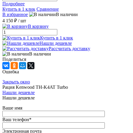
Подробнее
Купить в 1 клик
Сравнение
В избранное
В наличии
4 150 ₽
/ шт
В корзину
Купить в 1 клик
Нашли дешевле
Рассчитать доставку
В наличии
Поделиться
Ошибка
Закрыть окно
Рация Kenwood TH-K4AT Turbo
Нашли дешевле
Нашли дешевле
Ваше имя
Ваш телефон
*
Электронная почта