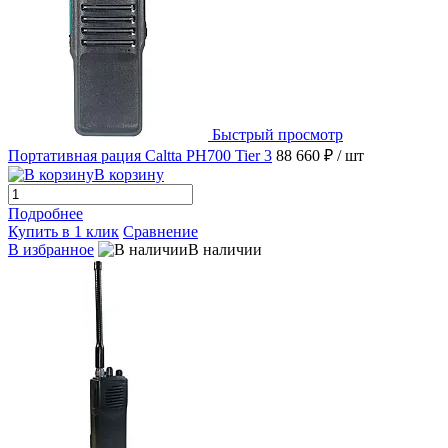
Быстрый просмотр
Портативная рация Caltta PH700 Tier 3
88 660 ₽
/ шт
В корзину
Подробнее
Купить в 1 клик
Сравнение
В избранное
В наличии