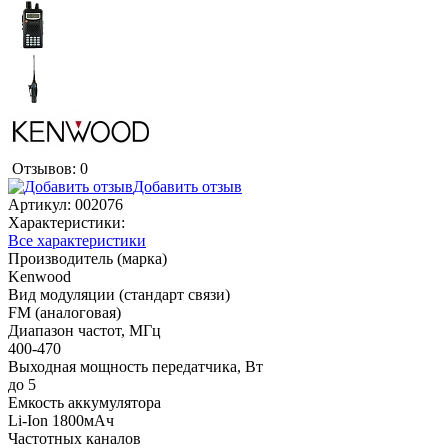
Отзывов: 0
Добавить отзыв
Артикул:
002076
Характеристики:
Все характеристики
Производитель (марка)
Kenwood
Вид модуляции (стандарт связи)
FM (аналоговая)
Диапазон частот, МГц
400-470
Выходная мощность передатчика, Вт
до 5
Емкость аккумулятора
Li-Ion 1800мАч
Частотных каналов