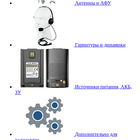
Антенны и АФУ
Гарнитуры и динамики
Источники питания, АКБ,
ЗУ
Дополнительно для
радиосвязи