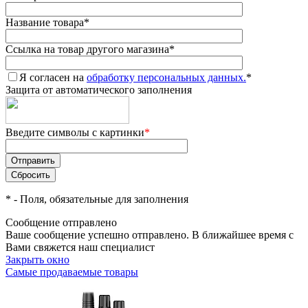
Название товара
*
Ссылка на товар другого магазина
*
Я согласен на
обработку персональных данных.
*
Защита от автоматического заполнения
Введите символы с картинки
*
*
- Поля, обязательные для заполнения
Сообщение отправлено
Ваше сообщение успешно отправлено. В ближайшее время с
Вами свяжется наш специалист
Закрыть окно
Самые продаваемые товары