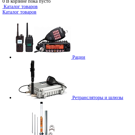
0
В корзине
пока пусто
Каталог товаров
Каталог товаров
Рации
Ретрансляторы и шлюзы