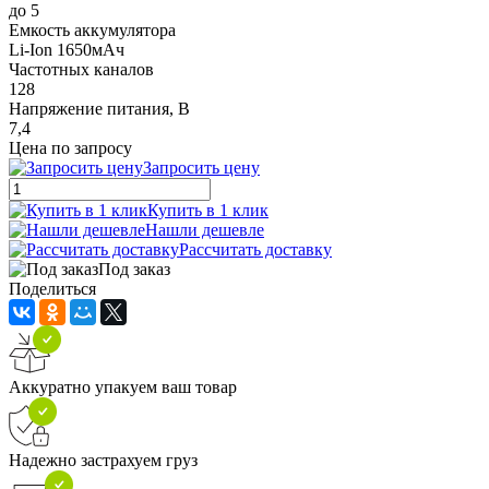
до 5
Емкость аккумулятора
Li-Ion 1650мАч
Частотных каналов
128
Напряжение питания, В
7,4
Цена по запросу
Запросить цену
Купить в 1 клик
Нашли дешевле
Рассчитать доставку
Под заказ
Поделиться
Аккуратно упакуем ваш товар
Надежно застрахуем груз