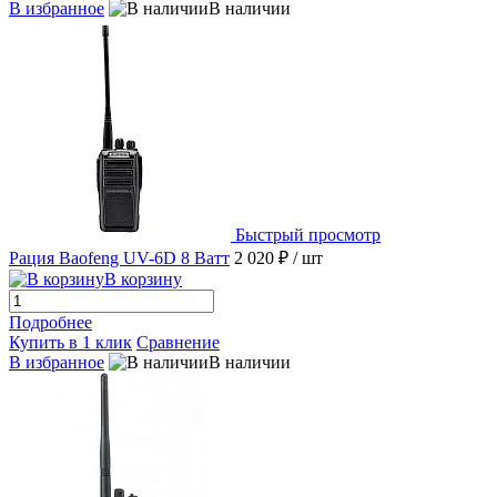
В избранное
В наличии
Быстрый просмотр
Рация Baofeng UV-6D 8 Ватт
2 020 ₽
/ шт
В корзину
Подробнее
Купить в 1 клик
Сравнение
В избранное
В наличии