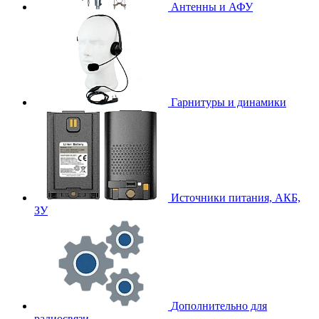
Антенны и АФУ
Гарнитуры и динамики
Источники питания, АКБ,
ЗУ
Дополнительно для
радиосвязи