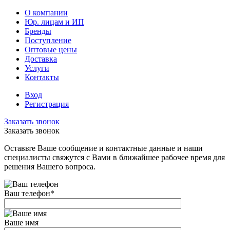
О компании
Юр. лицам и ИП
Бренды
Поступление
Оптовые цены
Доставка
Услуги
Контакты
Вход
Регистрация
Заказать звонок
Заказать звонок
Оставьте Ваше сообщение и контактные данные и наши
специалисты свяжутся с Вами в ближайшее рабочее время для
решения Вашего вопроса.
Ваш телефон
*
Ваше имя