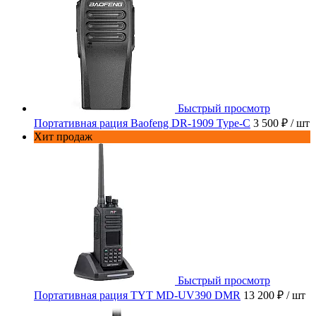
Быстрый просмотр
Портативная рация Baofeng DR-1909 Type-C
3 500 ₽
/ шт
Хит продаж
Быстрый просмотр
Портативная рация TYT MD-UV390 DMR
13 200 ₽
/ шт