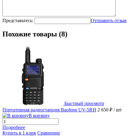
Представьтесь:
Отправить отзыв
Похожие товары (8)
Быстрый просмотр
Портативная радиостанция Baofeng UV-5RH
2 650 ₽
/ шт
В корзину
Подробнее
Купить в 1 клик
Сравнение