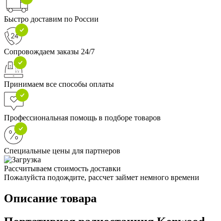
Быстро доставим по России
Сопровождаем заказы 24/7
Принимаем все способы оплаты
Профессиональная помощь в подборе товаров
Специальные цены для партнеров
Рассчитываем стоимость доставки
Пожалуйста подождите, рассчет займет немного времени
Описание товара