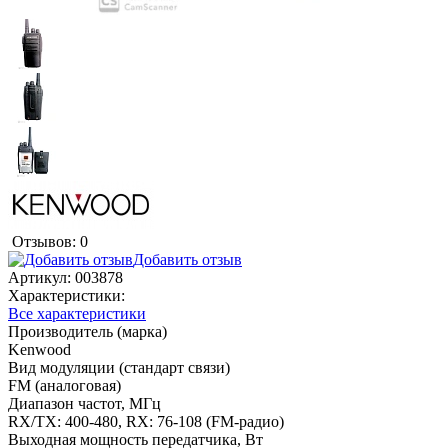
Отзывов: 0
Добавить отзыв
Артикул:
003878
Характеристики:
Все характеристики
Производитель (марка)
Kenwood
Вид модуляции (стандарт связи)
FM (аналоговая)
Диапазон частот, МГц
RX/TX: 400-480, RX: 76-108 (FM-радио)
Выходная мощность передатчика, Вт