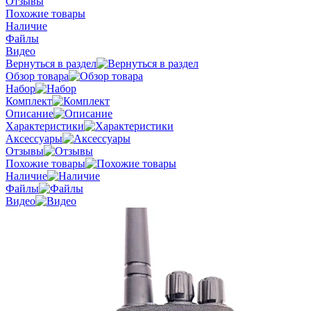
Отзывы
Похожие товары
Наличие
Файлы
Видео
Вернуться в раздел
Обзор товара
Набор
Комплект
Описание
Характеристики
Аксессуары
Отзывы
Похожие товары
Наличие
Файлы
Видео