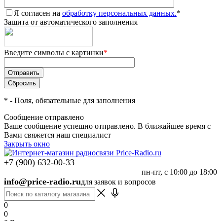
Я согласен на
обработку персональных данных.
*
Защита от автоматического заполнения
Введите символы с картинки
*
*
- Поля, обязательные для заполнения
Сообщение отправлено
Ваше сообщение успешно отправлено. В ближайшее время с
Вами свяжется наш специалист
Закрыть окно
+7 (900) 632-00-33
пн-пт, с 10:00 до 18:00
info@price-radio.ru
для заявок и вопросов
0
0