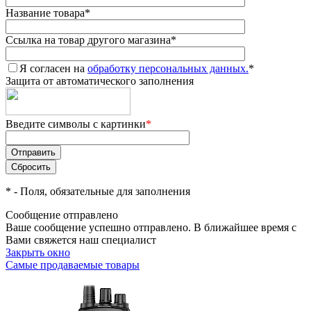
Название товара
*
Ссылка на товар другого магазина
*
Я согласен на
обработку персональных данных.
*
Защита от автоматического заполнения
Введите символы с картинки
*
*
- Поля, обязательные для заполнения
Сообщение отправлено
Ваше сообщение успешно отправлено. В ближайшее время с
Вами свяжется наш специалист
Закрыть окно
Самые продаваемые товары