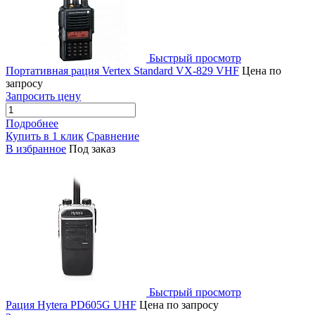
Быстрый просмотр
Портативная рация Vertex Standard VX-829 VHF
Цена по
запросу
Запросить цену
Подробнее
Купить в 1 клик
Сравнение
В избранное
Под заказ
Быстрый просмотр
Рация Hytera PD605G UHF
Цена по запросу