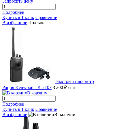
Запросить цену
Подробнее
Купить в 1 клик
Сравнение
В избранное
Под заказ
Быстрый просмотр
Рация Kenwood TK-2107
3 200 ₽
/ шт
В корзину
Подробнее
Купить в 1 клик
Сравнение
В избранное
В наличии