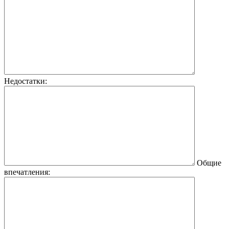
Недостатки:
Общие
впечатления: