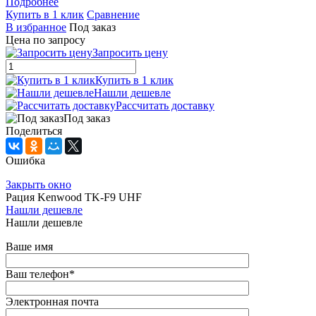
Подробнее
Купить в 1 клик
Сравнение
В избранное
Под заказ
Цена по запросу
Запросить цену
Купить в 1 клик
Нашли дешевле
Рассчитать доставку
Под заказ
Поделиться
Ошибка
Закрыть окно
Рация Kenwood TK-F9 UHF
Нашли дешевле
Нашли дешевле
Ваше имя
Ваш телефон
*
Электронная почта