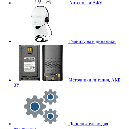
Антенны и АФУ
Гарнитуры и динамики
Источники питания, АКБ,
ЗУ
Дополнительно для
радиосвязи