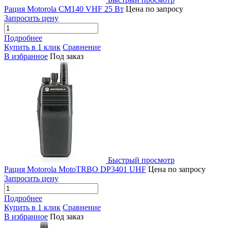
Рация Motorola CM140 VHF 25 Вт
Цена по запросу
Запросить цену
Подробнее
Купить в 1 клик
Сравнение
В избранное
Под заказ
Быстрый просмотр
Рация Motorola MotoTRBO DP3401 UHF
Цена по запросу
Запросить цену
Подробнее
Купить в 1 клик
Сравнение
В избранное
Под заказ