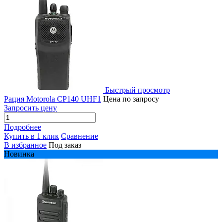
Быстрый просмотр
Рация Motorola CP140 UHF1
Цена по запросу
Запросить цену
Подробнее
Купить в 1 клик
Сравнение
В избранное
Под заказ
Новинка