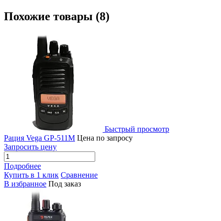
Похожие товары (8)
Быстрый просмотр
Рация Vega GP-511M
Цена по запросу
Запросить цену
Подробнее
Купить в 1 клик
Сравнение
В избранное
Под заказ