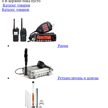
0
В корзине
пока пусто
Каталог товаров
Каталог товаров
Рации
Ретрансляторы и шлюзы