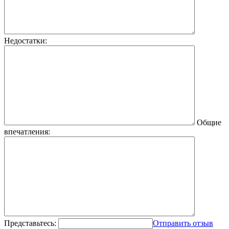
Недостатки:
Общие
впечатления:
Представьтесь:
Отправить отзыв