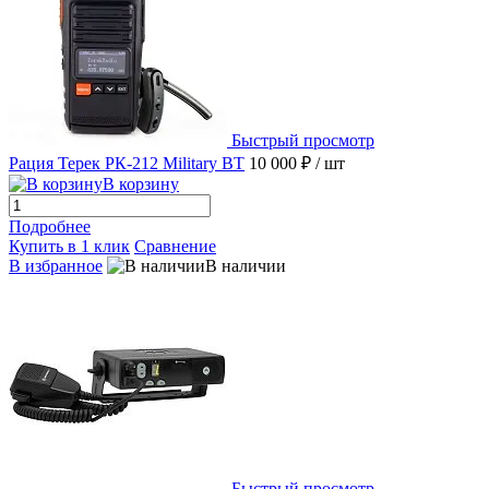
Быстрый просмотр
Рация Терек РК-212 Military BT
10 000 ₽
/ шт
В корзину
Подробнее
Купить в 1 клик
Сравнение
В избранное
В наличии
Быстрый просмотр