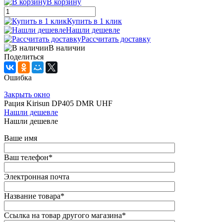
В корзину
Купить в 1 клик
Нашли дешевле
Рассчитать доставку
В наличии
Поделиться
Ошибка
Закрыть окно
Рация Kirisun DP405 DMR UHF
Нашли дешевле
Нашли дешевле
Ваше имя
Ваш телефон
*
Электронная почта
Название товара
*
Ссылка на товар другого магазина
*