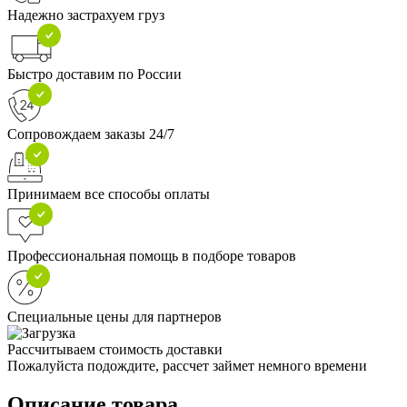
Надежно застрахуем груз
Быстро доставим по России
Сопровождаем заказы 24/7
Принимаем все способы оплаты
Профессиональная помощь в подборе товаров
Специальные цены для партнеров
Рассчитываем стоимость доставки
Пожалуйста подождите, рассчет займет немного времени
Описание товара