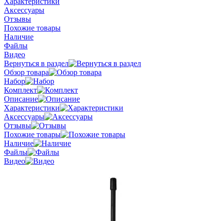
Характеристики
Аксессуары
Отзывы
Похожие товары
Наличие
Файлы
Видео
Вернуться в раздел
Обзор товара
Набор
Комплект
Описание
Характеристики
Аксессуары
Отзывы
Похожие товары
Наличие
Файлы
Видео