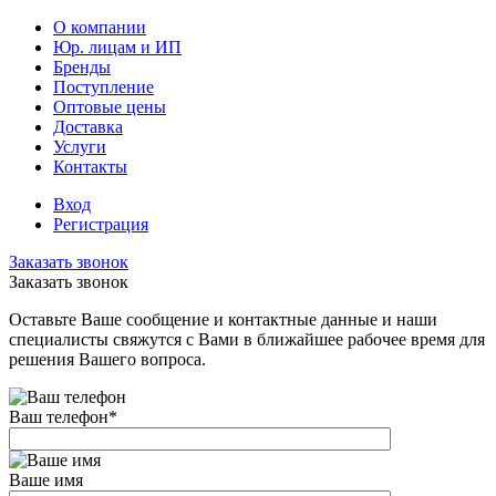
О компании
Юр. лицам и ИП
Бренды
Поступление
Оптовые цены
Доставка
Услуги
Контакты
Вход
Регистрация
Заказать звонок
Заказать звонок
Оставьте Ваше сообщение и контактные данные и наши
специалисты свяжутся с Вами в ближайшее рабочее время для
решения Вашего вопроса.
Ваш телефон
*
Ваше имя