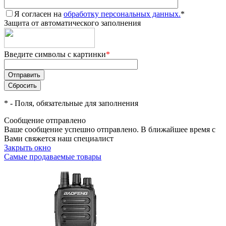
Я согласен на
обработку персональных данных.
*
Защита от автоматического заполнения
Введите символы с картинки
*
*
- Поля, обязательные для заполнения
Сообщение отправлено
Ваше сообщение успешно отправлено. В ближайшее время с
Вами свяжется наш специалист
Закрыть окно
Самые продаваемые товары