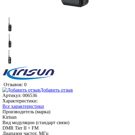
Отзывов: 0
Добавить отзыв
Артикул:
006536
Характеристики:
Все характеристики
Производитель (марка)
Kirisun
Вид модуляции (стандарт связи)
DMR Tier II + FM
Диапазон частот, МГц