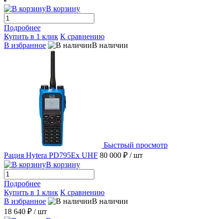
В корзину
Подробнее
Купить в 1 клик
К сравнению
В избранное
В наличии
Быстрый просмотр
Рация Hytera PD795Ex UHF
80 000 ₽
/ шт
В корзину
Подробнее
Купить в 1 клик
К сравнению
В избранное
В наличии
18 640 ₽
/ шт