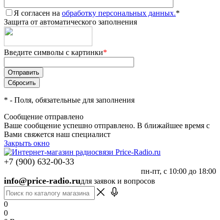
Я согласен на
обработку персональных данных.
*
Защита от автоматического заполнения
Введите символы с картинки
*
*
- Поля, обязательные для заполнения
Сообщение отправлено
Ваше сообщение успешно отправлено. В ближайшее время с
Вами свяжется наш специалист
Закрыть окно
+7 (900) 632-00-33
пн-пт, с 10:00 до 18:00
info@price-radio.ru
для заявок и вопросов
0
0