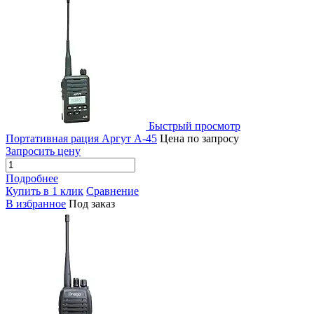
Быстрый просмотр
Портативная рация Аргут А-45
Цена по запросу
Запросить цену
Подробнее
Купить в 1 клик
Сравнение
В избранное
Под заказ