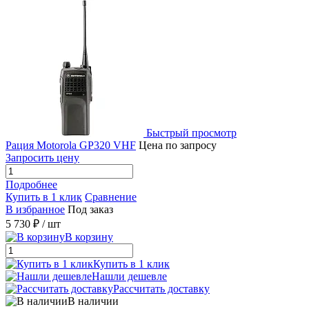
Быстрый просмотр
Рация Motorola GP320 VHF
Цена по запросу
Запросить цену
Подробнее
Купить в 1 клик
Сравнение
В избранное
Под заказ
5 730 ₽
/ шт
В корзину
Купить в 1 клик
Нашли дешевле
Рассчитать доставку
В наличии