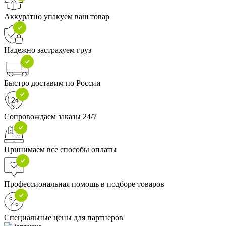
Аккуратно упакуем ваш товар
Надежно застрахуем груз
Быстро доставим по России
Сопровождаем заказы 24/7
Принимаем все способы оплаты
Профессиональная помощь в подборе товаров
Специальные цены для партнеров