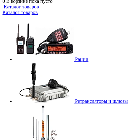
0
В корзине
пока пусто
Каталог товаров
Каталог товаров
Рации
Ретрансляторы и шлюзы