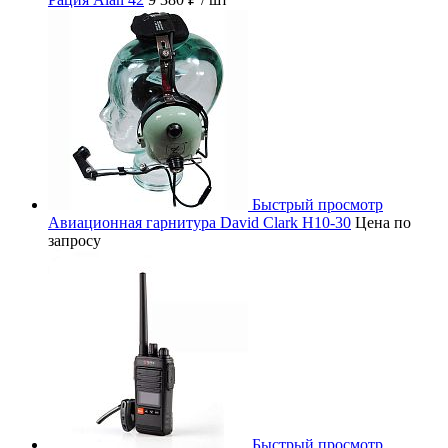
Быстрый просмотр
Авиационная гарнитура David Clark H10-30
Цена по
запросу
Быстрый просмотр