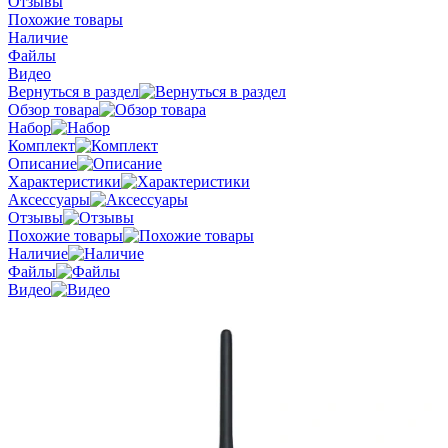
Отзывы
Похожие товары
Наличие
Файлы
Видео
Вернуться в раздел
Обзор товара
Набор
Комплект
Описание
Характеристики
Аксессуары
Отзывы
Похожие товары
Наличие
Файлы
Видео