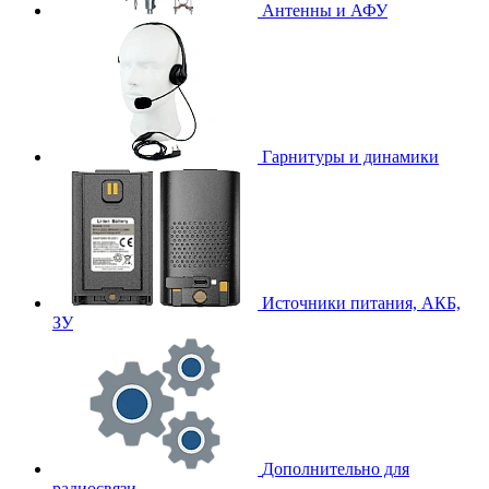
Антенны и АФУ
Гарнитуры и динамики
Источники питания, АКБ,
ЗУ
Дополнительно для
радиосвязи