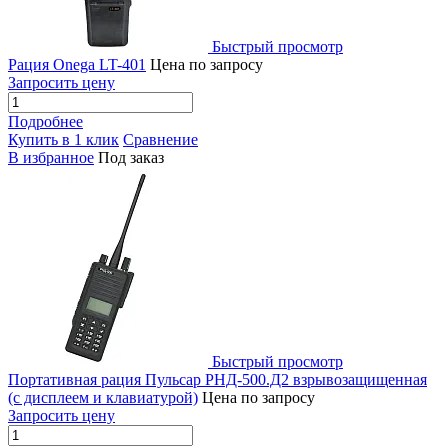
Быстрый просмотр
Рация Onega LT-401
Цена по запросу
Запросить цену
Подробнее
Купить в 1 клик
Сравнение
В избранное
Под заказ
Быстрый просмотр
Портативная рация Пульсар РНД-500.Д2 взрывозащищенная
(с дисплеем и клавиатурой)
Цена по запросу
Запросить цену