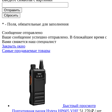
*
- Поля, обязательные для заполнения
Сообщение отправлено
Ваше сообщение успешно отправлено. В ближайшее время с
Вами свяжется наш специалист
Закрыть окно
Самые продаваемые товары
Быстрый просмотр
Портативная рация Hytera HP605 VHF
51 270 ₽
/ шт