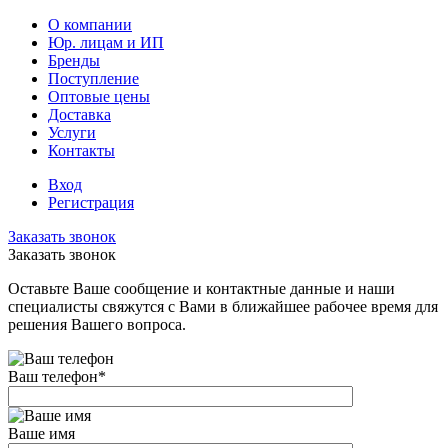
О компании
Юр. лицам и ИП
Бренды
Поступление
Оптовые цены
Доставка
Услуги
Контакты
Вход
Регистрация
Заказать звонок
Заказать звонок
Оставьте Ваше сообщение и контактные данные и наши
специалисты свяжутся с Вами в ближайшее рабочее время для
решения Вашего вопроса.
Ваш телефон
*
Ваше имя