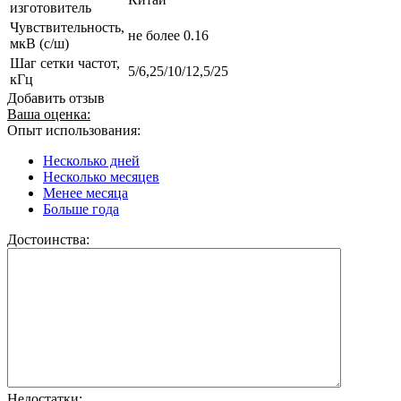
изготовитель
Чувствительность,
не более 0.16
мкВ (с/ш)
Шаг сетки частот,
5/6,25/10/12,5/25
кГц
Добавить отзыв
Ваша оценка:
Опыт использования:
Несколько дней
Несколько месяцев
Менее месяца
Больше года
Достоинства:
Недостатки: