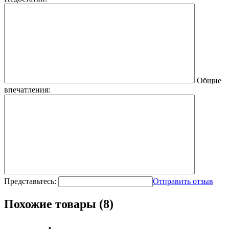
Общие
впечатления:
Представьтесь:
Отправить отзыв
Похожие товары (8)