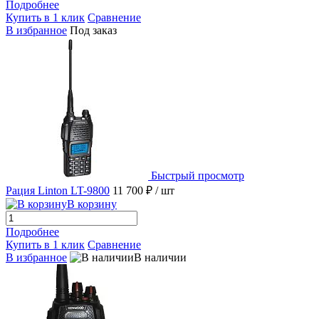
Подробнее
Купить в 1 клик
Сравнение
В избранное
Под заказ
Быстрый просмотр
Рация Linton LT-9800
11 700 ₽
/ шт
В корзину
Подробнее
Купить в 1 клик
Сравнение
В избранное
В наличии