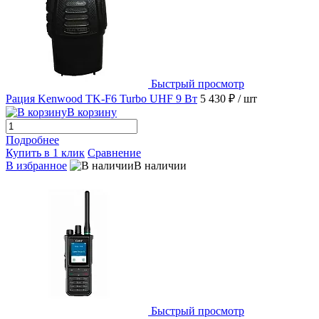
Быстрый просмотр
Рация Kenwood TK-F6 Turbo UHF 9 Вт
5 430 ₽
/ шт
В корзину
Подробнее
Купить в 1 клик
Сравнение
В избранное
В наличии
Быстрый просмотр