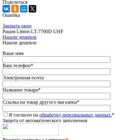
Поделиться
Ошибка
Закрыть окно
Рация Linton LT-7700D UHF
Нашли дешевле
Нашли дешевле
Ваше имя
Ваш телефон
*
Электронная почта
Название товара
*
Ссылка на товар другого магазина
*
Я согласен на
обработку персональных данных.
*
Защита от автоматического заполнения
Введите символы с картинки
*