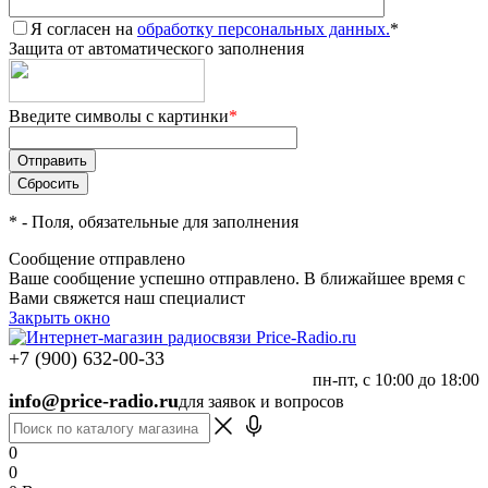
Я согласен на
обработку персональных данных.
*
Защита от автоматического заполнения
Введите символы с картинки
*
*
- Поля, обязательные для заполнения
Сообщение отправлено
Ваше сообщение успешно отправлено. В ближайшее время с
Вами свяжется наш специалист
Закрыть окно
+7 (900) 632-00-33
пн-пт, с 10:00 до 18:00
info@price-radio.ru
для заявок и вопросов
0
0