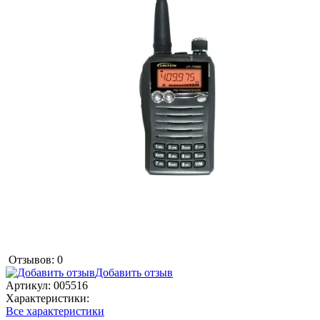
Отзывов: 0
Добавить отзыв
Артикул:
005516
Характеристики:
Все характеристики