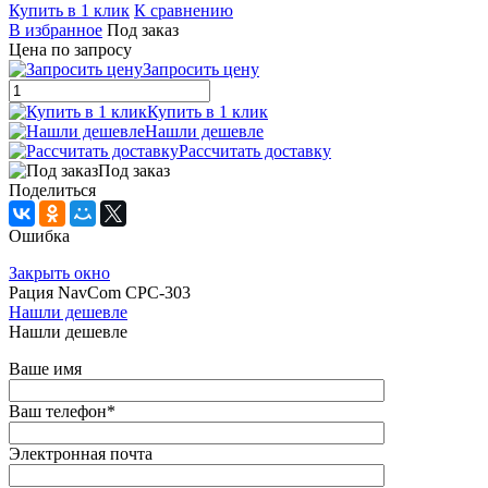
Купить в 1 клик
К сравнению
В избранное
Под заказ
Цена по запросу
Запросить цену
Купить в 1 клик
Нашли дешевле
Рассчитать доставку
Под заказ
Поделиться
Ошибка
Закрыть окно
Рация NavCom CPC-303
Нашли дешевле
Нашли дешевле
Ваше имя
Ваш телефон
*
Электронная почта