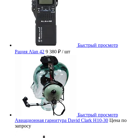
Быстрый просмотр
Рация Alan 42
9 380 ₽
/ шт
Быстрый просмотр
Авиационная гарнитура David Clark H10-30
Цена по
запросу