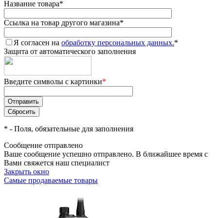
Название товара
*
Ссылка на товар другого магазина
*
Я согласен на
обработку персональных данных.
*
Защита от автоматического заполнения
Введите символы с картинки
*
*
- Поля, обязательные для заполнения
Сообщение отправлено
Ваше сообщение успешно отправлено. В ближайшее время с
Вами свяжется наш специалист
Закрыть окно
Самые продаваемые товары