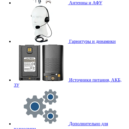
Антенны и АФУ
Гарнитуры и динамики
Источники питания, АКБ,
ЗУ
Дополнительно для
радиосвязи