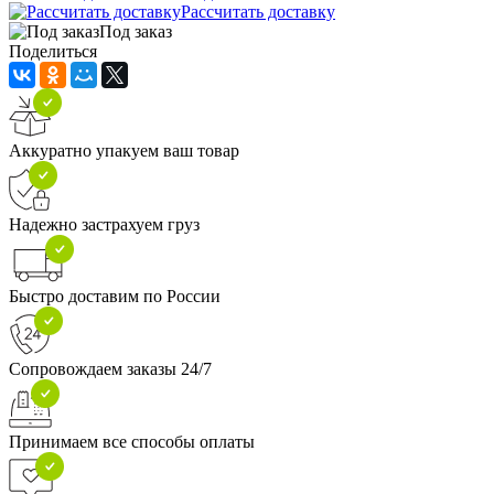
Рассчитать доставку
Под заказ
Поделиться
Аккуратно упакуем ваш товар
Надежно застрахуем груз
Быстро доставим по России
Сопровождаем заказы 24/7
Принимаем все способы оплаты