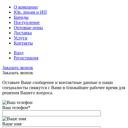
О компании
Юр. лицам и ИП
Бренды
Поступление
Оптовые цены
Доставка
Услуги
Контакты
Вход
Регистрация
Заказать звонок
Заказать звонок
Оставьте Ваше сообщение и контактные данные и наши
специалисты свяжутся с Вами в ближайшее рабочее время для
решения Вашего вопроса.
Ваш телефон
*
Ваше имя