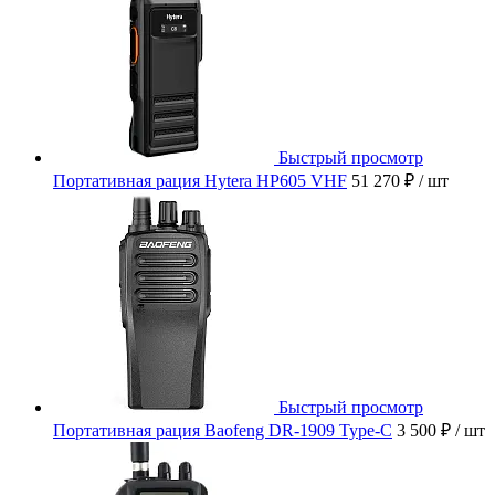
Быстрый просмотр
Портативная рация Hytera HP605 VHF
51 270 ₽
/ шт
Быстрый просмотр
Портативная рация Baofeng DR-1909 Type-C
3 500 ₽
/ шт