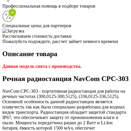
Профессиональная помощь в подборе товаров
Специальные цены для партнеров
Рассчитываем стоимость доставки
Пожалуйста подождите, рассчет займет немного времени
Описание товара
Данная модель снята с производства.
Речная радиостанция NavCom CPC-303
NavCom СРС-303 - портативная радиостанция для работы на
речных частотах (300,0125-300,5125), (336,0125-336,5125).
Основной особенность данной радиостанции является
плавучесть так как была специально разработана для водных
видов транспорта. Радиостанция обладает защитой стандарта
IP67, что обеспечивает защиту от проникновения влаги и
пыли. Мощность передатчика рации до 2 Ватт и Li-Ion
батарея, ёмкость которой 1500 мАч, обеспечат