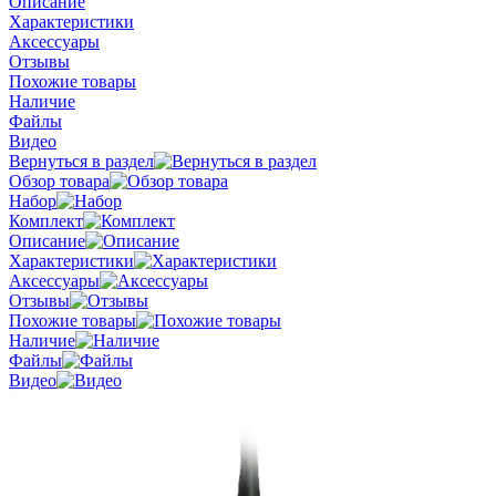
Описание
Характеристики
Аксессуары
Отзывы
Похожие товары
Наличие
Файлы
Видео
Вернуться в раздел
Обзор товара
Набор
Комплект
Описание
Характеристики
Аксессуары
Отзывы
Похожие товары
Наличие
Файлы
Видео