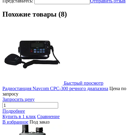
Представьтесь:
Отправить отзыв
Похожие товары (8)
Быстрый просмотр
Радиостанция Navcom CPC-300 речного диапазона
Цена по
запросу
Запросить цену
Подробнее
Купить в 1 клик
Сравнение
В избранное
Под заказ