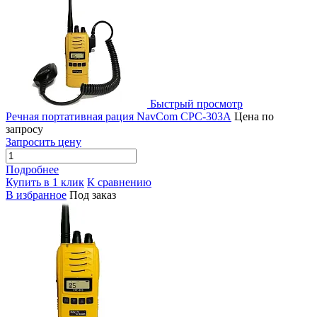
Быстрый просмотр
Речная портативная рация NavCom CPC-303А
Цена по
запросу
Запросить цену
Подробнее
Купить в 1 клик
К сравнению
В избранное
Под заказ