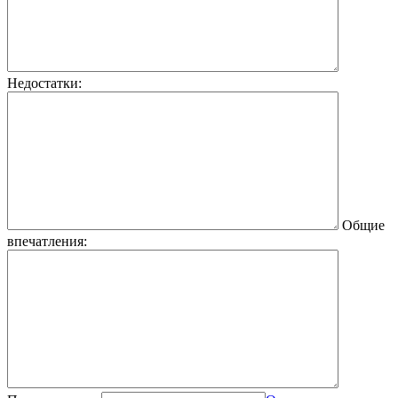
Недостатки:
Общие
впечатления: