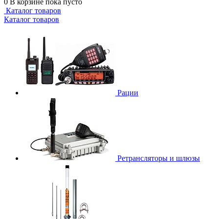
0
В корзине
пока пусто
Каталог товаров
Каталог товаров
Рации
Ретрансляторы и шлюзы