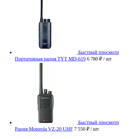
Быстрый просмотр
Портативная рация TYT MD-619
6 780 ₽
/ шт
Быстрый просмотр
Рация Motorola VZ-20 UHF
7 550 ₽
/ шт