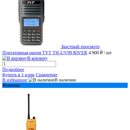
Быстрый просмотр
Портативная рация TYT TH-UV99 RIVER
4 900 ₽
/ шт
В корзину
Подробнее
Купить в 1 клик
Сравнение
В избранное
В наличии
Новинка