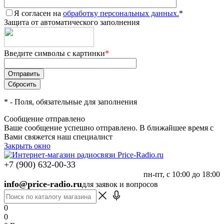
Я согласен на
обработку персональных данных.
*
Защита от автоматического заполнения
Введите символы с картинки
*
*
- Поля, обязательные для заполнения
Сообщение отправлено
Ваше сообщение успешно отправлено. В ближайшее время с
Вами свяжется наш специалист
Закрыть окно
+7 (900) 632-00-33
пн-пт, с 10:00 до 18:00
info@price-radio.ru
для заявок и вопросов
0
0