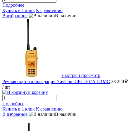
Подробнее
Купить в 1 клик
К сравнению
В избранное
В наличии
Быстрый просмотр
Речная портативная рация NavCom CPC-307A ГИМС
33 250 ₽
/ шт
В корзину
Подробнее
Купить в 1 клик
К сравнению
В избранное
В наличии