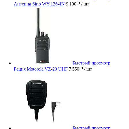
Антенна Sirio WY 136-4N
9 100 ₽
/ шт
Быстрый просмотр
Рация Motorola VZ-20 UHF
7 550 ₽
/ шт
Быстрый просмотр