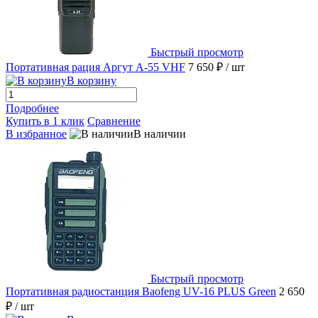
Быстрый просмотр
Портативная рация Аргут А-55 VHF
7 650 ₽
/ шт
В корзину
Подробнее
Купить в 1 клик
Сравнение
В избранное
В наличии
Быстрый просмотр
Портативная радиостанция Baofeng UV-16 PLUS Green
2 650
₽
/ шт