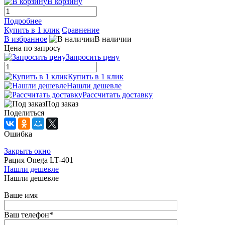
В корзину
Подробнее
Купить в 1 клик
Сравнение
В избранное
В наличии
Цена по запросу
Запросить цену
Купить в 1 клик
Нашли дешевле
Рассчитать доставку
Под заказ
Поделиться
Ошибка
Закрыть окно
Рация Onega LT-401
Нашли дешевле
Нашли дешевле
Ваше имя
Ваш телефон
*