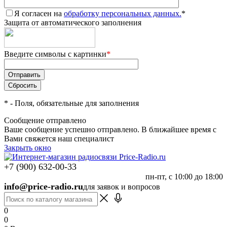
Я согласен на
обработку персональных данных.
*
Защита от автоматического заполнения
Введите символы с картинки
*
*
- Поля, обязательные для заполнения
Сообщение отправлено
Ваше сообщение успешно отправлено. В ближайшее время с
Вами свяжется наш специалист
Закрыть окно
+7 (900) 632-00-33
пн-пт, с 10:00 до 18:00
info@price-radio.ru
для заявок и вопросов
0
0