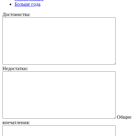
Больше года
Достоинства:
Недостатки:
Общие
впечатления: