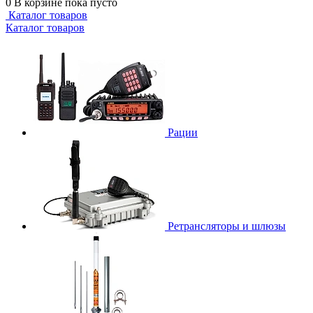
0
В корзине
пока пусто
Каталог товаров
Каталог товаров
Рации
Ретрансляторы и шлюзы