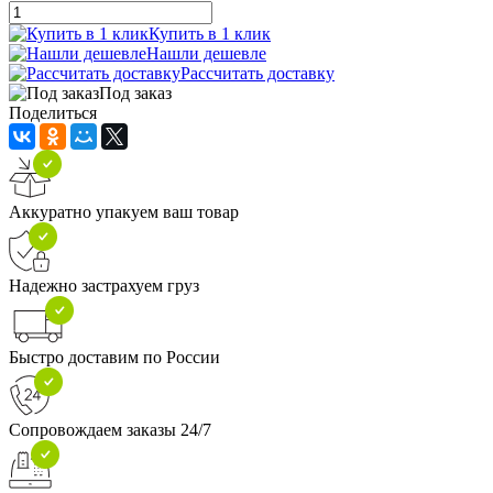
Купить в 1 клик
Нашли дешевле
Рассчитать доставку
Под заказ
Поделиться
Аккуратно упакуем ваш товар
Надежно застрахуем груз
Быстро доставим по России
Сопровождаем заказы 24/7