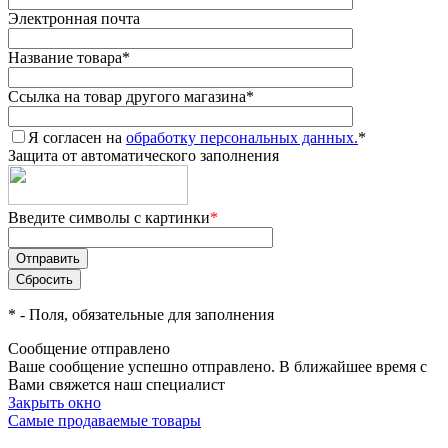
Электронная почта
Название товара
*
Ссылка на товар другого магазина
*
Я согласен на
обработку персональных данных.
*
Защита от автоматического заполнения
Введите символы с картинки
*
*
- Поля, обязательные для заполнения
Сообщение отправлено
Ваше сообщение успешно отправлено. В ближайшее время с
Вами свяжется наш специалист
Закрыть окно
Самые продаваемые товары