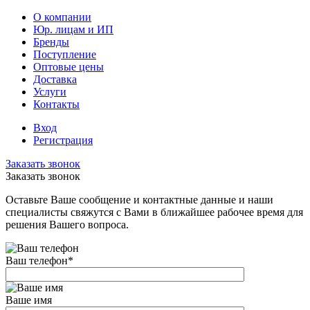
О компании
Юр. лицам и ИП
Бренды
Поступление
Оптовые цены
Доставка
Услуги
Контакты
Вход
Регистрация
Заказать звонок
Заказать звонок
Оставьте Ваше сообщение и контактные данные и наши
специалисты свяжутся с Вами в ближайшее рабочее время для
решения Вашего вопроса.
Ваш телефон
*
Ваше имя