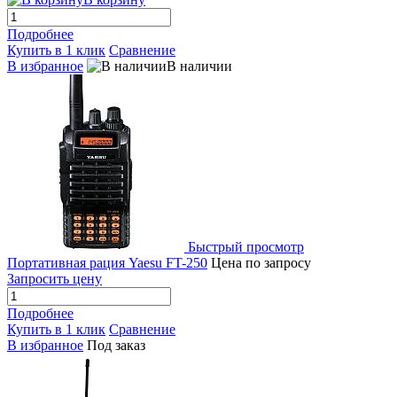
Подробнее
Купить в 1 клик
Сравнение
В избранное
В наличии
Быстрый просмотр
Портативная рация Yaesu FT-250
Цена по запросу
Запросить цену
Подробнее
Купить в 1 клик
Сравнение
В избранное
Под заказ