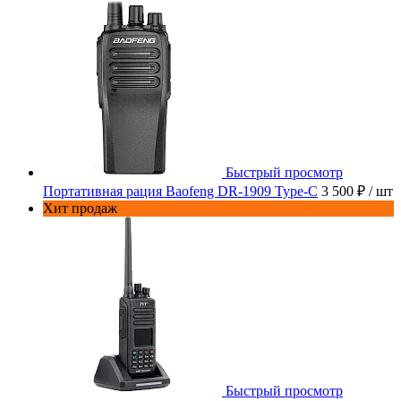
Быстрый просмотр
Портативная рация Baofeng DR-1909 Type-C
3 500 ₽
/ шт
Хит продаж
Быстрый просмотр