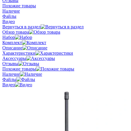
Отзывы
Похожие товары
Наличие
Файлы
Видео
Вернуться в раздел
Обзор товара
Набор
Комплект
Описание
Характеристики
Аксессуары
Отзывы
Похожие товары
Наличие
Файлы
Видео