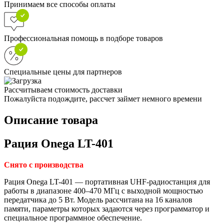
Принимаем все способы оплаты
Профессиональная помощь в подборе товаров
Специальные цены для партнеров
Рассчитываем стоимость доставки
Пожалуйста подождите, рассчет займет немного времени
Описание товара
Рация
Onega LT-401
Снято с производства
Рация Onega LT-401 — портативная UHF-радиостанция для
работы в диапазоне 400–470 МГц с выходной мощностью
передатчика до 5 Вт. Модель рассчитана на 16 каналов
памяти, параметры которых задаются через программатор и
специальное программное обеспечение.