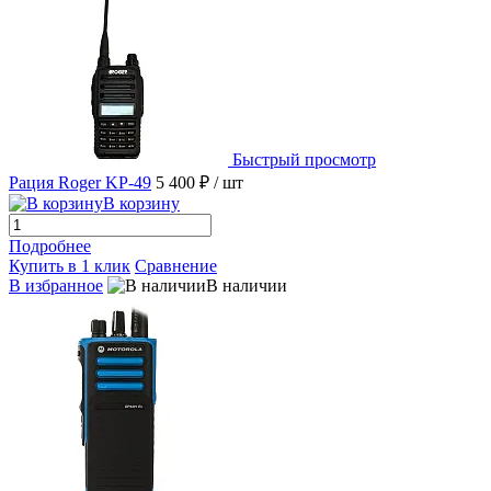
Быстрый просмотр
Рация Roger KP-49
5 400 ₽
/ шт
В корзину
Подробнее
Купить в 1 клик
Сравнение
В избранное
В наличии