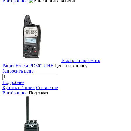
В избранное
В наличии
Быстрый просмотр
Рация Hytera PD365 UHF
Цена по запросу
Запросить цену
Подробнее
Купить в 1 клик
Сравнение
В избранное
Под заказ