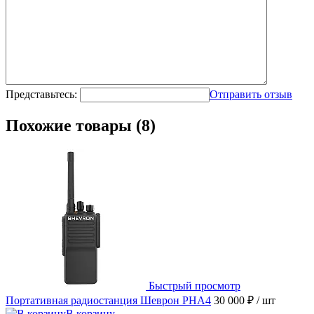
Представьтесь:
Отправить отзыв
Похожие товары (8)
Быстрый просмотр
Портативная радиостанция Шеврон РНА4
30 000 ₽
/ шт
В корзину