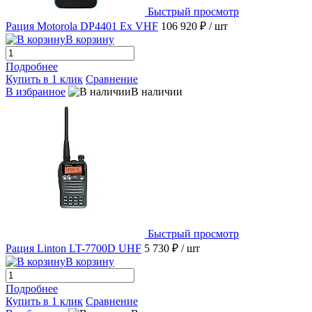
Быстрый просмотр
Рация Motorola DP4401 Ex VHF
106 920 ₽
/ шт
В корзину
Подробнее
Купить в 1 клик
Сравнение
В избранное
В наличии
Быстрый просмотр
Рация Linton LT-7700D UHF
5 730 ₽
/ шт
В корзину
Подробнее
Купить в 1 клик
Сравнение