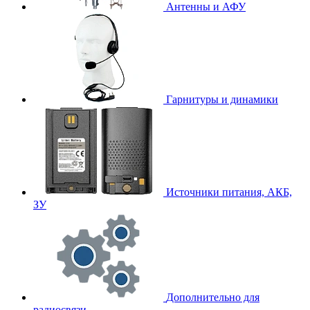
Антенны и АФУ
Гарнитуры и динамики
Источники питания, АКБ,
ЗУ
Дополнительно для
радиосвязи