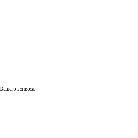
 Вашего вопроса.