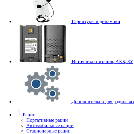
Гарнитуры и динамики
Источники питания, АКБ, ЗУ
Дополнительно для радиосвя
Рации
Портативные рации
Автомобильные рации
Стационарные рации