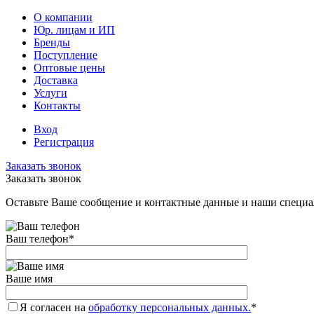
О компании
Юр. лицам и ИП
Бренды
Поступление
Оптовые цены
Доставка
Услуги
Контакты
Вход
Регистрация
Заказать звонок
Заказать звонок
Оставьте Ваше сообщение и контактные данные и наши специа
Ваш телефон
*
Ваше имя
Я согласен на
обработку персональных данных.
*