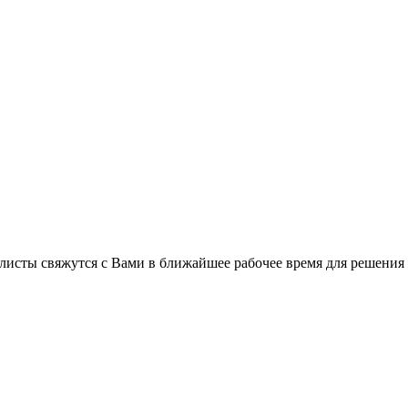
листы свяжутся с Вами в ближайшее рабочее время для решения