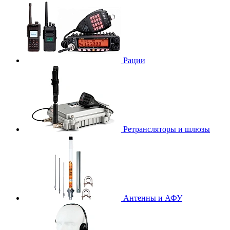
Рации
Ретрансляторы и шлюзы
Антенны и АФУ