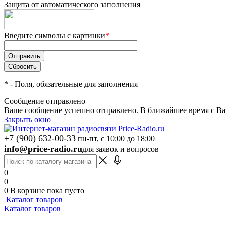
Защита от автоматического заполнения
Введите символы с картинки
*
*
- Поля, обязательные для заполнения
Сообщение отправлено
Ваше сообщение успешно отправлено. В ближайшее время с Ва
Закрыть окно
+7 (900) 632-00-33
пн-пт, с 10:00 до 18:00
info@price-radio.ru
для заявок и вопросов
0
0
0
В корзине
пока пусто
Каталог товаров
Каталог товаров